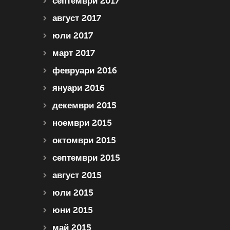
септември 2017
август 2017
юли 2017
март 2017
февруари 2016
януари 2016
декември 2015
ноември 2015
октомври 2015
септември 2015
август 2015
юли 2015
юни 2015
май 2015