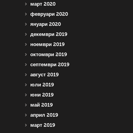
март 2020
февруари 2020
януари 2020
декември 2019
ноември 2019
октомври 2019
септември 2019
август 2019
юли 2019
юни 2019
май 2019
април 2019
март 2019