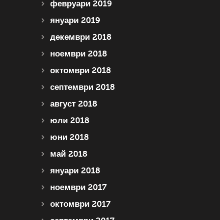
февруари 2019
януари 2019
декември 2018
ноември 2018
октомври 2018
септември 2018
август 2018
юли 2018
юни 2018
май 2018
януари 2018
ноември 2017
октомври 2017