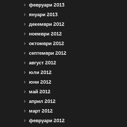
февруари 2013
януари 2013
декември 2012
ноември 2012
октомври 2012
септември 2012
август 2012
юли 2012
юни 2012
май 2012
април 2012
март 2012
февруари 2012