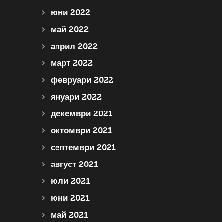
юни 2022
май 2022
април 2022
март 2022
февруари 2022
януари 2022
декември 2021
октомври 2021
септември 2021
август 2021
юли 2021
юни 2021
май 2021