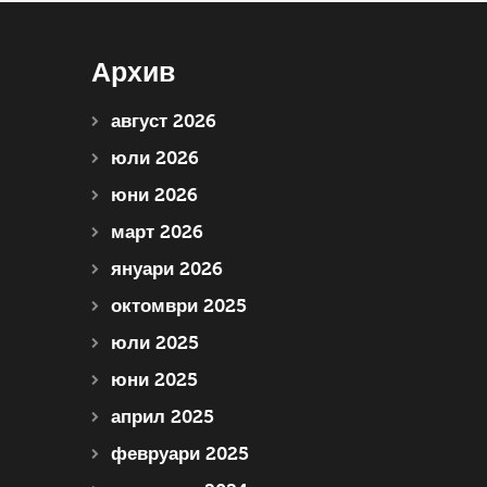
Архив
август 2026
юли 2026
юни 2026
март 2026
януари 2026
октомври 2025
юли 2025
юни 2025
април 2025
февруари 2025