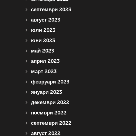
септември 2023
август 2023
юли 2023
юни 2023
май 2023
април 2023
март 2023
февруари 2023
януари 2023
декември 2022
ноември 2022
септември 2022
август 2022