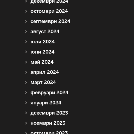
декември 2024
октомври 2024
септември 2024
август 2024
юли 2024
юни 2024
май 2024
април 2024
март 2024
февруари 2024
януари 2024
декември 2023
ноември 2023
октомври 2023