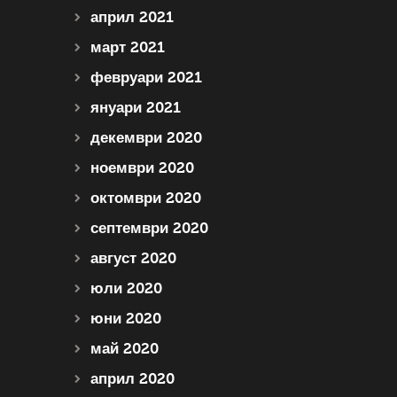
април 2021
март 2021
февруари 2021
януари 2021
декември 2020
ноември 2020
октомври 2020
септември 2020
август 2020
юли 2020
юни 2020
май 2020
април 2020