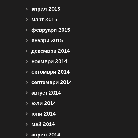
април 2015
март 2015
февруари 2015
януари 2015
декември 2014
ноември 2014
октомври 2014
септември 2014
август 2014
юли 2014
юни 2014
май 2014
април 2014