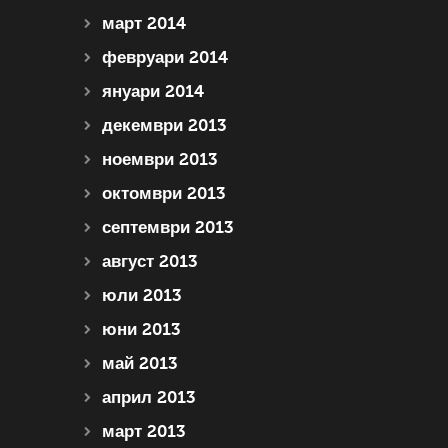
март 2014
февруари 2014
януари 2014
декември 2013
ноември 2013
октомври 2013
септември 2013
август 2013
юли 2013
юни 2013
май 2013
април 2013
март 2013