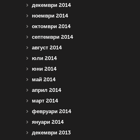
декември 2014
ноември 2014
октомври 2014
септември 2014
август 2014
юли 2014
юни 2014
май 2014
април 2014
март 2014
февруари 2014
януари 2014
декември 2013