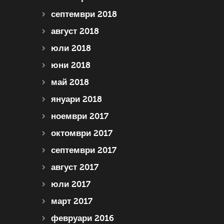
септември 2018
август 2018
юли 2018
юни 2018
май 2018
януари 2018
ноември 2017
октомври 2017
септември 2017
август 2017
юли 2017
март 2017
февруари 2016