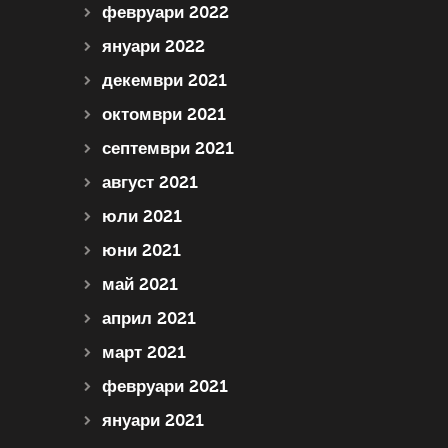
февруари 2022
януари 2022
декември 2021
октомври 2021
септември 2021
август 2021
юли 2021
юни 2021
май 2021
април 2021
март 2021
февруари 2021
януари 2021