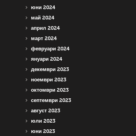
юни 2024
май 2024
април 2024
март 2024
февруари 2024
януари 2024
декември 2023
ноември 2023
октомври 2023
септември 2023
август 2023
юли 2023
юни 2023