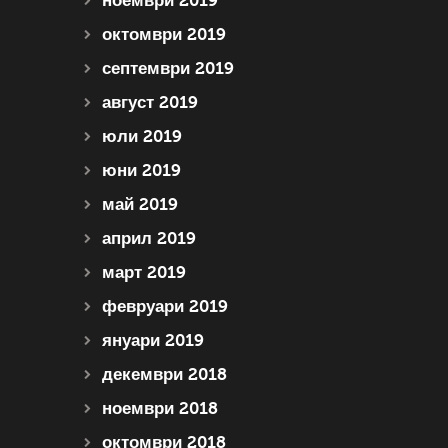
ноември 2019
октомври 2019
септември 2019
август 2019
юли 2019
юни 2019
май 2019
април 2019
март 2019
февруари 2019
януари 2019
декември 2018
ноември 2018
октомври 2018