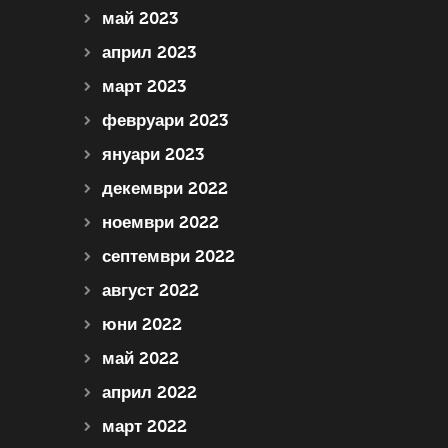
май 2023
април 2023
март 2023
февруари 2023
януари 2023
декември 2022
ноември 2022
септември 2022
август 2022
юни 2022
май 2022
април 2022
март 2022