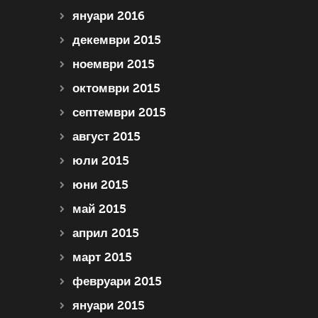
януари 2016
декември 2015
ноември 2015
октомври 2015
септември 2015
август 2015
юли 2015
юни 2015
май 2015
април 2015
март 2015
февруари 2015
януари 2015