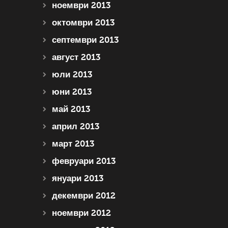
ноември 2013
октомври 2013
септември 2013
август 2013
юли 2013
юни 2013
май 2013
април 2013
март 2013
февруари 2013
януари 2013
декември 2012
ноември 2012