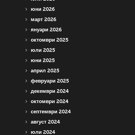
юни 2026
март 2026
януари 2026
октомври 2025
юли 2025
юни 2025
април 2025
февруари 2025
декември 2024
октомври 2024
септември 2024
август 2024
юли 2024