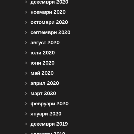
декември 2020
ноември 2020
октомври 2020
септември 2020
август 2020
юли 2020
юни 2020
май 2020
април 2020
март 2020
февруари 2020
януари 2020
декември 2019