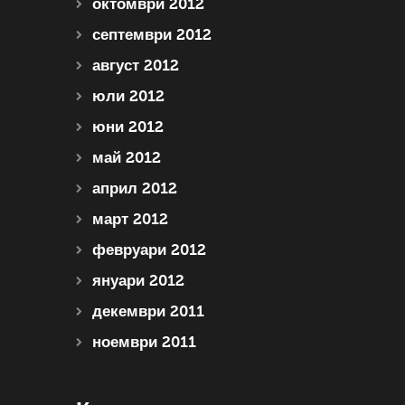
октомври 2012
септември 2012
август 2012
юли 2012
юни 2012
май 2012
април 2012
март 2012
февруари 2012
януари 2012
декември 2011
ноември 2011