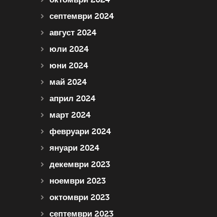
септември 2024
август 2024
юли 2024
юни 2024
май 2024
април 2024
март 2024
февруари 2024
януари 2024
декември 2023
ноември 2023
октомври 2023
септември 2023