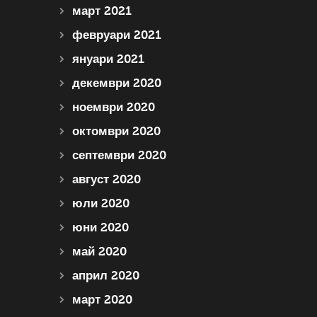
март 2021
февруари 2021
януари 2021
декември 2020
ноември 2020
октомври 2020
септември 2020
август 2020
юли 2020
юни 2020
май 2020
април 2020
март 2020