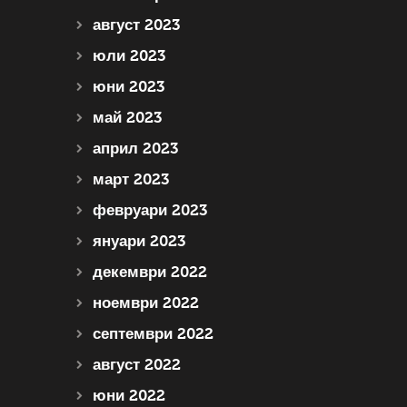
август 2023
юли 2023
юни 2023
май 2023
април 2023
март 2023
февруари 2023
януари 2023
декември 2022
ноември 2022
септември 2022
август 2022
юни 2022