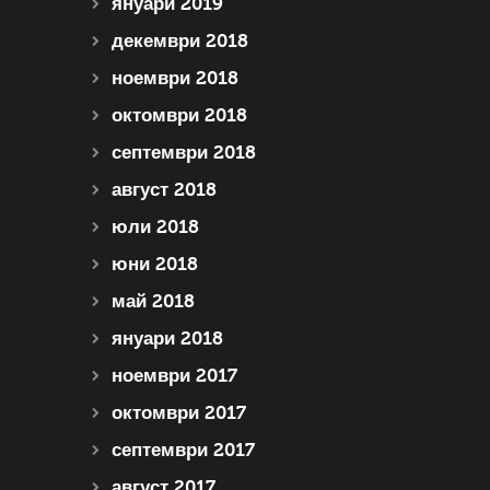
януари 2019
декември 2018
ноември 2018
октомври 2018
септември 2018
август 2018
юли 2018
юни 2018
май 2018
януари 2018
ноември 2017
октомври 2017
септември 2017
август 2017