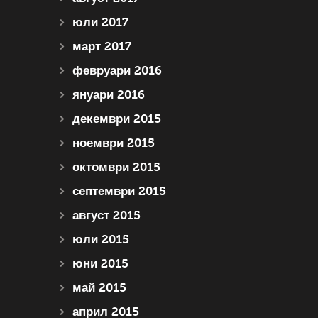
юли 2017
март 2017
февруари 2016
януари 2016
декември 2015
ноември 2015
октомври 2015
септември 2015
август 2015
юли 2015
юни 2015
май 2015
април 2015