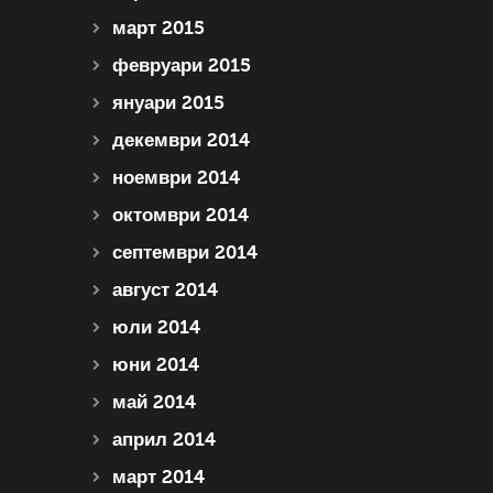
март 2015
февруари 2015
януари 2015
декември 2014
ноември 2014
октомври 2014
септември 2014
август 2014
юли 2014
юни 2014
май 2014
април 2014
март 2014