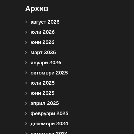
Архив
август 2026
юли 2026
юни 2026
март 2026
януари 2026
октомври 2025
юли 2025
юни 2025
април 2025
февруари 2025
декември 2024
октомври 2024