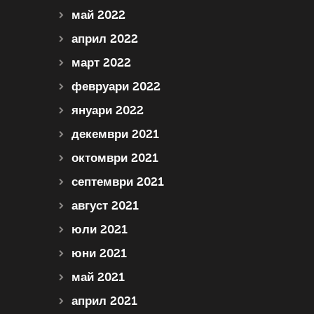
май 2022
април 2022
март 2022
февруари 2022
януари 2022
декември 2021
октомври 2021
септември 2021
август 2021
юли 2021
юни 2021
май 2021
април 2021