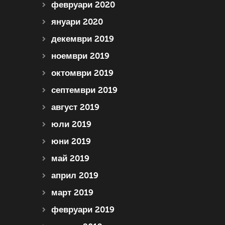
февруари 2020
януари 2020
декември 2019
ноември 2019
октомври 2019
септември 2019
август 2019
юли 2019
юни 2019
май 2019
април 2019
март 2019
февруари 2019