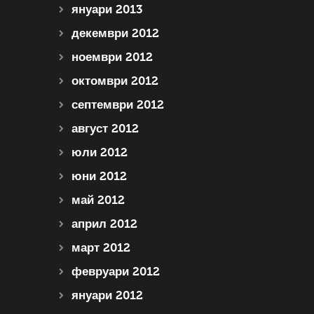
януари 2013
декември 2012
ноември 2012
октомври 2012
септември 2012
август 2012
юли 2012
юни 2012
май 2012
април 2012
март 2012
февруари 2012
януари 2012