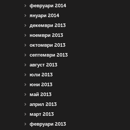
февруари 2014
януари 2014
декември 2013
ноември 2013
октомври 2013
септември 2013
август 2013
юли 2013
юни 2013
май 2013
април 2013
март 2013
февруари 2013