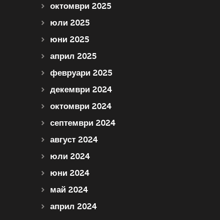
октомври 2025
юли 2025
юни 2025
април 2025
февруари 2025
декември 2024
октомври 2024
септември 2024
август 2024
юли 2024
юни 2024
май 2024
април 2024