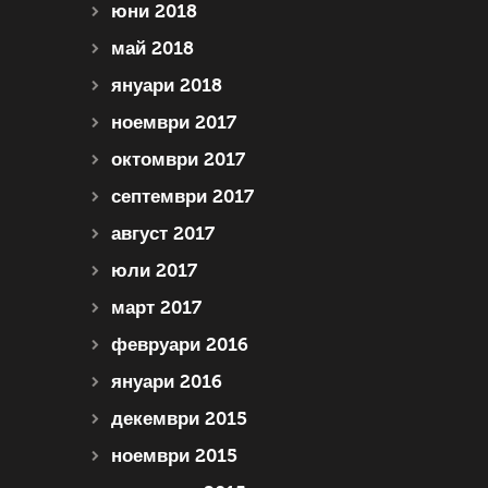
юни 2018
май 2018
януари 2018
ноември 2017
октомври 2017
септември 2017
август 2017
юли 2017
март 2017
февруари 2016
януари 2016
декември 2015
ноември 2015