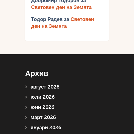
Добромир Тодоров
за
Световен ден на Земята
Тодор Радев
за
Световен
ден на Земята
Архив
август 2026
юли 2026
юни 2026
март 2026
януари 2026