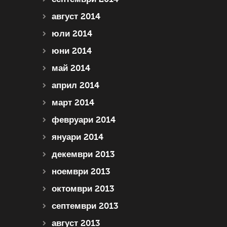
август 2014
юли 2014
юни 2014
май 2014
април 2014
март 2014
февруари 2014
януари 2014
декември 2013
ноември 2013
октомври 2013
септември 2013
август 2013