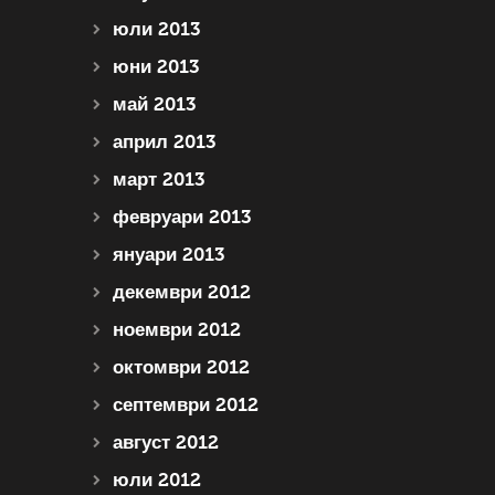
юли 2013
юни 2013
май 2013
април 2013
март 2013
февруари 2013
януари 2013
декември 2012
ноември 2012
октомври 2012
септември 2012
август 2012
юли 2012