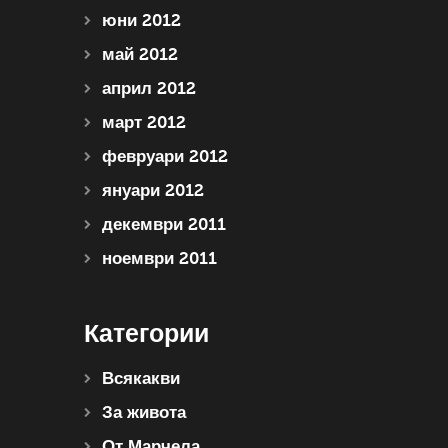
юни 2012
май 2012
април 2012
март 2012
февруари 2012
януари 2012
декември 2011
ноември 2011
Категории
Всякакви
За живота
От Марчела