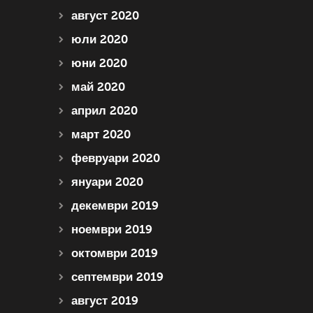
август 2020
юли 2020
юни 2020
май 2020
април 2020
март 2020
февруари 2020
януари 2020
декември 2019
ноември 2019
октомври 2019
септември 2019
август 2019