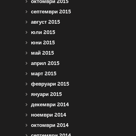
октомври 2015
септември 2015
август 2015
юли 2015
юни 2015
май 2015
април 2015
март 2015
февруари 2015
януари 2015
декември 2014
ноември 2014
октомври 2014
септември 2014