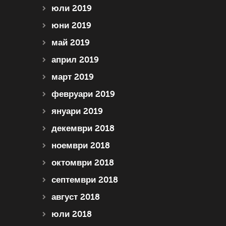
юли 2019
юни 2019
май 2019
април 2019
март 2019
февруари 2019
януари 2019
декември 2018
ноември 2018
октомври 2018
септември 2018
август 2018
юли 2018