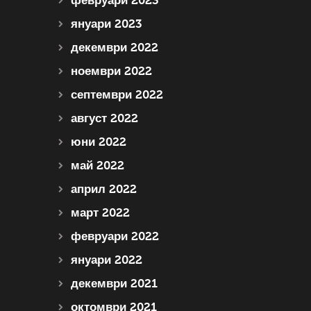
февруари 2023
януари 2023
декември 2022
ноември 2022
септември 2022
август 2022
юни 2022
май 2022
април 2022
март 2022
февруари 2022
януари 2022
декември 2021
октомври 2021