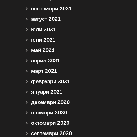
септември 2021
август 2021
юли 2021
юни 2021
май 2021
април 2021
март 2021
февруари 2021
януари 2021
декември 2020
ноември 2020
октомври 2020
септември 2020