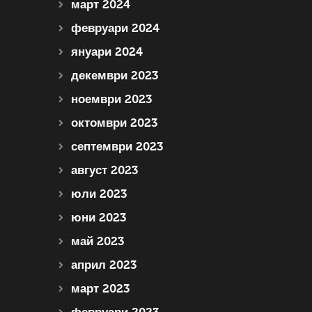
март 2024
февруари 2024
януари 2024
декември 2023
ноември 2023
октомври 2023
септември 2023
август 2023
юли 2023
юни 2023
май 2023
април 2023
март 2023