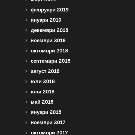
февруари 2019
януари 2019
декември 2018
ноември 2018
октомври 2018
септември 2018
август 2018
юли 2018
юни 2018
май 2018
януари 2018
ноември 2017
октомври 2017