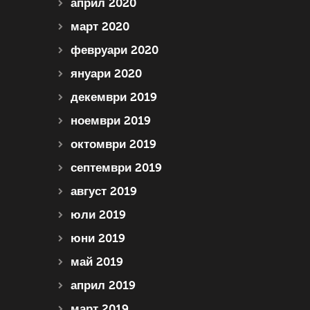
април 2020
март 2020
февруари 2020
януари 2020
декември 2019
ноември 2019
октомври 2019
септември 2019
август 2019
юли 2019
юни 2019
май 2019
април 2019
март 2019