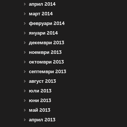
април 2014
март 2014
февруари 2014
януари 2014
декември 2013
ноември 2013
октомври 2013
септември 2013
август 2013
юли 2013
юни 2013
май 2013
април 2013