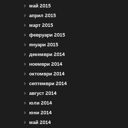
май 2015
април 2015
март 2015
февруари 2015
януари 2015
декември 2014
ноември 2014
октомври 2014
септември 2014
август 2014
юли 2014
юни 2014
май 2014