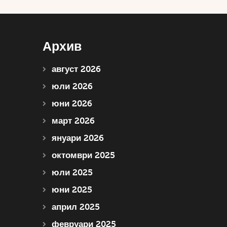
Архив
август 2026
юли 2026
юни 2026
март 2026
януари 2026
октомври 2025
юли 2025
юни 2025
април 2025
февруари 2025