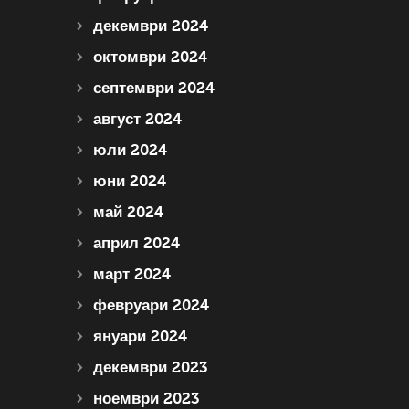
декември 2024
октомври 2024
септември 2024
август 2024
юли 2024
юни 2024
май 2024
април 2024
март 2024
февруари 2024
януари 2024
декември 2023
ноември 2023