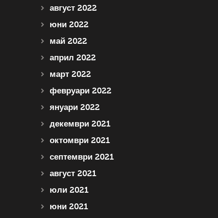
август 2022
юни 2022
май 2022
април 2022
март 2022
февруари 2022
януари 2022
декември 2021
октомври 2021
септември 2021
август 2021
юли 2021
юни 2021