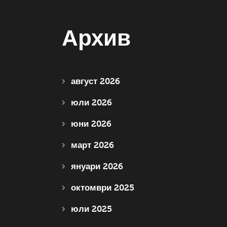
Архив
август 2026
юли 2026
юни 2026
март 2026
януари 2026
октомври 2025
юли 2025