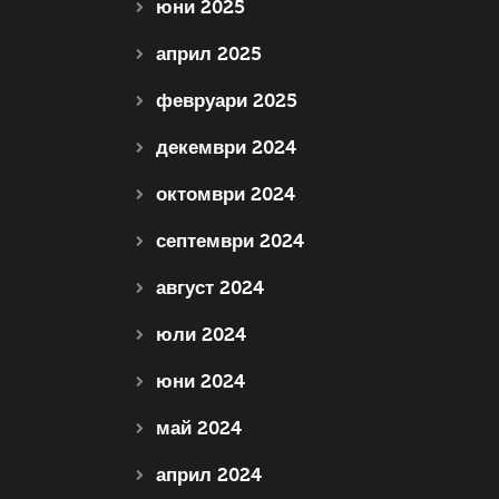
юни 2025
април 2025
февруари 2025
декември 2024
октомври 2024
септември 2024
август 2024
юли 2024
юни 2024
май 2024
април 2024