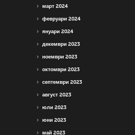
март 2024
февруари 2024
януари 2024
декември 2023
ноември 2023
октомври 2023
септември 2023
август 2023
юли 2023
юни 2023
май 2023