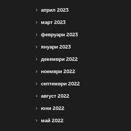
април 2023
март 2023
февруари 2023
януари 2023
декември 2022
ноември 2022
септември 2022
август 2022
юни 2022
май 2022