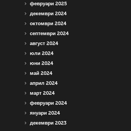
февруари 2025
декември 2024
октомври 2024
септември 2024
август 2024
юли 2024
юни 2024
май 2024
април 2024
март 2024
февруари 2024
януари 2024
декември 2023