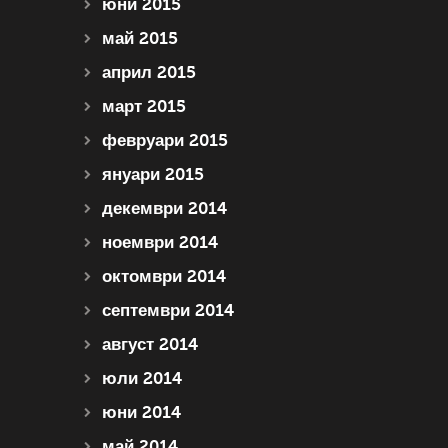
юни 2015
май 2015
април 2015
март 2015
февруари 2015
януари 2015
декември 2014
ноември 2014
октомври 2014
септември 2014
август 2014
юли 2014
юни 2014
май 2014