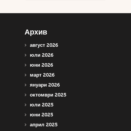
Архив
август 2026
юли 2026
юни 2026
март 2026
януари 2026
октомври 2025
юли 2025
юни 2025
април 2025