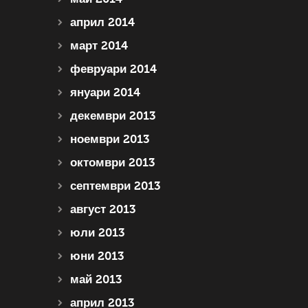
април 2014
март 2014
февруари 2014
януари 2014
декември 2013
ноември 2013
октомври 2013
септември 2013
август 2013
юли 2013
юни 2013
май 2013
април 2013