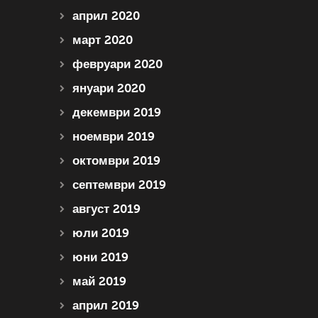
април 2020
март 2020
февруари 2020
януари 2020
декември 2019
ноември 2019
октомври 2019
септември 2019
август 2019
юли 2019
юни 2019
май 2019
април 2019