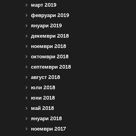
март 2019
февруари 2019
януари 2019
декември 2018
ноември 2018
октомври 2018
септември 2018
август 2018
юли 2018
юни 2018
май 2018
януари 2018
ноември 2017