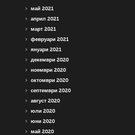
май 2021
април 2021
март 2021
февруари 2021
януари 2021
декември 2020
ноември 2020
октомври 2020
септември 2020
август 2020
юли 2020
юни 2020
май 2020