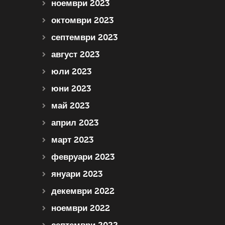
ноември 2023
октомври 2023
септември 2023
август 2023
юли 2023
юни 2023
май 2023
април 2023
март 2023
февруари 2023
януари 2023
декември 2022
ноември 2022