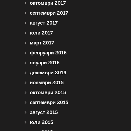
октомври 2017
септември 2017
август 2017
юли 2017
март 2017
февруари 2016
януари 2016
декември 2015
ноември 2015
октомври 2015
септември 2015
август 2015
юли 2015