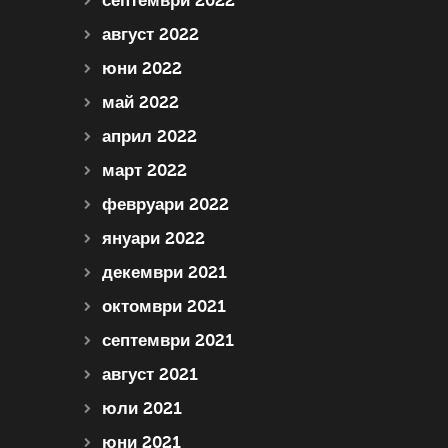
септември 2022
август 2022
юни 2022
май 2022
април 2022
март 2022
февруари 2022
януари 2022
декември 2021
октомври 2021
септември 2021
август 2021
юли 2021
юни 2021