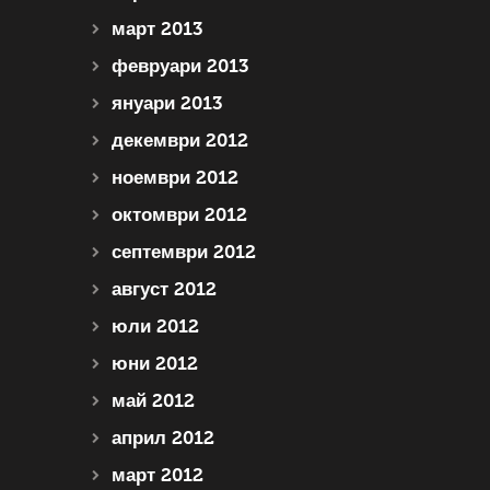
март 2013
февруари 2013
януари 2013
декември 2012
ноември 2012
октомври 2012
септември 2012
август 2012
юли 2012
юни 2012
май 2012
април 2012
март 2012