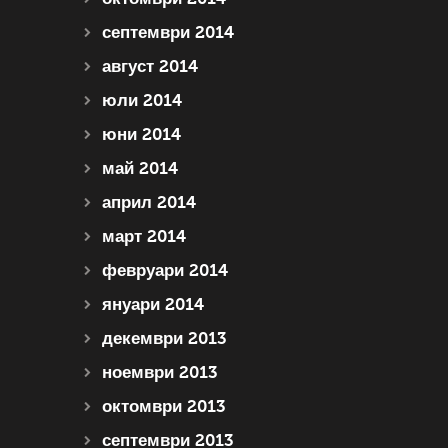
септември 2014
август 2014
юли 2014
юни 2014
май 2014
април 2014
март 2014
февруари 2014
януари 2014
декември 2013
ноември 2013
октомври 2013
септември 2013