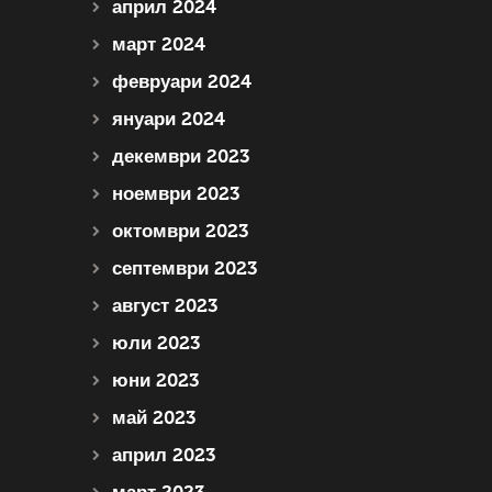
април 2024
март 2024
февруари 2024
януари 2024
декември 2023
ноември 2023
октомври 2023
септември 2023
август 2023
юли 2023
юни 2023
май 2023
април 2023