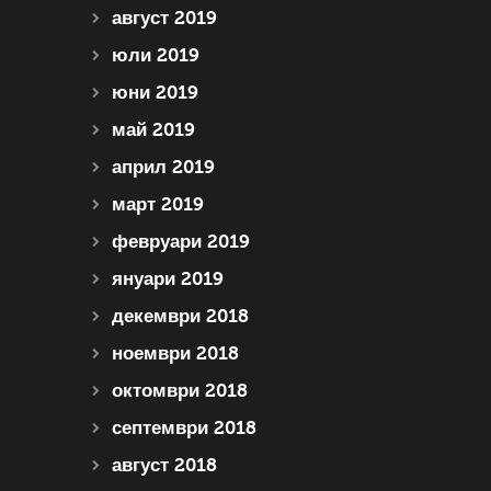
август 2019
юли 2019
юни 2019
май 2019
април 2019
март 2019
февруари 2019
януари 2019
декември 2018
ноември 2018
октомври 2018
септември 2018
август 2018