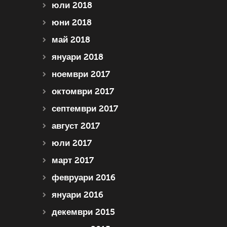
юли 2018
юни 2018
май 2018
януари 2018
ноември 2017
октомври 2017
септември 2017
август 2017
юли 2017
март 2017
февруари 2016
януари 2016
декември 2015