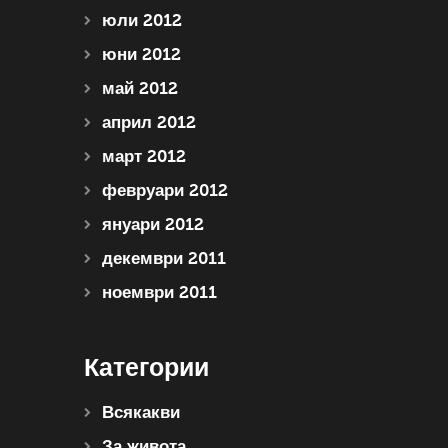
юли 2012
юни 2012
май 2012
април 2012
март 2012
февруари 2012
януари 2012
декември 2011
ноември 2011
Категории
Всякакви
За живота