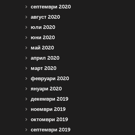
септември 2020
август 2020
юли 2020
юни 2020
май 2020
април 2020
март 2020
февруари 2020
януари 2020
декември 2019
ноември 2019
октомври 2019
септември 2019