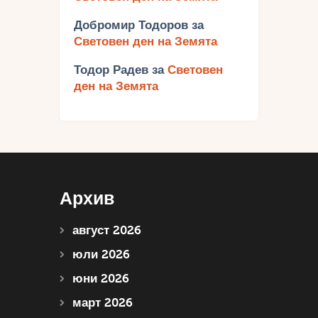
Добромир Тодоров
за
Световен ден на Земята
Тодор Радев
за
Световен
ден на Земята
Архив
август 2026
юли 2026
юни 2026
март 2026