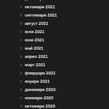
октомври 2021
септември 2021
август 2021
юли 2021
юни 2021
май 2021
април 2021
март 2021
февруари 2021
януари 2021
декември 2020
ноември 2020
октомври 2020