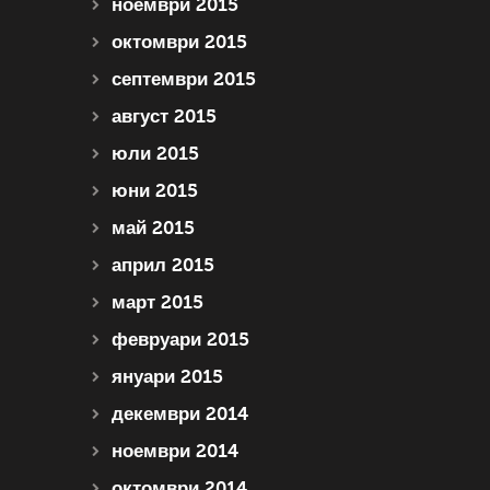
ноември 2015
октомври 2015
септември 2015
август 2015
юли 2015
юни 2015
май 2015
април 2015
март 2015
февруари 2015
януари 2015
декември 2014
ноември 2014
октомври 2014