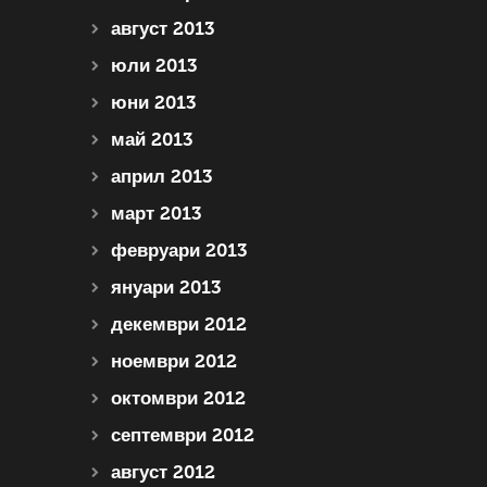
август 2013
юли 2013
юни 2013
май 2013
април 2013
март 2013
февруари 2013
януари 2013
декември 2012
ноември 2012
октомври 2012
септември 2012
август 2012