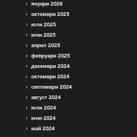
януари 2026
октомври 2025
юли 2025
юни 2025
април 2025
февруари 2025
декември 2024
октомври 2024
септември 2024
август 2024
юли 2024
юни 2024
май 2024