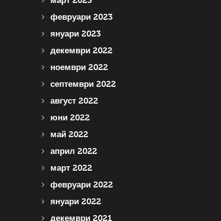
март 2023
февруари 2023
януари 2023
декември 2022
ноември 2022
септември 2022
август 2022
юни 2022
май 2022
април 2022
март 2022
февруари 2022
януари 2022
декември 2021