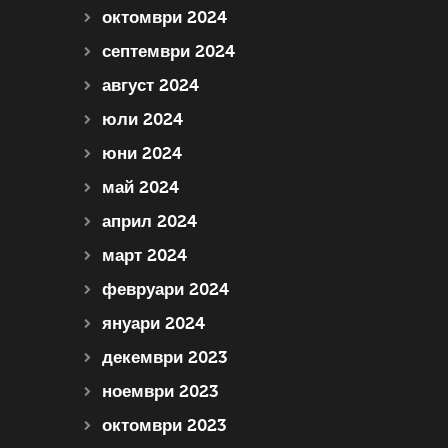
октомври 2024
септември 2024
август 2024
юли 2024
юни 2024
май 2024
април 2024
март 2024
февруари 2024
януари 2024
декември 2023
ноември 2023
октомври 2023