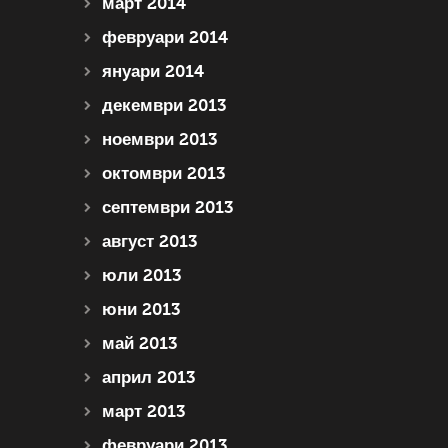
март 2014
февруари 2014
януари 2014
декември 2013
ноември 2013
октомври 2013
септември 2013
август 2013
юли 2013
юни 2013
май 2013
април 2013
март 2013
февруари 2013