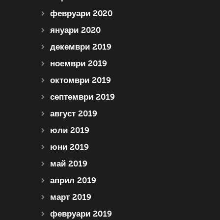
февруари 2020
януари 2020
декември 2019
ноември 2019
октомври 2019
септември 2019
август 2019
юли 2019
юни 2019
май 2019
април 2019
март 2019
февруари 2019