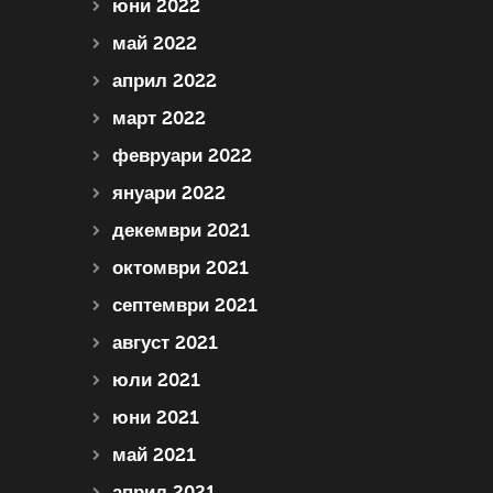
юни 2022
май 2022
април 2022
март 2022
февруари 2022
януари 2022
декември 2021
октомври 2021
септември 2021
август 2021
юли 2021
юни 2021
май 2021
април 2021