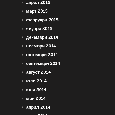
април 2015
март 2015
февруари 2015
януари 2015
декември 2014
ноември 2014
октомври 2014
септември 2014
август 2014
юли 2014
юни 2014
май 2014
април 2014