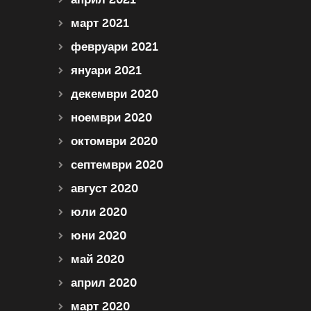
март 2021
февруари 2021
януари 2021
декември 2020
ноември 2020
октомври 2020
септември 2020
август 2020
юли 2020
юни 2020
май 2020
април 2020
март 2020