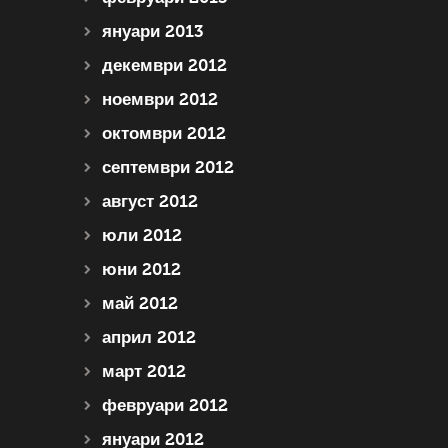
януари 2013
декември 2012
ноември 2012
октомври 2012
септември 2012
август 2012
юли 2012
юни 2012
май 2012
април 2012
март 2012
февруари 2012
януари 2012