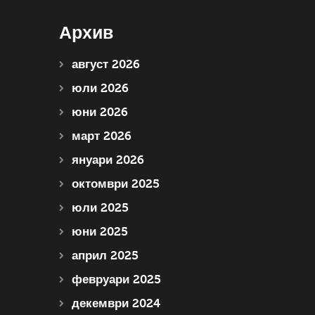
Архив
август 2026
юли 2026
юни 2026
март 2026
януари 2026
октомври 2025
юли 2025
юни 2025
април 2025
февруари 2025
декември 2024