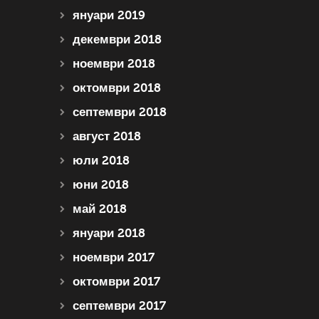
януари 2019
декември 2018
ноември 2018
октомври 2018
септември 2018
август 2018
юли 2018
юни 2018
май 2018
януари 2018
ноември 2017
октомври 2017
септември 2017