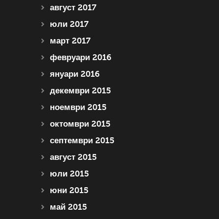
август 2017
юли 2017
март 2017
февруари 2016
януари 2016
декември 2015
ноември 2015
октомври 2015
септември 2015
август 2015
юли 2015
юни 2015
май 2015