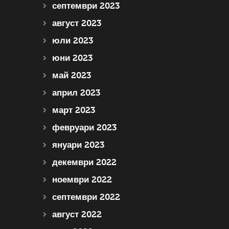
септември 2023
август 2023
юли 2023
юни 2023
май 2023
април 2023
март 2023
февруари 2023
януари 2023
декември 2022
ноември 2022
септември 2022
август 2022