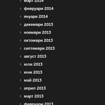
март 2014
февруари 2014
януари 2014
декември 2013
ноември 2013
октомври 2013
септември 2013
август 2013
юли 2013
юни 2013
май 2013
април 2013
март 2013
февруари 2013