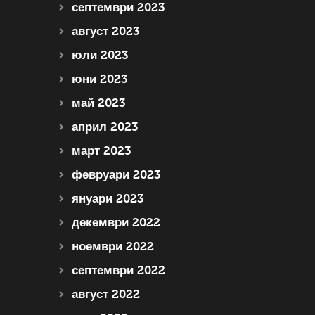
септември 2023
август 2023
юли 2023
юни 2023
май 2023
април 2023
март 2023
февруари 2023
януари 2023
декември 2022
ноември 2022
септември 2022
август 2022