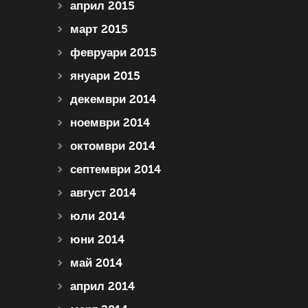
април 2015
март 2015
февруари 2015
януари 2015
декември 2014
ноември 2014
октомври 2014
септември 2014
август 2014
юли 2014
юни 2014
май 2014
април 2014