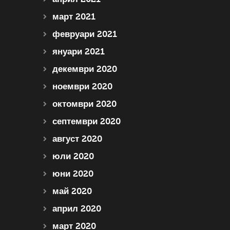
март 2021
февруари 2021
януари 2021
декември 2020
ноември 2020
октомври 2020
септември 2020
август 2020
юли 2020
юни 2020
май 2020
април 2020
март 2020