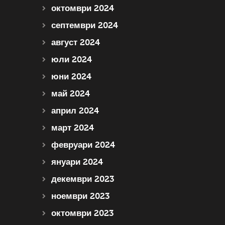
октомври 2024
септември 2024
август 2024
юли 2024
юни 2024
май 2024
април 2024
март 2024
февруари 2024
януари 2024
декември 2023
ноември 2023
октомври 2023