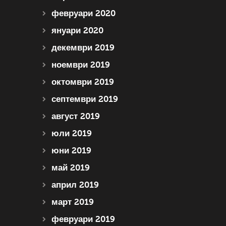
февруари 2020
януари 2020
декември 2019
ноември 2019
октомври 2019
септември 2019
август 2019
юли 2019
юни 2019
май 2019
април 2019
март 2019
февруари 2019