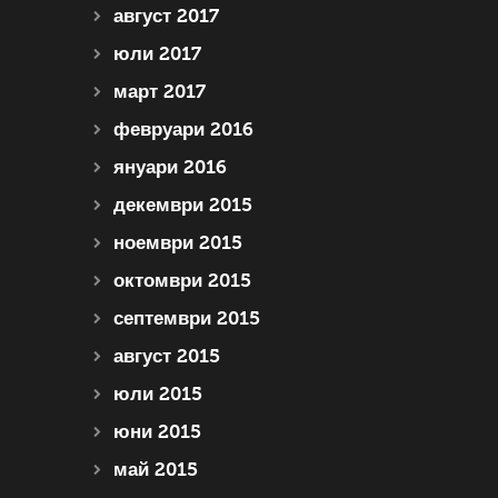
август 2017
юли 2017
март 2017
февруари 2016
януари 2016
декември 2015
ноември 2015
октомври 2015
септември 2015
август 2015
юли 2015
юни 2015
май 2015