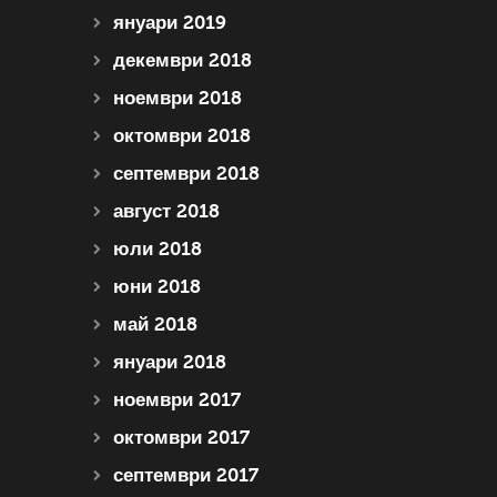
януари 2019
декември 2018
ноември 2018
октомври 2018
септември 2018
август 2018
юли 2018
юни 2018
май 2018
януари 2018
ноември 2017
октомври 2017
септември 2017