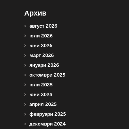
Архив
август 2026
юли 2026
юни 2026
март 2026
януари 2026
октомври 2025
юли 2025
юни 2025
април 2025
февруари 2025
декември 2024