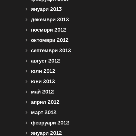
януари 2013
декември 2012
ноември 2012
октомври 2012
септември 2012
август 2012
юли 2012
юни 2012
май 2012
април 2012
март 2012
февруари 2012
януари 2012