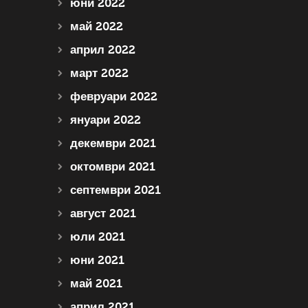
юни 2022
май 2022
април 2022
март 2022
февруари 2022
януари 2022
декември 2021
октомври 2021
септември 2021
август 2021
юли 2021
юни 2021
май 2021
април 2021