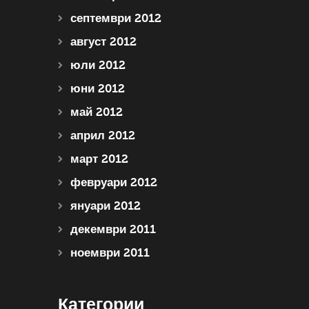
септември 2012
август 2012
юли 2012
юни 2012
май 2012
април 2012
март 2012
февруари 2012
януари 2012
декември 2011
ноември 2011
Категории