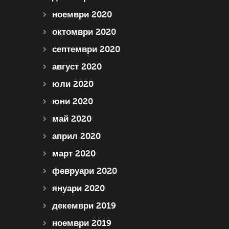
ноември 2020
октомври 2020
септември 2020
август 2020
юли 2020
юни 2020
май 2020
април 2020
март 2020
февруари 2020
януари 2020
декември 2019
ноември 2019