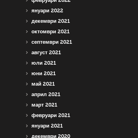
февруари 2022
януари 2022
декември 2021
октомври 2021
септември 2021
август 2021
юли 2021
юни 2021
май 2021
април 2021
март 2021
февруари 2021
януари 2021
декември 2020