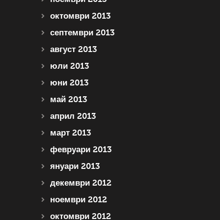
октомври 2013
септември 2013
август 2013
юли 2013
юни 2013
май 2013
април 2013
март 2013
февруари 2013
януари 2013
декември 2012
ноември 2012
октомври 2012