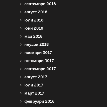
септември 2018
август 2018
юли 2018
юни 2018
май 2018
януари 2018
ноември 2017
октомври 2017
септември 2017
август 2017
юли 2017
март 2017
февруари 2016