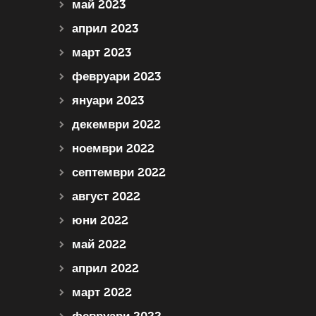
май 2023
април 2023
март 2023
февруари 2023
януари 2023
декември 2022
ноември 2022
септември 2022
август 2022
юни 2022
май 2022
април 2022
март 2022