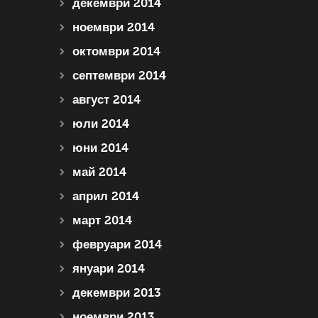
декември 2014
ноември 2014
октомври 2014
септември 2014
август 2014
юли 2014
юни 2014
май 2014
април 2014
март 2014
февруари 2014
януари 2014
декември 2013
ноември 2013