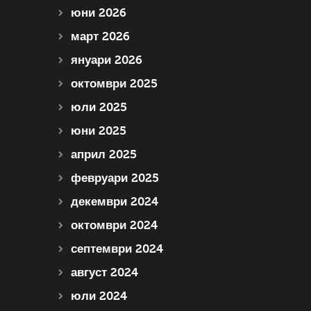
юни 2026
март 2026
януари 2026
октомври 2025
юли 2025
юни 2025
април 2025
февруари 2025
декември 2024
октомври 2024
септември 2024
август 2024
юли 2024