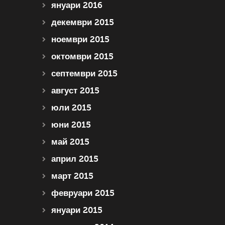
януари 2016
декември 2015
ноември 2015
октомври 2015
септември 2015
август 2015
юли 2015
юни 2015
май 2015
април 2015
март 2015
февруари 2015
януари 2015