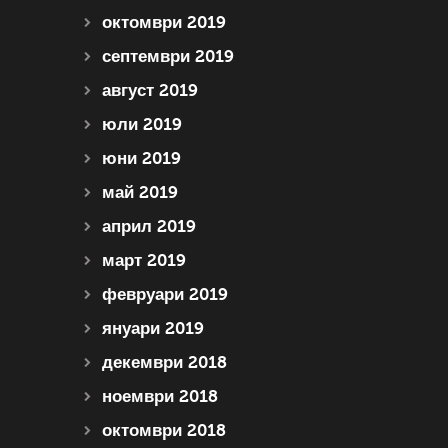
октомври 2019
септември 2019
август 2019
юли 2019
юни 2019
май 2019
април 2019
март 2019
февруари 2019
януари 2019
декември 2018
ноември 2018
октомври 2018