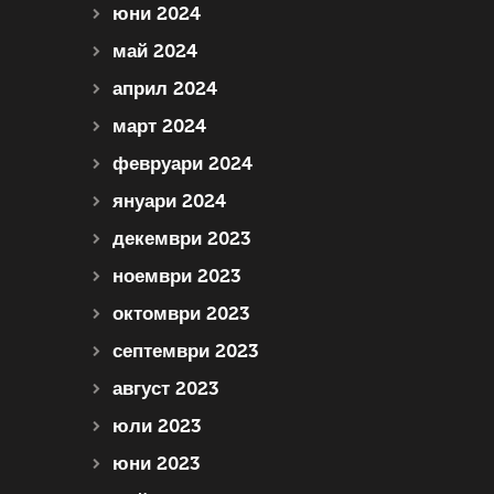
юни 2024
май 2024
април 2024
март 2024
февруари 2024
януари 2024
декември 2023
ноември 2023
октомври 2023
септември 2023
август 2023
юли 2023
юни 2023