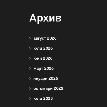
Архив
август 2026
юли 2026
юни 2026
март 2026
януари 2026
октомври 2025
юли 2025