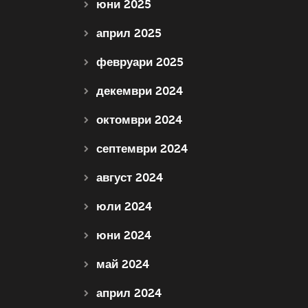
юни 2025
април 2025
февруари 2025
декември 2024
октомври 2024
септември 2024
август 2024
юли 2024
юни 2024
май 2024
април 2024