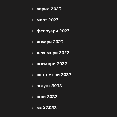
април 2023
март 2023
февруари 2023
януари 2023
декември 2022
ноември 2022
септември 2022
август 2022
юни 2022
май 2022