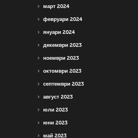
март 2024
февруари 2024
януари 2024
декември 2023
ноември 2023
октомври 2023
септември 2023
август 2023
юли 2023
юни 2023
май 2023