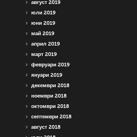
август 2019
юли 2019
юни 2019
май 2019
април 2019
март 2019
февруари 2019
януари 2019
декември 2018
ноември 2018
октомври 2018
септември 2018
август 2018