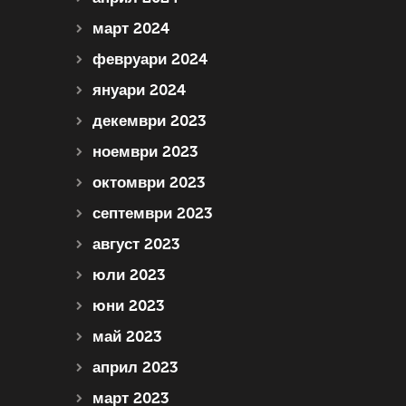
март 2024
февруари 2024
януари 2024
декември 2023
ноември 2023
октомври 2023
септември 2023
август 2023
юли 2023
юни 2023
май 2023
април 2023
март 2023