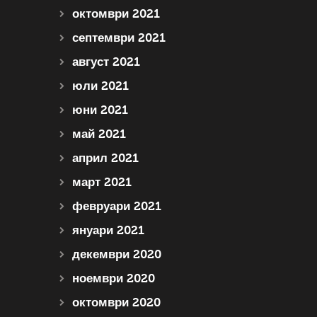
октомври 2021
септември 2021
август 2021
юли 2021
юни 2021
май 2021
април 2021
март 2021
февруари 2021
януари 2021
декември 2020
ноември 2020
октомври 2020