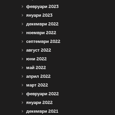
февруари 2023
януари 2023
декември 2022
ноември 2022
септември 2022
август 2022
юни 2022
май 2022
април 2022
март 2022
февруари 2022
януари 2022
декември 2021