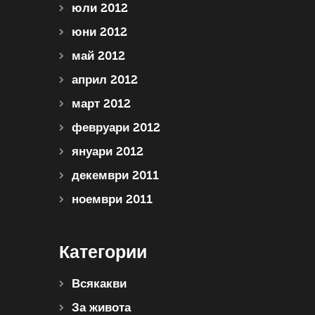
юли 2012
юни 2012
май 2012
април 2012
март 2012
февруари 2012
януари 2012
декември 2011
ноември 2011
Категории
Всякакви
За живота