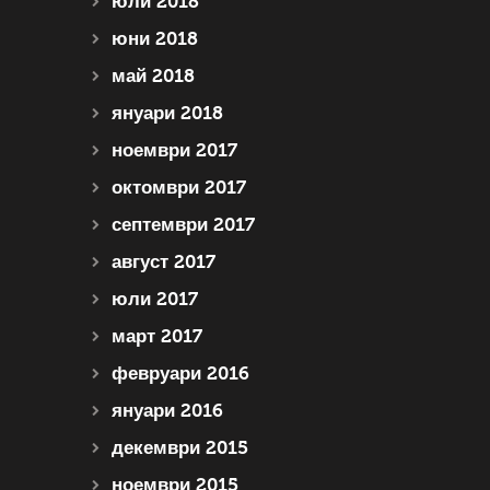
юли 2018
юни 2018
май 2018
януари 2018
ноември 2017
октомври 2017
септември 2017
август 2017
юли 2017
март 2017
февруари 2016
януари 2016
декември 2015
ноември 2015