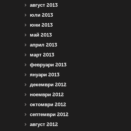
август 2013
юли 2013
юни 2013
май 2013
април 2013
март 2013
февруари 2013
януари 2013
декември 2012
ноември 2012
октомври 2012
септември 2012
август 2012