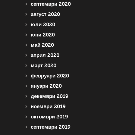
септември 2020
август 2020
юли 2020
юни 2020
май 2020
април 2020
март 2020
февруари 2020
януари 2020
декември 2019
ноември 2019
октомври 2019
септември 2019