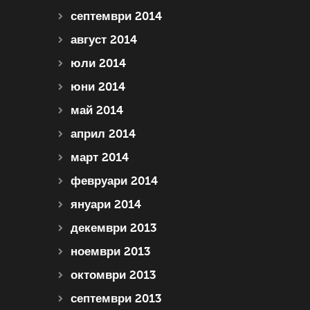
септември 2014
август 2014
юли 2014
юни 2014
май 2014
април 2014
март 2014
февруари 2014
януари 2014
декември 2013
ноември 2013
октомври 2013
септември 2013