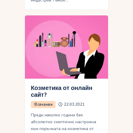
индустрия. Някои…
Козметика от онлайн
сайт?
Всякакви
22.03.2021
Преди няколко години бях
абсолютно скептично настроена
към поръчката на козметика от