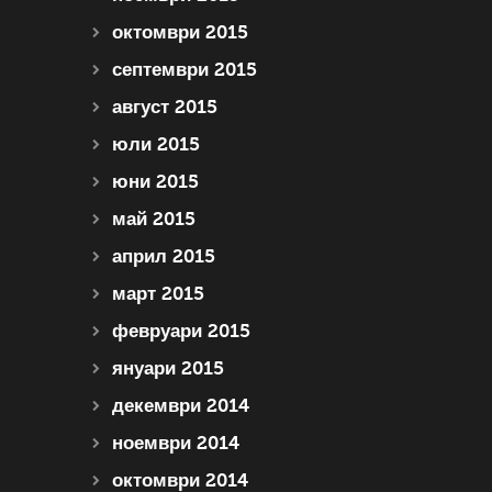
октомври 2015
септември 2015
август 2015
юли 2015
юни 2015
май 2015
април 2015
март 2015
февруари 2015
януари 2015
декември 2014
ноември 2014
октомври 2014