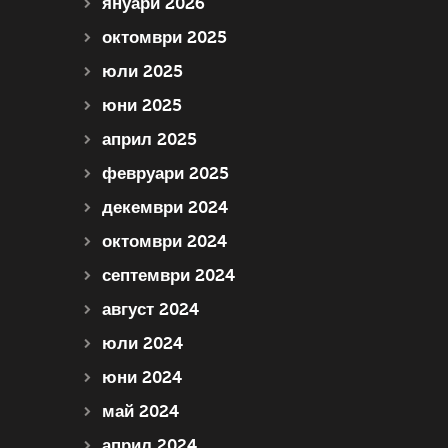
януари 2026
октомври 2025
юли 2025
юни 2025
април 2025
февруари 2025
декември 2024
октомври 2024
септември 2024
август 2024
юли 2024
юни 2024
май 2024
април 2024