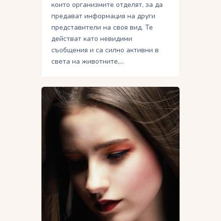
които организмите отделят, за да
предават информация на други
представители на своя вид. Те
действат като невидими
съобщения и са силно активни в
света на животните,…