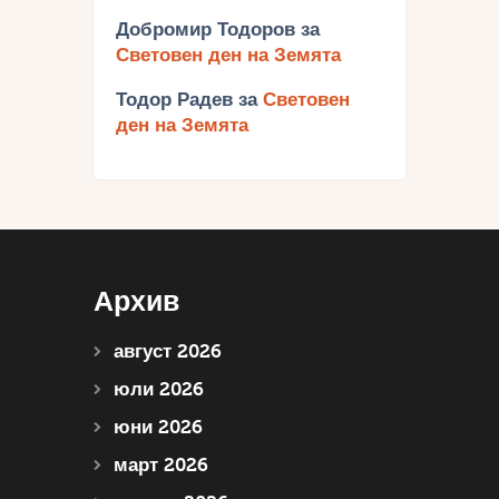
Добромир Тодоров
за
Световен ден на Земята
Тодор Радев
за
Световен
ден на Земята
Архив
август 2026
юли 2026
юни 2026
март 2026