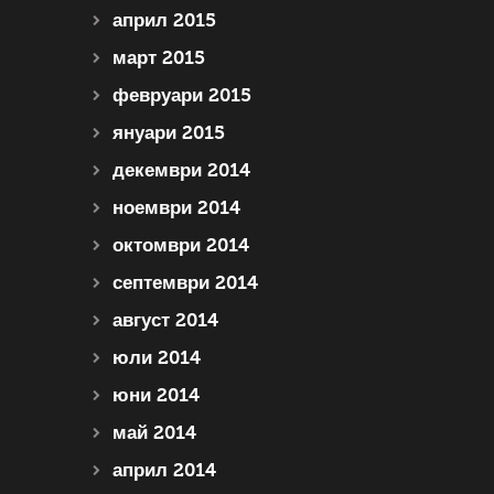
април 2015
март 2015
февруари 2015
януари 2015
декември 2014
ноември 2014
октомври 2014
септември 2014
август 2014
юли 2014
юни 2014
май 2014
април 2014