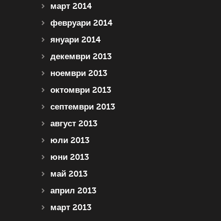
март 2014
февруари 2014
януари 2014
декември 2013
ноември 2013
октомври 2013
септември 2013
август 2013
юли 2013
юни 2013
май 2013
април 2013
март 2013