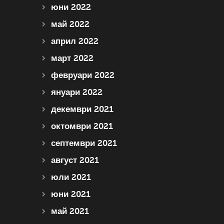
юни 2022
май 2022
април 2022
март 2022
февруари 2022
януари 2022
декември 2021
октомври 2021
септември 2021
август 2021
юли 2021
юни 2021
май 2021