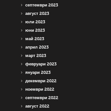
септември 2023
август 2023
юли 2023
юни 2023
май 2023
април 2023
март 2023
февруари 2023
януари 2023
декември 2022
ноември 2022
септември 2022
август 2022