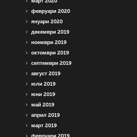
март 2020
февруари 2020
януари 2020
декември 2019
ноември 2019
октомври 2019
септември 2019
август 2019
юли 2019
юни 2019
май 2019
април 2019
март 2019
февруари 2019