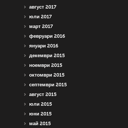
август 2017
юли 2017
март 2017
февруари 2016
януари 2016
декември 2015
ноември 2015
октомври 2015
септември 2015
август 2015
юли 2015
юни 2015
май 2015