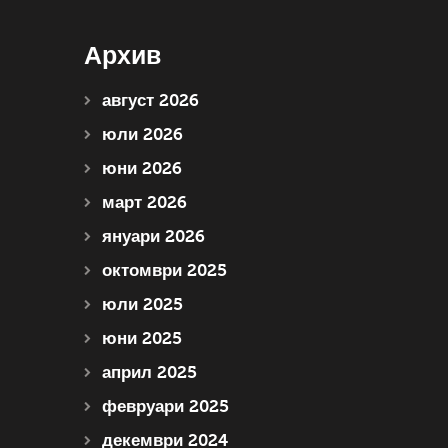
Архив
август 2026
юли 2026
юни 2026
март 2026
януари 2026
октомври 2025
юли 2025
юни 2025
април 2025
февруари 2025
декември 2024