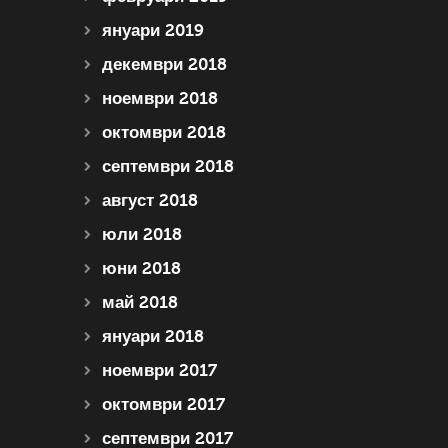
януари 2019
декември 2018
ноември 2018
октомври 2018
септември 2018
август 2018
юли 2018
юни 2018
май 2018
януари 2018
ноември 2017
октомври 2017
септември 2017