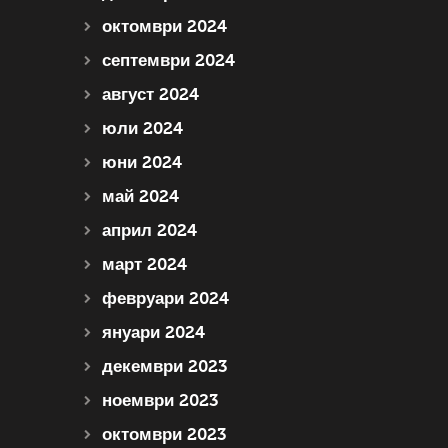
октомври 2024
септември 2024
август 2024
юли 2024
юни 2024
май 2024
април 2024
март 2024
февруари 2024
януари 2024
декември 2023
ноември 2023
октомври 2023