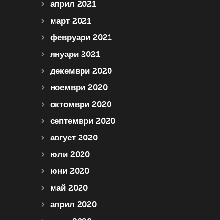
април 2021
март 2021
февруари 2021
януари 2021
декември 2020
ноември 2020
октомври 2020
септември 2020
август 2020
юли 2020
юни 2020
май 2020
април 2020