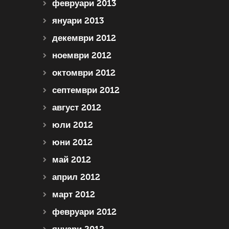
февруари 2013
януари 2013
декември 2012
ноември 2012
октомври 2012
септември 2012
август 2012
юли 2012
юни 2012
май 2012
април 2012
март 2012
февруари 2012