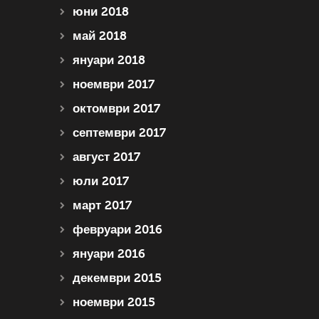
юни 2018
май 2018
януари 2018
ноември 2017
октомври 2017
септември 2017
август 2017
юли 2017
март 2017
февруари 2016
януари 2016
декември 2015
ноември 2015