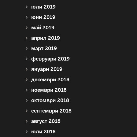
юли 2019
юни 2019
май 2019
април 2019
март 2019
февруари 2019
януари 2019
декември 2018
ноември 2018
октомври 2018
септември 2018
август 2018
юли 2018