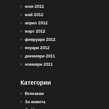
юни 2012
май 2012
април 2012
март 2012
февруари 2012
януари 2012
декември 2011
ноември 2011
Категории
Всякакви
За живота