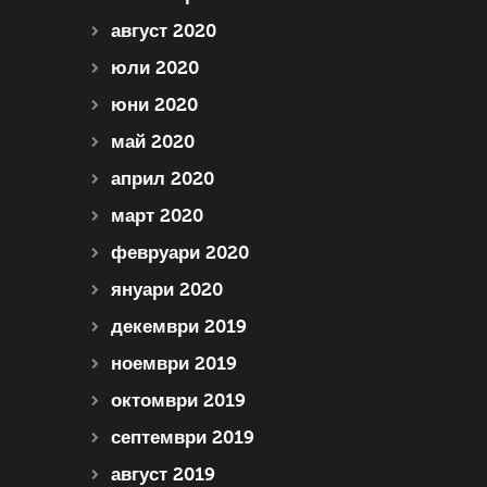
август 2020
юли 2020
юни 2020
май 2020
април 2020
март 2020
февруари 2020
януари 2020
декември 2019
ноември 2019
октомври 2019
септември 2019
август 2019