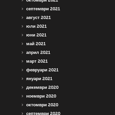
октомври 2021
септември 2021
август 2021
юли 2021
юни 2021
май 2021
април 2021
март 2021
февруари 2021
януари 2021
декември 2020
ноември 2020
октомври 2020
септември 2020