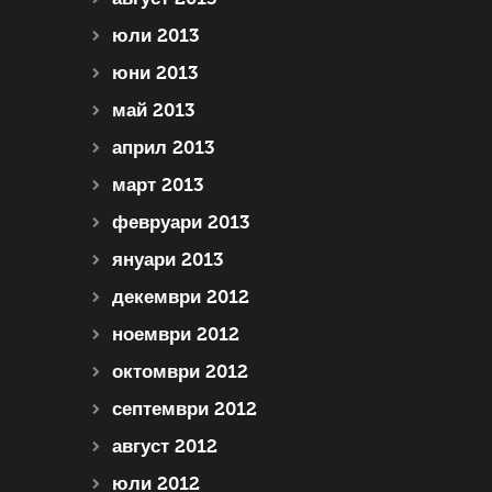
юли 2013
юни 2013
май 2013
април 2013
март 2013
февруари 2013
януари 2013
декември 2012
ноември 2012
октомври 2012
септември 2012
август 2012
юли 2012