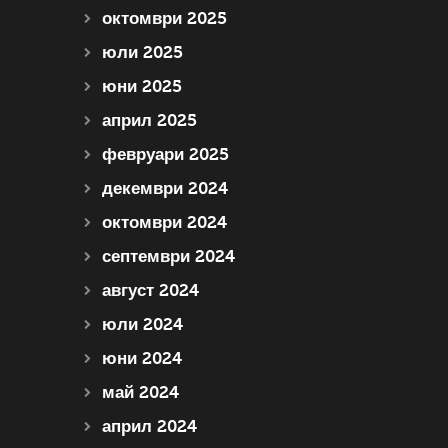
октомври 2025
юли 2025
юни 2025
април 2025
февруари 2025
декември 2024
октомври 2024
септември 2024
август 2024
юли 2024
юни 2024
май 2024
април 2024