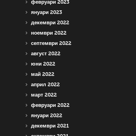
февруари 2023
януари 2023
декември 2022
ноември 2022
септември 2022
август 2022
юни 2022
май 2022
април 2022
март 2022
февруари 2022
януари 2022
декември 2021