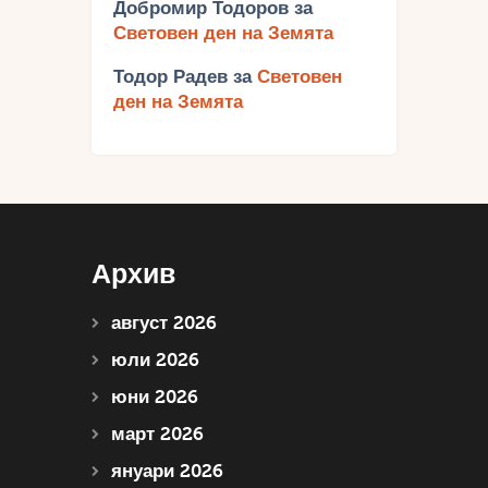
Добромир Тодоров
за
Световен ден на Земята
Тодор Радев
за
Световен
ден на Земята
Архив
август 2026
юли 2026
юни 2026
март 2026
януари 2026