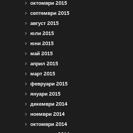
октомври 2015
септември 2015
август 2015
юли 2015
юни 2015
май 2015
април 2015
март 2015
февруари 2015
януари 2015
декември 2014
ноември 2014
октомври 2014