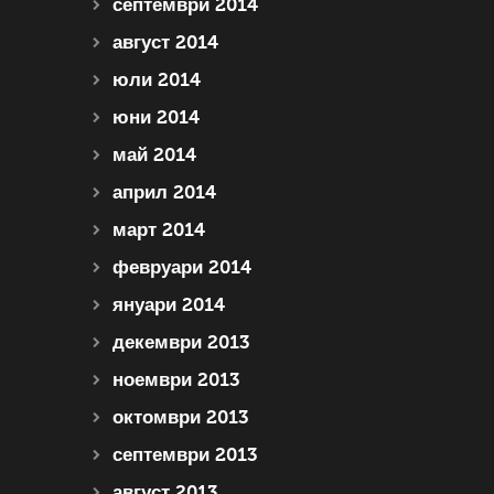
септември 2014
август 2014
юли 2014
юни 2014
май 2014
април 2014
март 2014
февруари 2014
януари 2014
декември 2013
ноември 2013
октомври 2013
септември 2013
август 2013