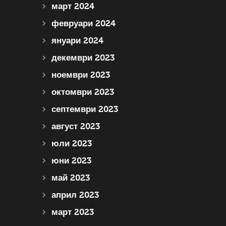
март 2024
февруари 2024
януари 2024
декември 2023
ноември 2023
октомври 2023
септември 2023
август 2023
юли 2023
юни 2023
май 2023
април 2023
март 2023