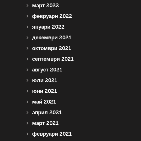
март 2022
февруари 2022
януари 2022
декември 2021
октомври 2021
септември 2021
август 2021
юли 2021
юни 2021
май 2021
април 2021
март 2021
февруари 2021