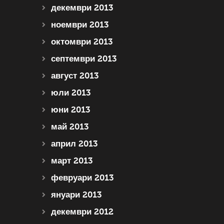
декември 2013
ноември 2013
октомври 2013
септември 2013
август 2013
юли 2013
юни 2013
май 2013
април 2013
март 2013
февруари 2013
януари 2013
декември 2012