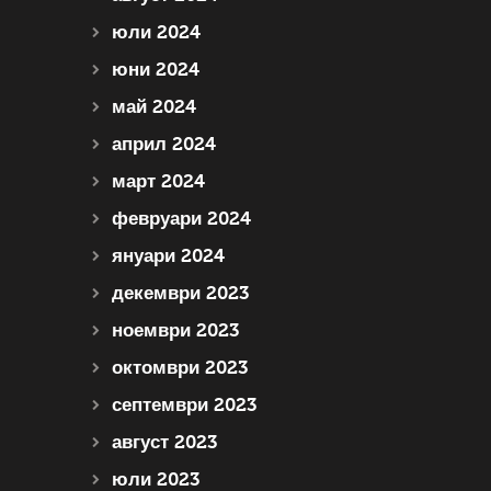
юли 2024
юни 2024
май 2024
април 2024
март 2024
февруари 2024
януари 2024
декември 2023
ноември 2023
октомври 2023
септември 2023
август 2023
юли 2023