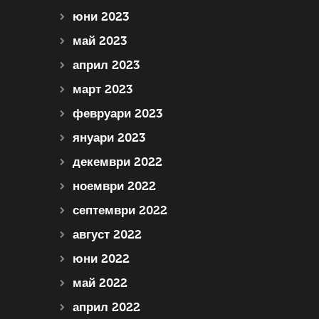
юни 2023
май 2023
април 2023
март 2023
февруари 2023
януари 2023
декември 2022
ноември 2022
септември 2022
август 2022
юни 2022
май 2022
април 2022