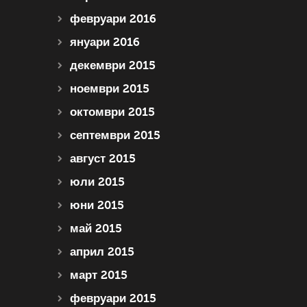
февруари 2016
януари 2016
декември 2015
ноември 2015
октомври 2015
септември 2015
август 2015
юли 2015
юни 2015
май 2015
април 2015
март 2015
февруари 2015