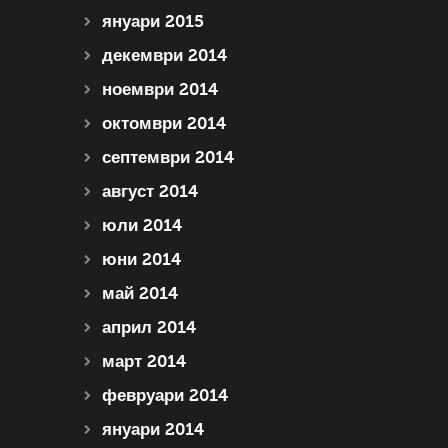
януари 2015
декември 2014
ноември 2014
октомври 2014
септември 2014
август 2014
юли 2014
юни 2014
май 2014
април 2014
март 2014
февруари 2014
януари 2014