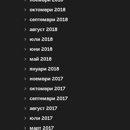
октомври 2018
септември 2018
август 2018
юли 2018
юни 2018
май 2018
януари 2018
ноември 2017
октомври 2017
септември 2017
август 2017
юли 2017
март 2017