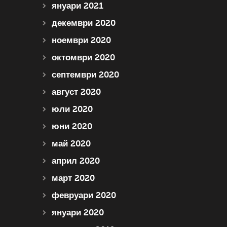
януари 2021
декември 2020
ноември 2020
октомври 2020
септември 2020
август 2020
юли 2020
юни 2020
май 2020
април 2020
март 2020
февруари 2020
януари 2020