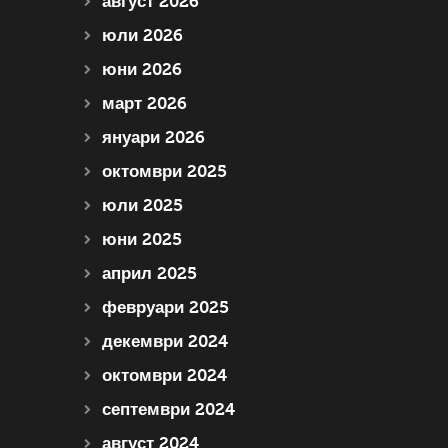
август 2026
юли 2026
юни 2026
март 2026
януари 2026
октомври 2025
юли 2025
юни 2025
април 2025
февруари 2025
декември 2024
октомври 2024
септември 2024
август 2024