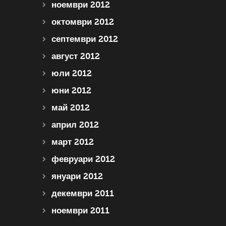
ноември 2012
октомври 2012
септември 2012
август 2012
юли 2012
юни 2012
май 2012
април 2012
март 2012
февруари 2012
януари 2012
декември 2011
ноември 2011