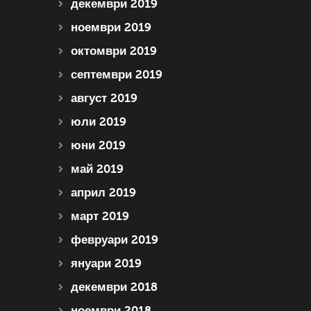
декември 2019
ноември 2019
октомври 2019
септември 2019
август 2019
юли 2019
юни 2019
май 2019
април 2019
март 2019
февруари 2019
януари 2019
декември 2018
ноември 2018