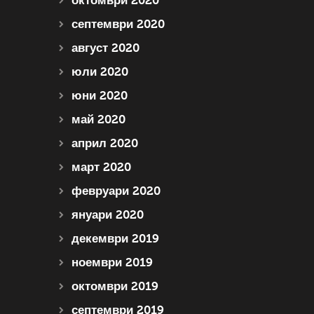
октомври 2020
септември 2020
август 2020
юли 2020
юни 2020
май 2020
април 2020
март 2020
февруари 2020
януари 2020
декември 2019
ноември 2019
октомври 2019
септември 2019