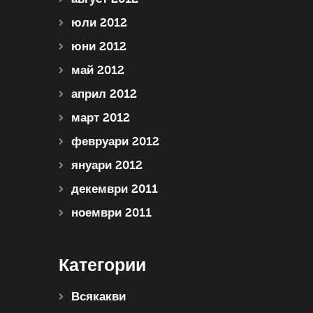
юли 2012
юни 2012
май 2012
април 2012
март 2012
февруари 2012
януари 2012
декември 2011
ноември 2011
Категории
Всякакви