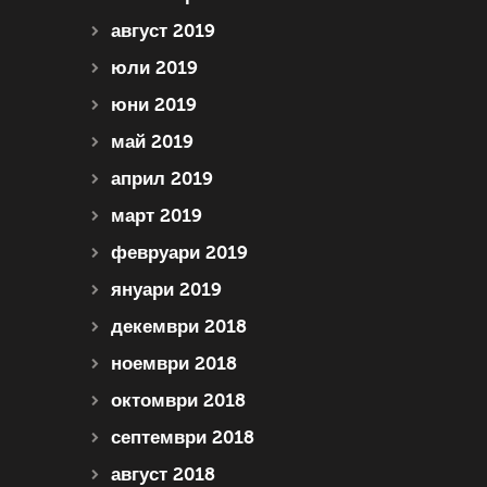
август 2019
юли 2019
юни 2019
май 2019
април 2019
март 2019
февруари 2019
януари 2019
декември 2018
ноември 2018
октомври 2018
септември 2018
август 2018