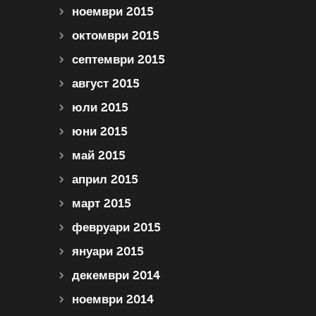
ноември 2015
октомври 2015
септември 2015
август 2015
юли 2015
юни 2015
май 2015
април 2015
март 2015
февруари 2015
януари 2015
декември 2014
ноември 2014