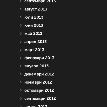
септември 2013
август 2013
юли 2013
юни 2013
май 2013
април 2013
март 2013
февруари 2013
януари 2013
декември 2012
ноември 2012
октомври 2012
септември 2012
август 2012