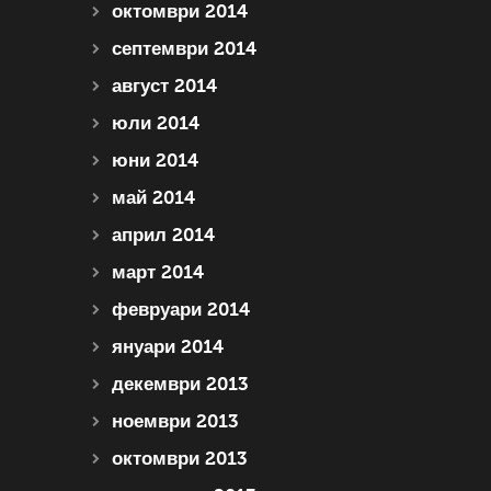
октомври 2014
септември 2014
август 2014
юли 2014
юни 2014
май 2014
април 2014
март 2014
февруари 2014
януари 2014
декември 2013
ноември 2013
октомври 2013