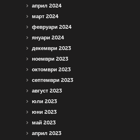
април 2024
март 2024
февруари 2024
януари 2024
декември 2023
ноември 2023
октомври 2023
септември 2023
август 2023
юли 2023
юни 2023
май 2023
април 2023