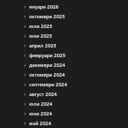
януари 2026
октомври 2025
юли 2025
юни 2025
април 2025
февруари 2025
декември 2024
октомври 2024
септември 2024
август 2024
юли 2024
юни 2024
май 2024