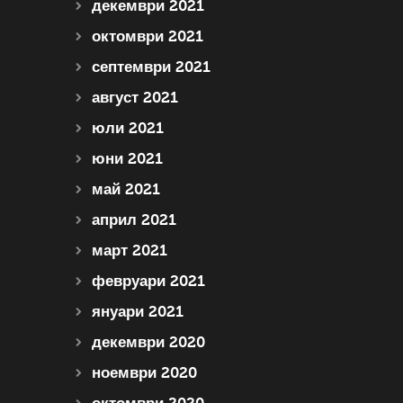
декември 2021
октомври 2021
септември 2021
август 2021
юли 2021
юни 2021
май 2021
април 2021
март 2021
февруари 2021
януари 2021
декември 2020
ноември 2020