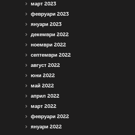
март 2023
февруари 2023
януари 2023
декември 2022
ноември 2022
септември 2022
август 2022
юни 2022
май 2022
април 2022
март 2022
февруари 2022
януари 2022