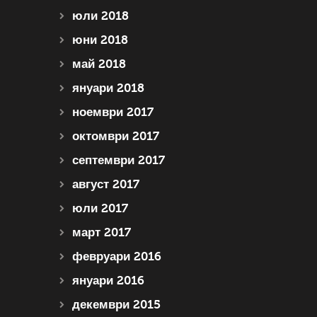
юли 2018
юни 2018
май 2018
януари 2018
ноември 2017
октомври 2017
септември 2017
август 2017
юли 2017
март 2017
февруари 2016
януари 2016
декември 2015