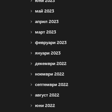
юни 2023
май 2023
април 2023
март 2023
февруари 2023
януари 2023
декември 2022
ноември 2022
септември 2022
август 2022
юни 2022