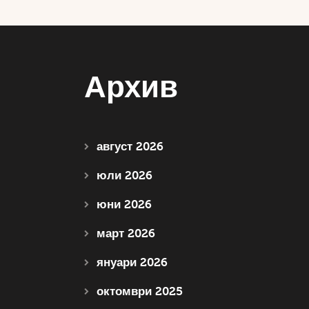
Архив
август 2026
юли 2026
юни 2026
март 2026
януари 2026
октомври 2025