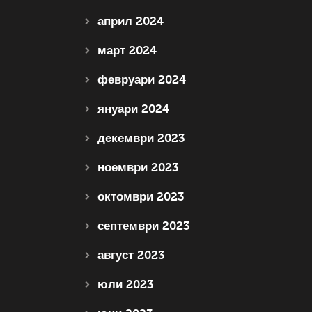
април 2024
март 2024
февруари 2024
януари 2024
декември 2023
ноември 2023
октомври 2023
септември 2023
август 2023
юли 2023