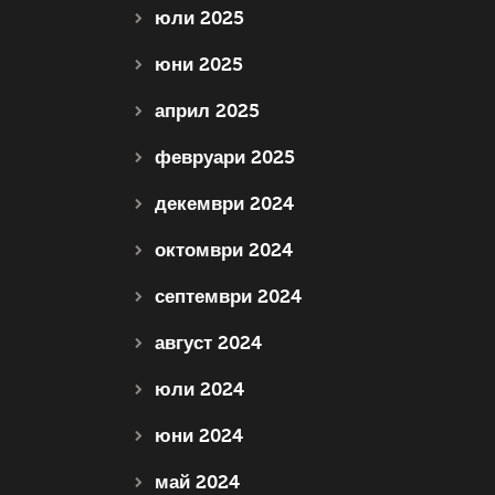
юли 2025
юни 2025
април 2025
февруари 2025
декември 2024
октомври 2024
септември 2024
август 2024
юли 2024
юни 2024
май 2024