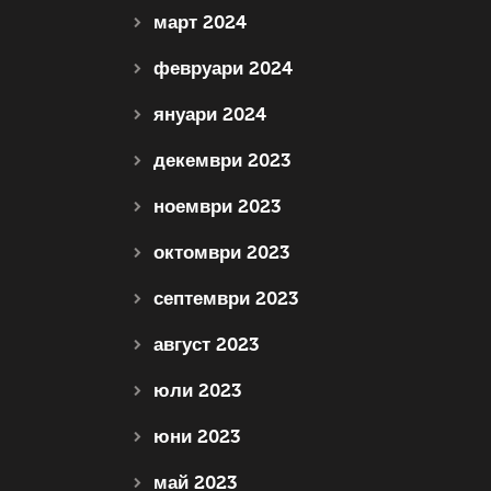
март 2024
февруари 2024
януари 2024
декември 2023
ноември 2023
октомври 2023
септември 2023
август 2023
юли 2023
юни 2023
май 2023