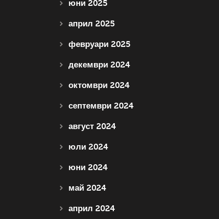
юни 2025
април 2025
февруари 2025
декември 2024
октомври 2024
септември 2024
август 2024
юли 2024
юни 2024
май 2024
април 2024