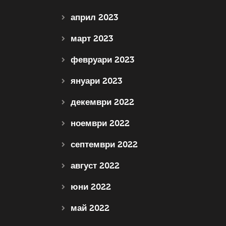
април 2023
март 2023
февруари 2023
януари 2023
декември 2022
ноември 2022
септември 2022
август 2022
юни 2022
май 2022