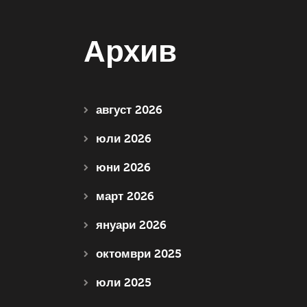
Архив
август 2026
юли 2026
юни 2026
март 2026
януари 2026
октомври 2025
юли 2025