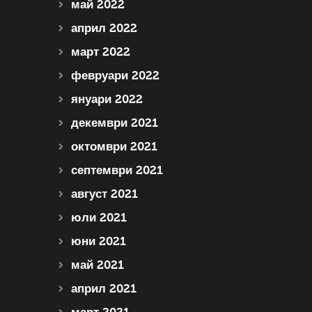
май 2022
април 2022
март 2022
февруари 2022
януари 2022
декември 2021
октомври 2021
септември 2021
август 2021
юли 2021
юни 2021
май 2021
април 2021