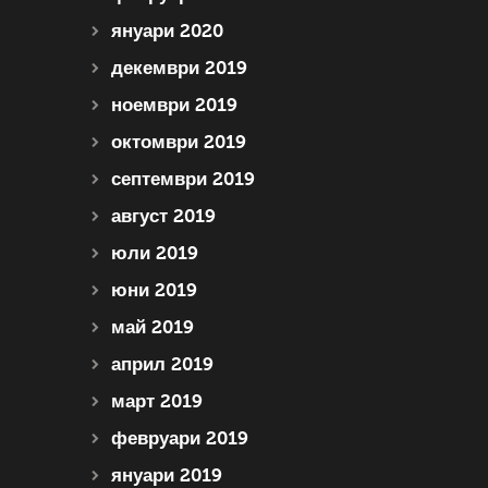
януари 2020
декември 2019
ноември 2019
октомври 2019
септември 2019
август 2019
юли 2019
юни 2019
май 2019
април 2019
март 2019
февруари 2019
януари 2019