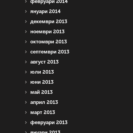
февруари 2014
януари 2014
декември 2013
ноември 2013
октомври 2013
септември 2013
август 2013
юли 2013
юни 2013
май 2013
април 2013
март 2013
февруари 2013
януари 2013