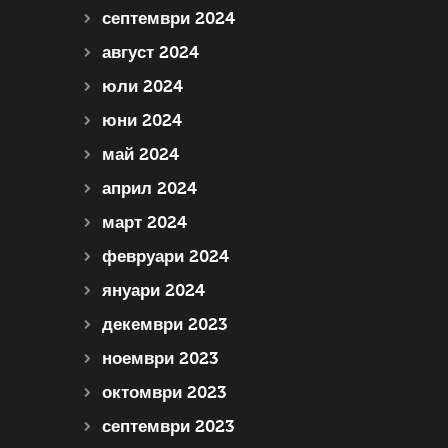
септември 2024
август 2024
юли 2024
юни 2024
май 2024
април 2024
март 2024
февруари 2024
януари 2024
декември 2023
ноември 2023
октомври 2023
септември 2023