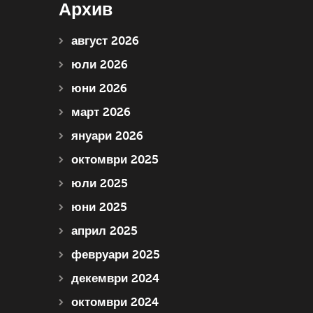
Архив
август 2026
юли 2026
юни 2026
март 2026
януари 2026
октомври 2025
юли 2025
юни 2025
април 2025
февруари 2025
декември 2024
октомври 2024