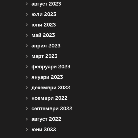
август 2023
юли 2023
юни 2023
май 2023
април 2023
март 2023
февруари 2023
януари 2023
декември 2022
ноември 2022
септември 2022
август 2022
юни 2022