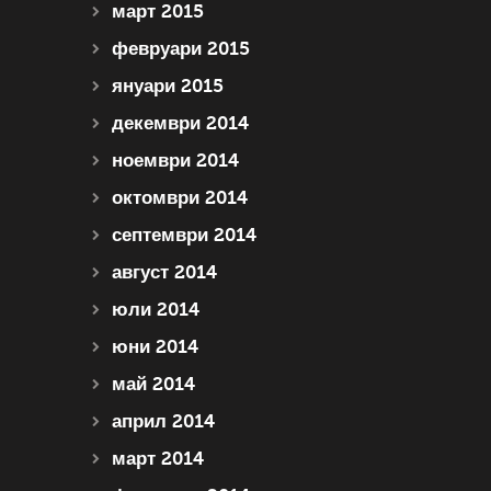
март 2015
февруари 2015
януари 2015
декември 2014
ноември 2014
октомври 2014
септември 2014
август 2014
юли 2014
юни 2014
май 2014
април 2014
март 2014