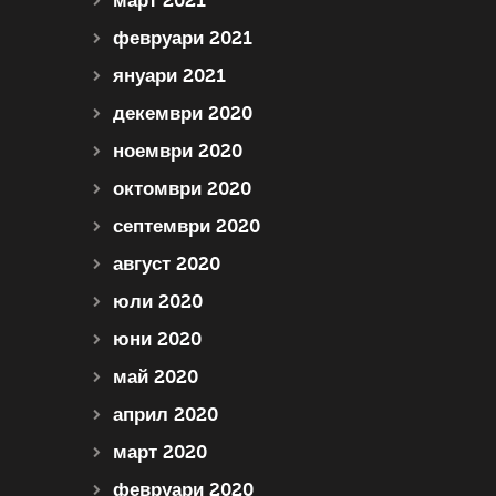
март 2021
февруари 2021
януари 2021
декември 2020
ноември 2020
октомври 2020
септември 2020
август 2020
юли 2020
юни 2020
май 2020
април 2020
март 2020
февруари 2020