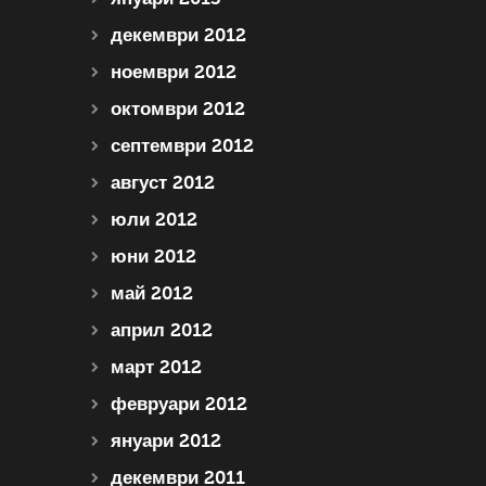
декември 2012
ноември 2012
октомври 2012
септември 2012
август 2012
юли 2012
юни 2012
май 2012
април 2012
март 2012
февруари 2012
януари 2012
декември 2011