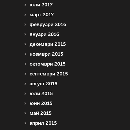
юли 2017
март 2017
февруари 2016
януари 2016
декември 2015
ноември 2015
октомври 2015
септември 2015
август 2015
юли 2015
юни 2015
май 2015
април 2015