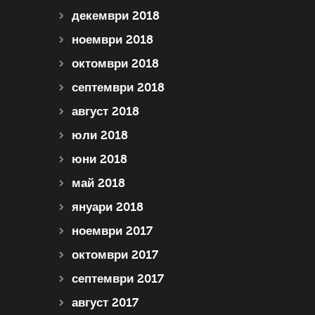
декември 2018
ноември 2018
октомври 2018
септември 2018
август 2018
юли 2018
юни 2018
май 2018
януари 2018
ноември 2017
октомври 2017
септември 2017
август 2017