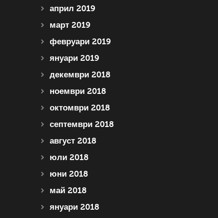
април 2019
март 2019
февруари 2019
януари 2019
декември 2018
ноември 2018
октомври 2018
септември 2018
август 2018
юли 2018
юни 2018
май 2018
януари 2018