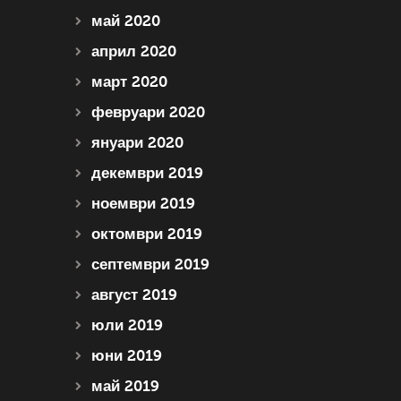
май 2020
април 2020
март 2020
февруари 2020
януари 2020
декември 2019
ноември 2019
октомври 2019
септември 2019
август 2019
юли 2019
юни 2019
май 2019