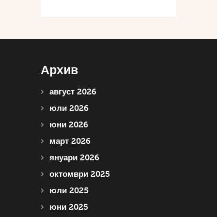
Архив
август 2026
юли 2026
юни 2026
март 2026
януари 2026
октомври 2025
юли 2025
юни 2025