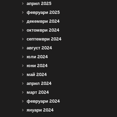
април 2025
февруари 2025
декември 2024
октомври 2024
септември 2024
август 2024
юли 2024
юни 2024
май 2024
април 2024
март 2024
февруари 2024
януари 2024