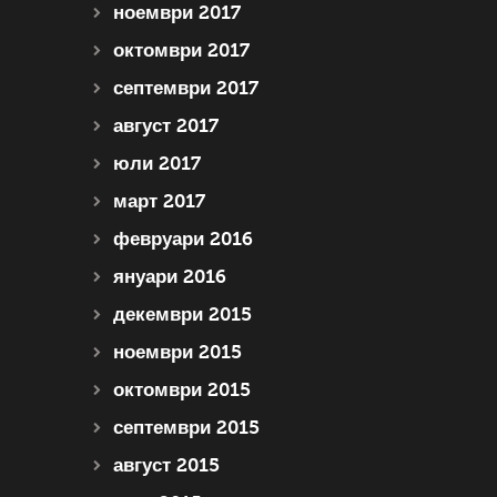
ноември 2017
октомври 2017
септември 2017
август 2017
юли 2017
март 2017
февруари 2016
януари 2016
декември 2015
ноември 2015
октомври 2015
септември 2015
август 2015