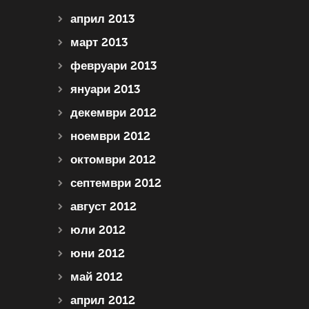
април 2013
март 2013
февруари 2013
януари 2013
декември 2012
ноември 2012
октомври 2012
септември 2012
август 2012
юли 2012
юни 2012
май 2012
април 2012