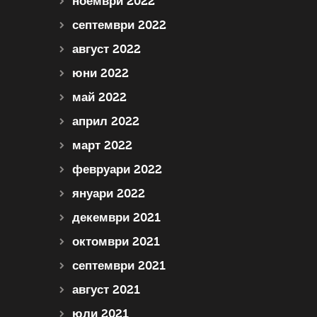
ноември 2022
септември 2022
август 2022
юни 2022
май 2022
април 2022
март 2022
февруари 2022
януари 2022
декември 2021
октомври 2021
септември 2021
август 2021
юли 2021