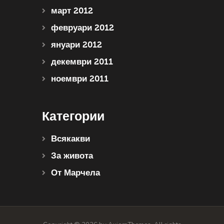
март 2012
февруари 2012
януари 2012
декември 2011
ноември 2011
Категории
Всякакви
За живота
От Марчела