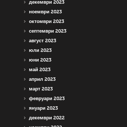
декември 2023
ноември 2023
октомври 2023
септември 2023
август 2023
юли 2023
юни 2023
май 2023
април 2023
март 2023
февруари 2023
януари 2023
декември 2022