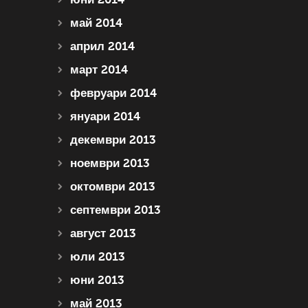
май 2014
април 2014
март 2014
февруари 2014
януари 2014
декември 2013
ноември 2013
октомври 2013
септември 2013
август 2013
юли 2013
юни 2013
май 2013