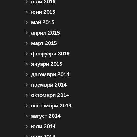
юли 2015
юни 2015
май 2015
април 2015
март 2015
февруари 2015
януари 2015
декември 2014
ноември 2014
октомври 2014
септември 2014
август 2014
юли 2014
юни 2014