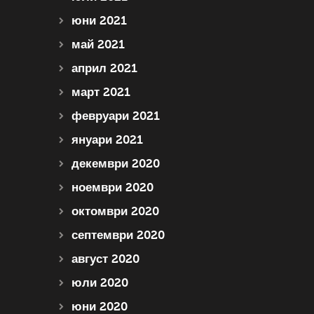
юни 2021
май 2021
април 2021
март 2021
февруари 2021
януари 2021
декември 2020
ноември 2020
октомври 2020
септември 2020
август 2020
юли 2020
юни 2020