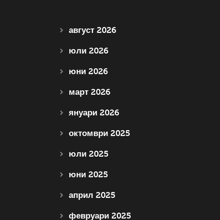
август 2026
юли 2026
юни 2026
март 2026
януари 2026
октомври 2025
юли 2025
юни 2025
април 2025
февруари 2025