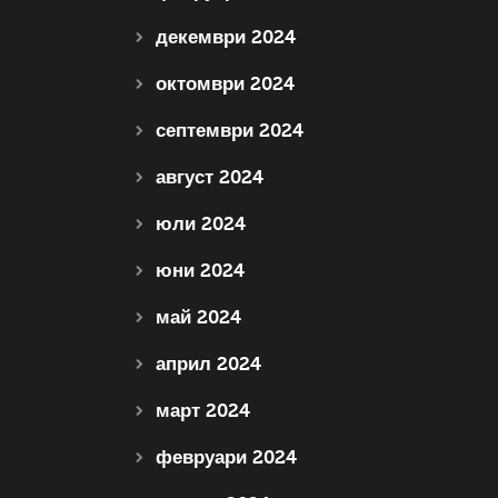
декември 2024
октомври 2024
септември 2024
август 2024
юли 2024
юни 2024
май 2024
април 2024
март 2024
февруари 2024