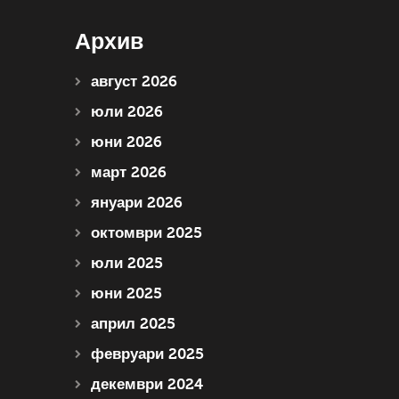
Архив
август 2026
юли 2026
юни 2026
март 2026
януари 2026
октомври 2025
юли 2025
юни 2025
април 2025
февруари 2025
декември 2024