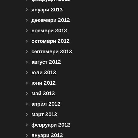
януари 2013
декември 2012
ноември 2012
октомври 2012
септември 2012
август 2012
юли 2012
юни 2012
май 2012
април 2012
март 2012
февруари 2012
януари 2012