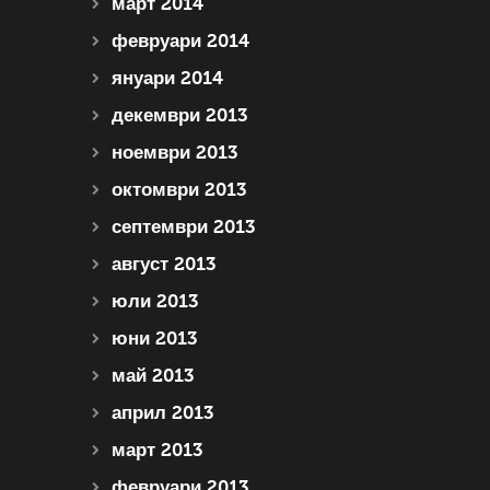
март 2014
февруари 2014
януари 2014
декември 2013
ноември 2013
октомври 2013
септември 2013
август 2013
юли 2013
юни 2013
май 2013
април 2013
март 2013
февруари 2013