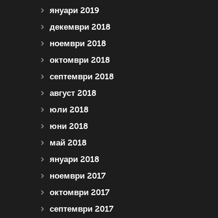
януари 2019
декември 2018
ноември 2018
октомври 2018
септември 2018
август 2018
юли 2018
юни 2018
май 2018
януари 2018
ноември 2017
октомври 2017
септември 2017