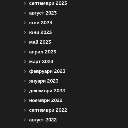
септември 2023
август 2023
юли 2023
юни 2023
май 2023
април 2023
март 2023
февруари 2023
януари 2023
декември 2022
ноември 2022
септември 2022
август 2022