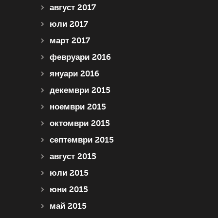
август 2017
юли 2017
март 2017
февруари 2016
януари 2016
декември 2015
ноември 2015
октомври 2015
септември 2015
август 2015
юли 2015
юни 2015
май 2015