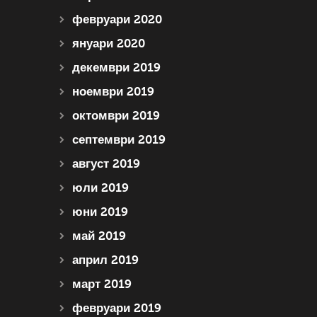
февруари 2020
януари 2020
декември 2019
ноември 2019
октомври 2019
септември 2019
август 2019
юли 2019
юни 2019
май 2019
април 2019
март 2019
февруари 2019