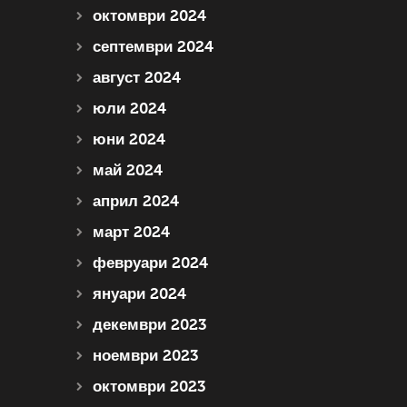
октомври 2024
септември 2024
август 2024
юли 2024
юни 2024
май 2024
април 2024
март 2024
февруари 2024
януари 2024
декември 2023
ноември 2023
октомври 2023