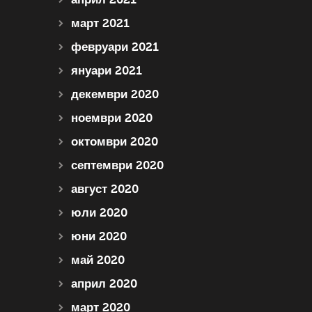
март 2021
февруари 2021
януари 2021
декември 2020
ноември 2020
октомври 2020
септември 2020
август 2020
юли 2020
юни 2020
май 2020
април 2020
март 2020