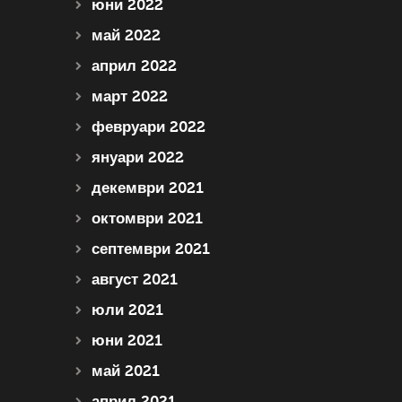
юни 2022
май 2022
април 2022
март 2022
февруари 2022
януари 2022
декември 2021
октомври 2021
септември 2021
август 2021
юли 2021
юни 2021
май 2021
април 2021