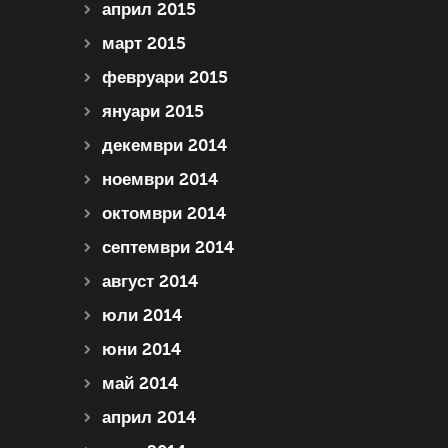
април 2015
март 2015
февруари 2015
януари 2015
декември 2014
ноември 2014
октомври 2014
септември 2014
август 2014
юли 2014
юни 2014
май 2014
април 2014