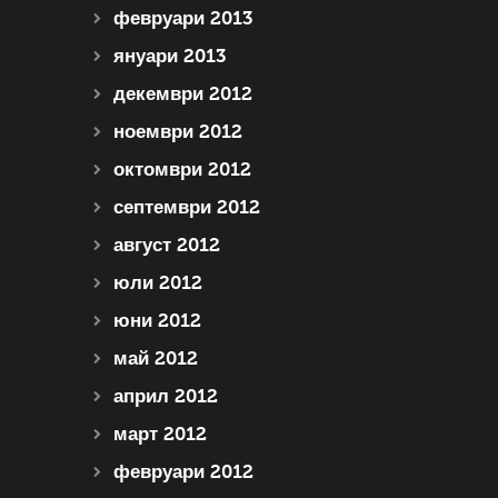
февруари 2013
януари 2013
декември 2012
ноември 2012
октомври 2012
септември 2012
август 2012
юли 2012
юни 2012
май 2012
април 2012
март 2012
февруари 2012