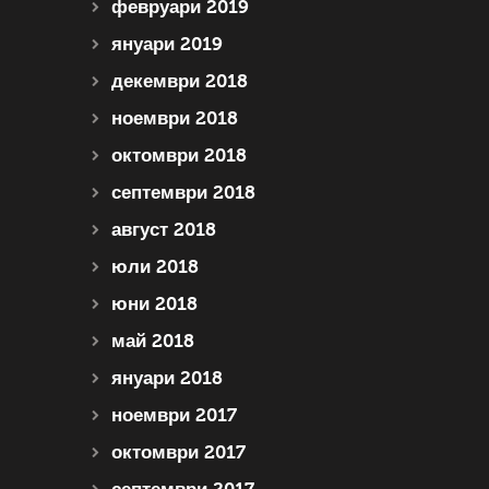
февруари 2019
януари 2019
декември 2018
ноември 2018
октомври 2018
септември 2018
август 2018
юли 2018
юни 2018
май 2018
януари 2018
ноември 2017
октомври 2017