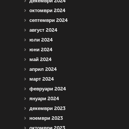
декември 2024
октомври 2024
септември 2024
август 2024
юли 2024
юни 2024
май 2024
април 2024
март 2024
февруари 2024
януари 2024
декември 2023
ноември 2023
октомври 2023