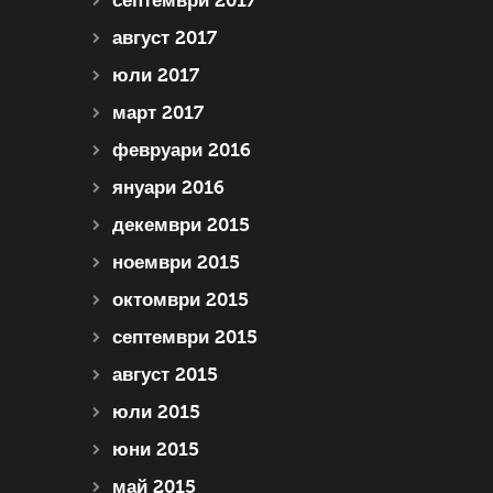
септември 2017
август 2017
юли 2017
март 2017
февруари 2016
януари 2016
декември 2015
ноември 2015
октомври 2015
септември 2015
август 2015
юли 2015
юни 2015
май 2015