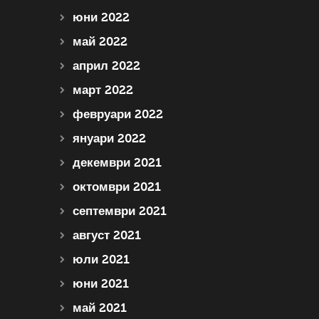
юни 2022
май 2022
април 2022
март 2022
февруари 2022
януари 2022
декември 2021
октомври 2021
септември 2021
август 2021
юли 2021
юни 2021
май 2021