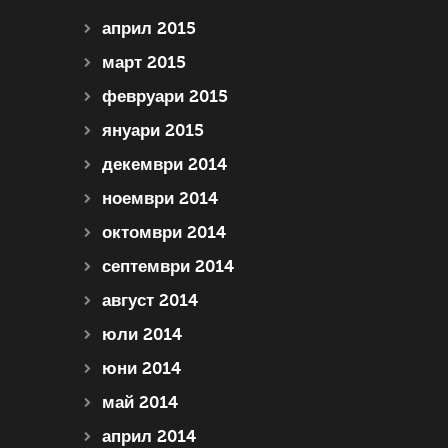
април 2015
март 2015
февруари 2015
януари 2015
декември 2014
ноември 2014
октомври 2014
септември 2014
август 2014
юли 2014
юни 2014
май 2014
април 2014