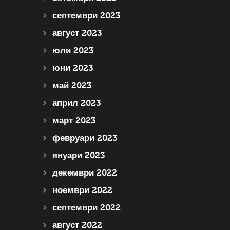
септември 2023
август 2023
юли 2023
юни 2023
май 2023
април 2023
март 2023
февруари 2023
януари 2023
декември 2022
ноември 2022
септември 2022
август 2022