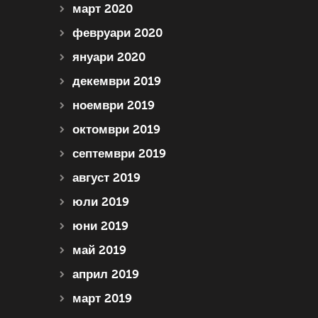
март 2020
февруари 2020
януари 2020
декември 2019
ноември 2019
октомври 2019
септември 2019
август 2019
юли 2019
юни 2019
май 2019
април 2019
март 2019