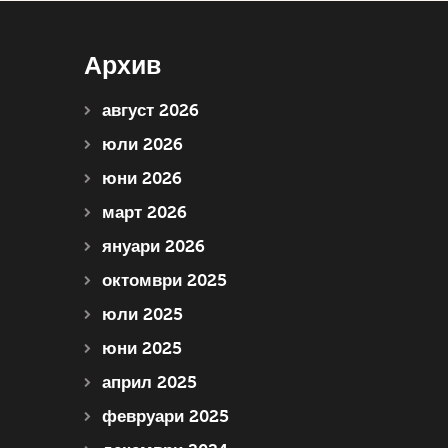
Архив
август 2026
юли 2026
юни 2026
март 2026
януари 2026
октомври 2025
юли 2025
юни 2025
април 2025
февруари 2025