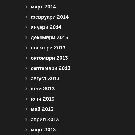
март 2014
февруари 2014
януари 2014
декември 2013
ноември 2013
октомври 2013
септември 2013
август 2013
юли 2013
юни 2013
май 2013
април 2013
март 2013