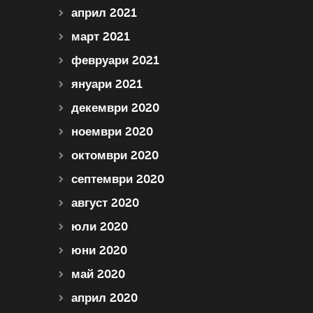
април 2021
март 2021
февруари 2021
януари 2021
декември 2020
ноември 2020
октомври 2020
септември 2020
август 2020
юли 2020
юни 2020
май 2020
април 2020