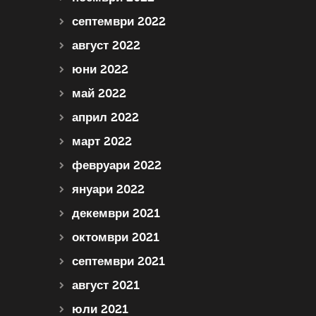
септември 2022
август 2022
юни 2022
май 2022
април 2022
март 2022
февруари 2022
януари 2022
декември 2021
октомври 2021
септември 2021
август 2021
юли 2021