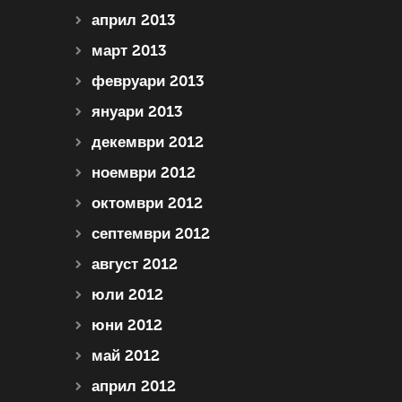
април 2013
март 2013
февруари 2013
януари 2013
декември 2012
ноември 2012
октомври 2012
септември 2012
август 2012
юли 2012
юни 2012
май 2012
април 2012