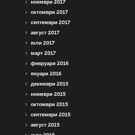
ноември 2017
октомври 2017
септември 2017
август 2017
юли 2017
март 2017
февруари 2016
януари 2016
декември 2015
ноември 2015
октомври 2015
септември 2015
август 2015