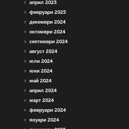
април 2025
февруари 2025
декември 2024
октомври 2024
септември 2024
август 2024
юли 2024
юни 2024
май 2024
април 2024
март 2024
февруари 2024
януари 2024