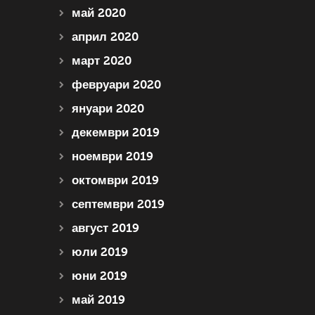
май 2020
април 2020
март 2020
февруари 2020
януари 2020
декември 2019
ноември 2019
октомври 2019
септември 2019
август 2019
юли 2019
юни 2019
май 2019