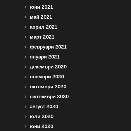
юни 2021
май 2021
април 2021
март 2021
февруари 2021
януари 2021
декември 2020
ноември 2020
октомври 2020
септември 2020
август 2020
юли 2020
юни 2020