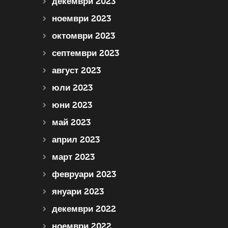
декември 2023
ноември 2023
октомври 2023
септември 2023
август 2023
юли 2023
юни 2023
май 2023
април 2023
март 2023
февруари 2023
януари 2023
декември 2022
ноември 2022