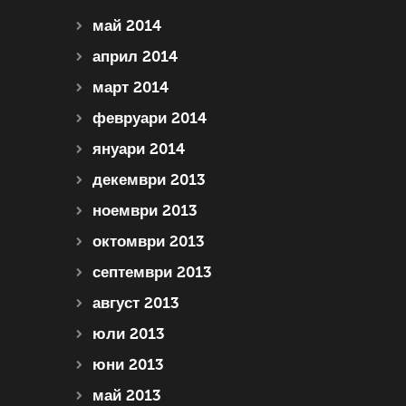
май 2014
април 2014
март 2014
февруари 2014
януари 2014
декември 2013
ноември 2013
октомври 2013
септември 2013
август 2013
юли 2013
юни 2013
май 2013