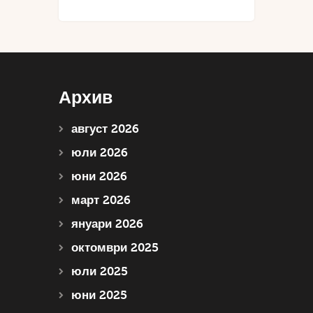
Архив
август 2026
юли 2026
юни 2026
март 2026
януари 2026
октомври 2025
юли 2025
юни 2025