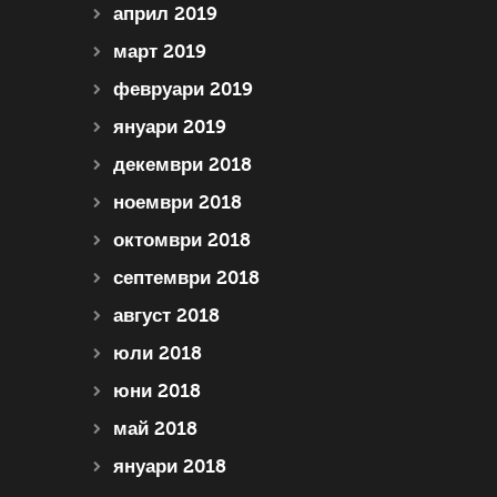
април 2019
март 2019
февруари 2019
януари 2019
декември 2018
ноември 2018
октомври 2018
септември 2018
август 2018
юли 2018
юни 2018
май 2018
януари 2018