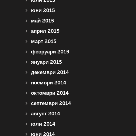
юли 2015
юни 2015
май 2015
април 2015
март 2015
февруари 2015
януари 2015
декември 2014
ноември 2014
октомври 2014
септември 2014
август 2014
юли 2014
юни 2014