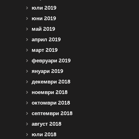
юли 2019
юни 2019
май 2019
април 2019
март 2019
февруари 2019
януари 2019
декември 2018
ноември 2018
октомври 2018
септември 2018
август 2018
юли 2018