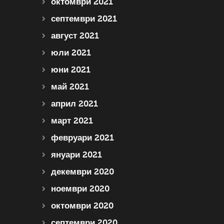
октомври 2021
септември 2021
август 2021
юли 2021
юни 2021
май 2021
април 2021
март 2021
февруари 2021
януари 2021
декември 2020
ноември 2020
октомври 2020
септември 2020