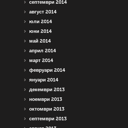
септември 2014
август 2014
юли 2014
юни 2014
май 2014
април 2014
март 2014
февруари 2014
януари 2014
декември 2013
ноември 2013
октомври 2013
септември 2013