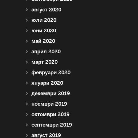
август 2020
юли 2020
юни 2020
май 2020
април 2020
март 2020
февруари 2020
януари 2020
декември 2019
ноември 2019
октомври 2019
септември 2019
август 2019