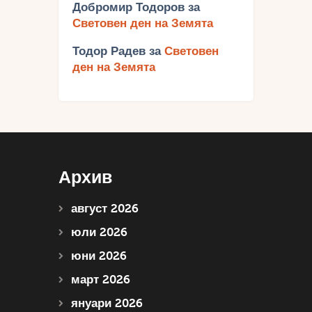
Добромир Тодоров
за
Световен ден на Земята
Тодор Радев
за
Световен
ден на Земята
Архив
август 2026
юли 2026
юни 2026
март 2026
януари 2026