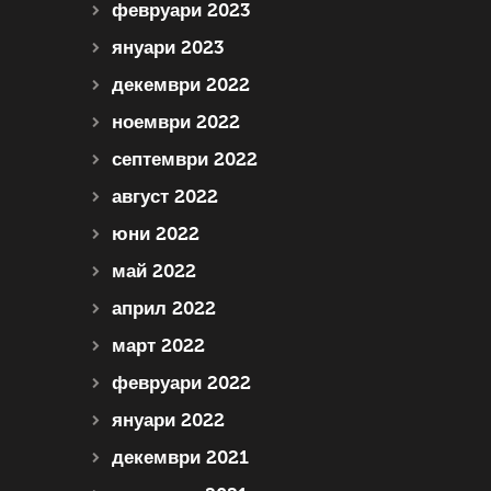
февруари 2023
януари 2023
декември 2022
ноември 2022
септември 2022
август 2022
юни 2022
май 2022
април 2022
март 2022
февруари 2022
януари 2022
декември 2021