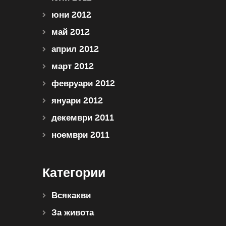
юни 2012
май 2012
април 2012
март 2012
февруари 2012
януари 2012
декември 2011
ноември 2011
Категории
Всякакви
За живота