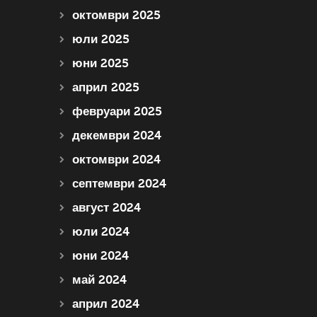
октомври 2025
юли 2025
юни 2025
април 2025
февруари 2025
декември 2024
октомври 2024
септември 2024
август 2024
юли 2024
юни 2024
май 2024
април 2024