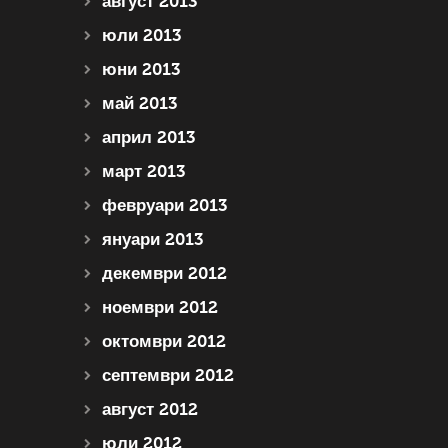
август 2013
юли 2013
юни 2013
май 2013
април 2013
март 2013
февруари 2013
януари 2013
декември 2012
ноември 2012
октомври 2012
септември 2012
август 2012
юли 2012