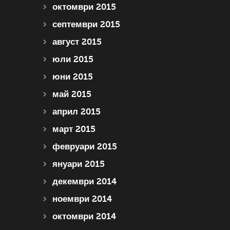
октомври 2015
септември 2015
август 2015
юли 2015
юни 2015
май 2015
април 2015
март 2015
февруари 2015
януари 2015
декември 2014
ноември 2014
октомври 2014