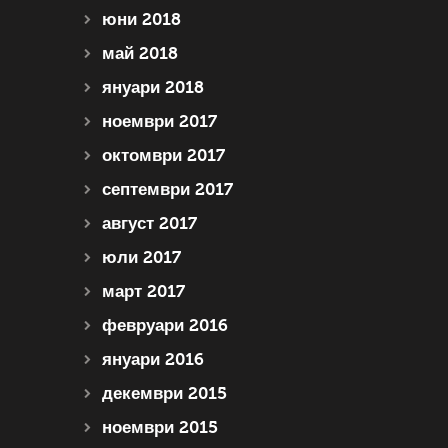
юни 2018
май 2018
януари 2018
ноември 2017
октомври 2017
септември 2017
август 2017
юли 2017
март 2017
февруари 2016
януари 2016
декември 2015
ноември 2015