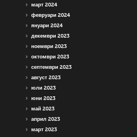
март 2024
февруари 2024
януари 2024
декември 2023
ноември 2023
октомври 2023
септември 2023
август 2023
юли 2023
юни 2023
май 2023
април 2023
март 2023