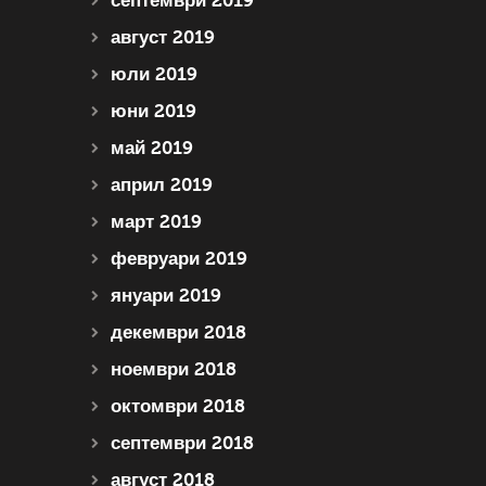
септември 2019
август 2019
юли 2019
юни 2019
май 2019
април 2019
март 2019
февруари 2019
януари 2019
декември 2018
ноември 2018
октомври 2018
септември 2018
август 2018