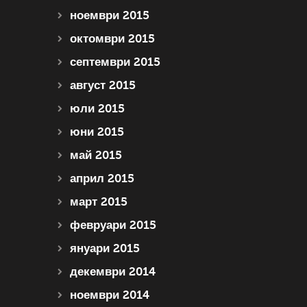
ноември 2015
октомври 2015
септември 2015
август 2015
юли 2015
юни 2015
май 2015
април 2015
март 2015
февруари 2015
януари 2015
декември 2014
ноември 2014