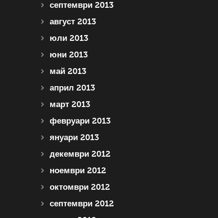
септември 2013
август 2013
юли 2013
юни 2013
май 2013
април 2013
март 2013
февруари 2013
януари 2013
декември 2012
ноември 2012
октомври 2012
септември 2012