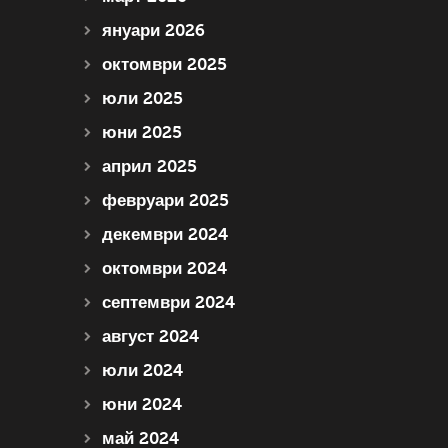
януари 2026
октомври 2025
юли 2025
юни 2025
април 2025
февруари 2025
декември 2024
октомври 2024
септември 2024
август 2024
юли 2024
юни 2024
май 2024