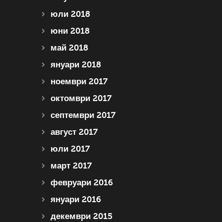
юли 2018
юни 2018
май 2018
януари 2018
ноември 2017
октомври 2017
септември 2017
август 2017
юли 2017
март 2017
февруари 2016
януари 2016
декември 2015