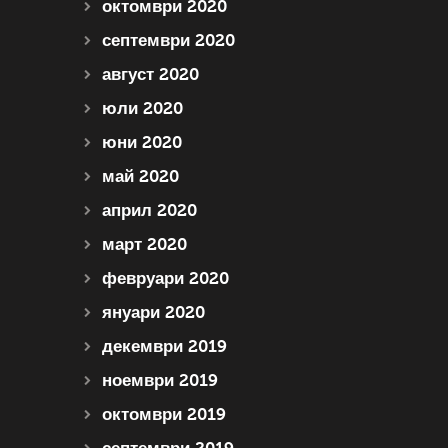
октомври 2020
септември 2020
август 2020
юли 2020
юни 2020
май 2020
април 2020
март 2020
февруари 2020
януари 2020
декември 2019
ноември 2019
октомври 2019