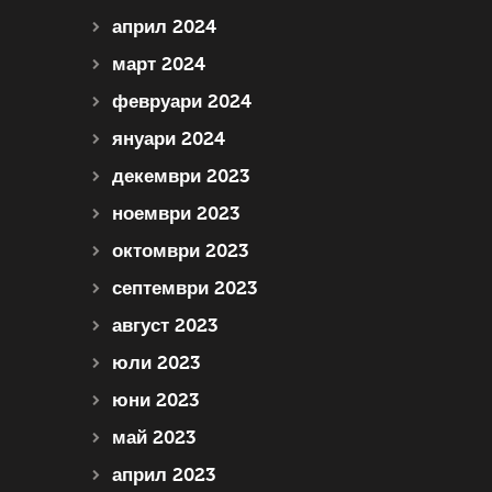
април 2024
март 2024
февруари 2024
януари 2024
декември 2023
ноември 2023
октомври 2023
септември 2023
август 2023
юли 2023
юни 2023
май 2023
април 2023