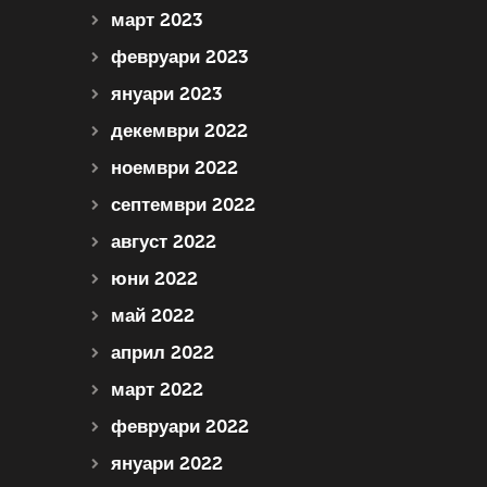
март 2023
февруари 2023
януари 2023
декември 2022
ноември 2022
септември 2022
август 2022
юни 2022
май 2022
април 2022
март 2022
февруари 2022
януари 2022