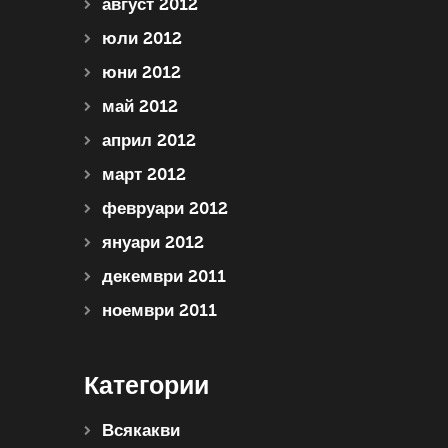
август 2012
юли 2012
юни 2012
май 2012
април 2012
март 2012
февруари 2012
януари 2012
декември 2011
ноември 2011
Категории
Всякакви