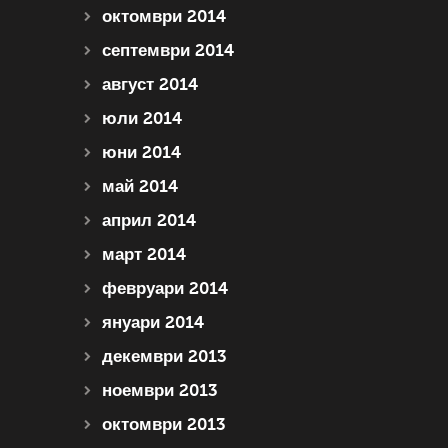
октомври 2014
септември 2014
август 2014
юли 2014
юни 2014
май 2014
април 2014
март 2014
февруари 2014
януари 2014
декември 2013
ноември 2013
октомври 2013