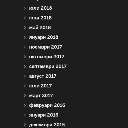
юли 2018
юни 2018
май 2018
януари 2018
ноември 2017
октомври 2017
септември 2017
август 2017
юли 2017
март 2017
февруари 2016
януари 2016
декември 2015