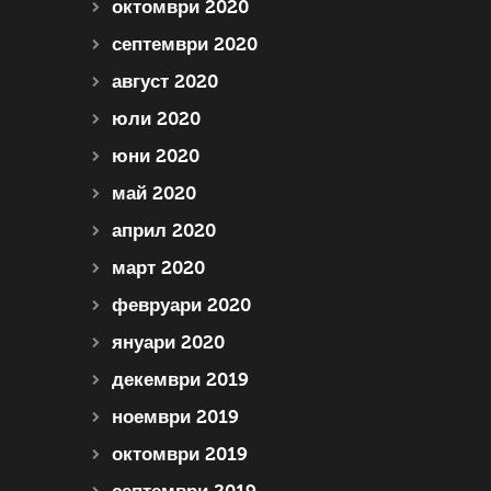
октомври 2020
септември 2020
август 2020
юли 2020
юни 2020
май 2020
април 2020
март 2020
февруари 2020
януари 2020
декември 2019
ноември 2019
октомври 2019