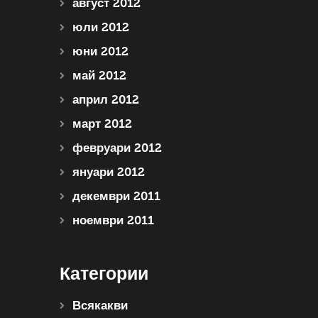
август 2012
юли 2012
юни 2012
май 2012
април 2012
март 2012
февруари 2012
януари 2012
декември 2011
ноември 2011
Категории
Всякакви