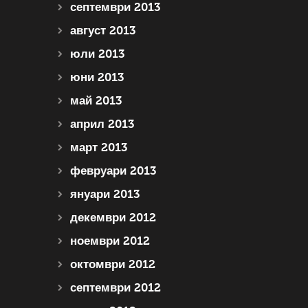
септември 2013
август 2013
юли 2013
юни 2013
май 2013
април 2013
март 2013
февруари 2013
януари 2013
декември 2012
ноември 2012
октомври 2012
септември 2012