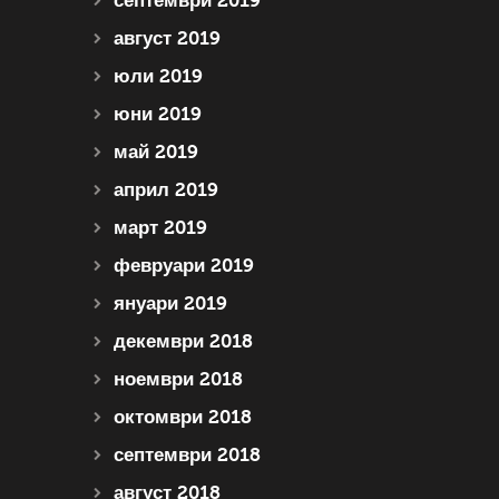
септември 2019
август 2019
юли 2019
юни 2019
май 2019
април 2019
март 2019
февруари 2019
януари 2019
декември 2018
ноември 2018
октомври 2018
септември 2018
август 2018