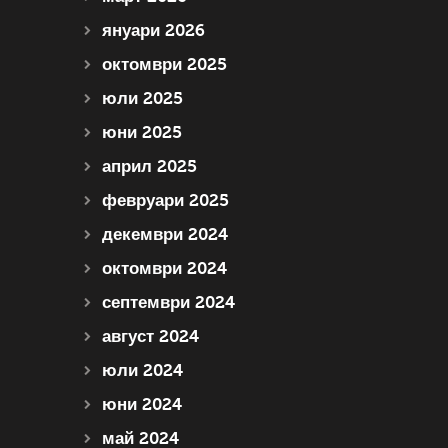
януари 2026
октомври 2025
юли 2025
юни 2025
април 2025
февруари 2025
декември 2024
октомври 2024
септември 2024
август 2024
юли 2024
юни 2024
май 2024