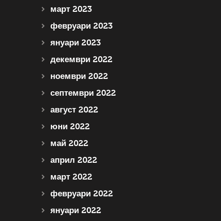
март 2023
февруари 2023
януари 2023
декември 2022
ноември 2022
септември 2022
август 2022
юни 2022
май 2022
април 2022
март 2022
февруари 2022
януари 2022