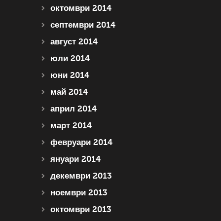
октомври 2014
септември 2014
август 2014
юли 2014
юни 2014
май 2014
април 2014
март 2014
февруари 2014
януари 2014
декември 2013
ноември 2013
октомври 2013