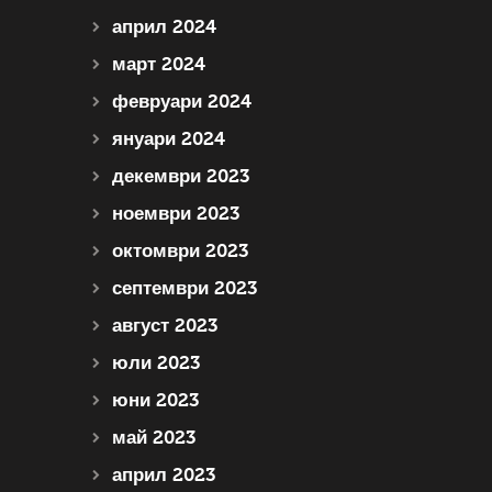
април 2024
март 2024
февруари 2024
януари 2024
декември 2023
ноември 2023
октомври 2023
септември 2023
август 2023
юли 2023
юни 2023
май 2023
април 2023