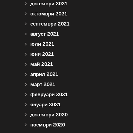
декември 2021
октомври 2021
септември 2021
август 2021
юли 2021
юни 2021
май 2021
април 2021
март 2021
февруари 2021
януари 2021
декември 2020
ноември 2020