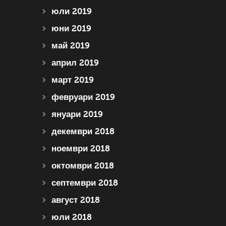
юли 2019
юни 2019
май 2019
април 2019
март 2019
февруари 2019
януари 2019
декември 2018
ноември 2018
октомври 2018
септември 2018
август 2018
юли 2018