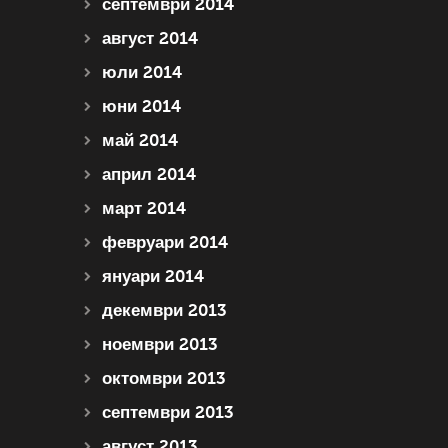
септември 2014
август 2014
юли 2014
юни 2014
май 2014
април 2014
март 2014
февруари 2014
януари 2014
декември 2013
ноември 2013
октомври 2013
септември 2013
август 2013