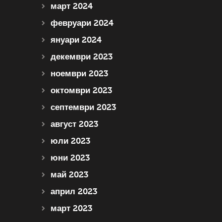
март 2024
февруари 2024
януари 2024
декември 2023
ноември 2023
октомври 2023
септември 2023
август 2023
юли 2023
юни 2023
май 2023
април 2023
март 2023