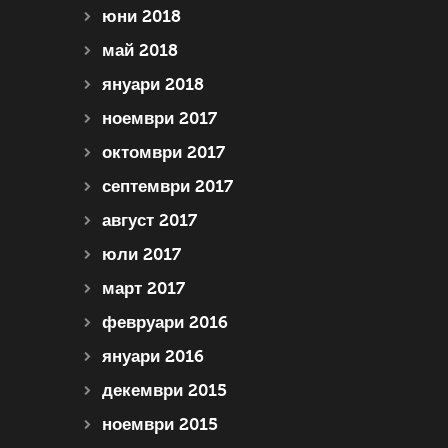
юни 2018
май 2018
януари 2018
ноември 2017
октомври 2017
септември 2017
август 2017
юли 2017
март 2017
февруари 2016
януари 2016
декември 2015
ноември 2015