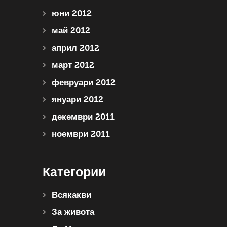
юни 2012
май 2012
април 2012
март 2012
февруари 2012
януари 2012
декември 2011
ноември 2011
Категории
Всякакви
За живота