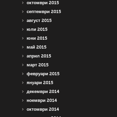
октомври 2015
септември 2015
август 2015
юли 2015
юни 2015
май 2015
април 2015
март 2015
февруари 2015
януари 2015
декември 2014
ноември 2014
октомври 2014