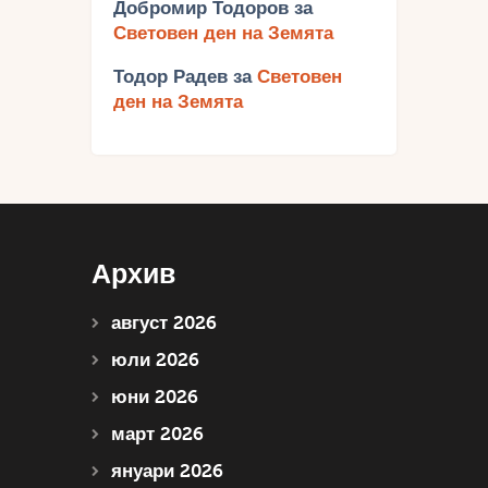
Добромир Тодоров
за
Световен ден на Земята
Тодор Радев
за
Световен
ден на Земята
Архив
август 2026
юли 2026
юни 2026
март 2026
януари 2026