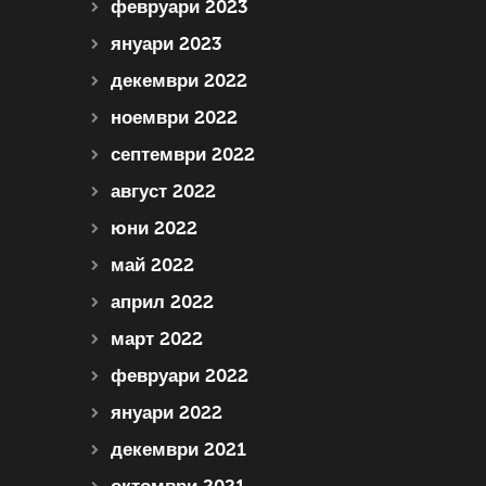
февруари 2023
януари 2023
декември 2022
ноември 2022
септември 2022
август 2022
юни 2022
май 2022
април 2022
март 2022
февруари 2022
януари 2022
декември 2021