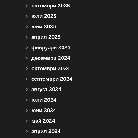
октомври 2025
юли 2025
юни 2025
април 2025
февруари 2025
декември 2024
октомври 2024
септември 2024
август 2024
юли 2024
юни 2024
май 2024
април 2024