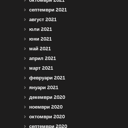
октомври 2021
септември 2021
август 2021
юли 2021
юни 2021
май 2021
април 2021
март 2021
февруари 2021
януари 2021
декември 2020
ноември 2020
октомври 2020
септември 2020