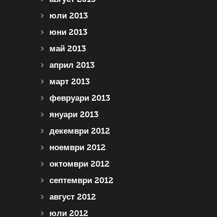
юли 2013
юни 2013
май 2013
април 2013
март 2013
февруари 2013
януари 2013
декември 2012
ноември 2012
октомври 2012
септември 2012
август 2012
юли 2012