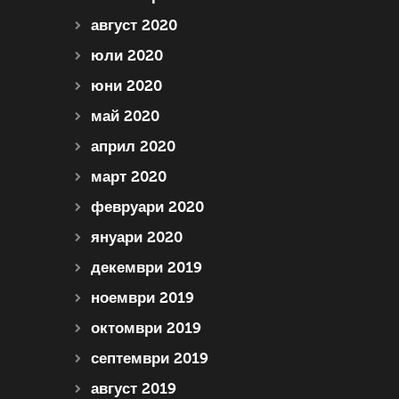
август 2020
юли 2020
юни 2020
май 2020
април 2020
март 2020
февруари 2020
януари 2020
декември 2019
ноември 2019
октомври 2019
септември 2019
август 2019