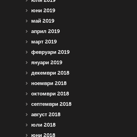
юли 2019
юни 2019
май 2019
април 2019
март 2019
февруари 2019
януари 2019
декември 2018
ноември 2018
октомври 2018
септември 2018
август 2018
юли 2018
юни 2018