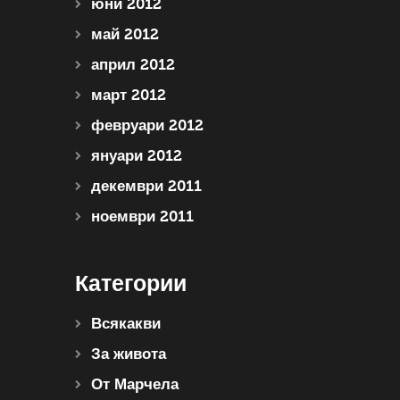
юни 2012
май 2012
април 2012
март 2012
февруари 2012
януари 2012
декември 2011
ноември 2011
Категории
Всякакви
За живота
От Марчела