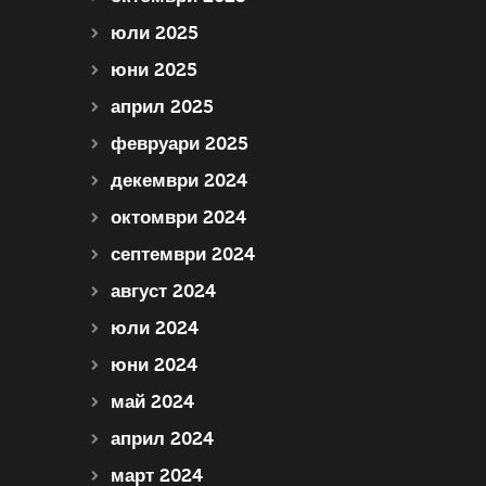
юли 2025
юни 2025
април 2025
февруари 2025
декември 2024
октомври 2024
септември 2024
август 2024
юли 2024
юни 2024
май 2024
април 2024
март 2024