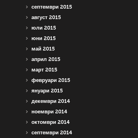
септември 2015
август 2015
юли 2015
юни 2015
май 2015
април 2015
март 2015
февруари 2015
януари 2015
декември 2014
ноември 2014
октомври 2014
септември 2014