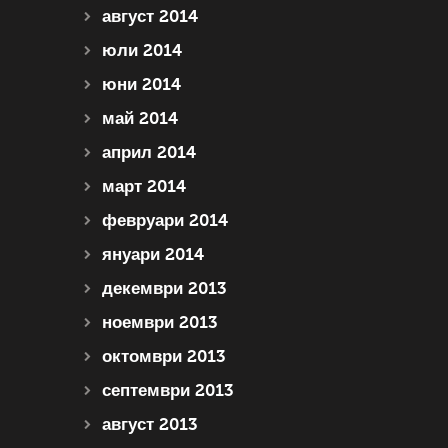
август 2014
юли 2014
юни 2014
май 2014
април 2014
март 2014
февруари 2014
януари 2014
декември 2013
ноември 2013
октомври 2013
септември 2013
август 2013