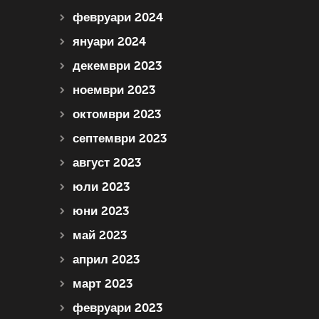
февруари 2024
януари 2024
декември 2023
ноември 2023
октомври 2023
септември 2023
август 2023
юли 2023
юни 2023
май 2023
април 2023
март 2023
февруари 2023