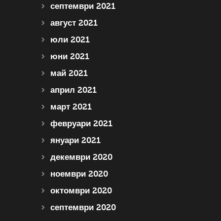
септември 2021
август 2021
юли 2021
юни 2021
май 2021
април 2021
март 2021
февруари 2021
януари 2021
декември 2020
ноември 2020
октомври 2020
септември 2020