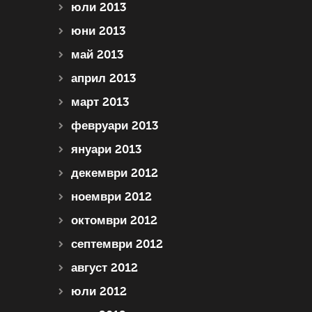
юли 2013
юни 2013
май 2013
април 2013
март 2013
февруари 2013
януари 2013
декември 2012
ноември 2012
октомври 2012
септември 2012
август 2012
юли 2012