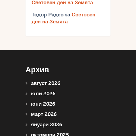
Световен ден на Земята
Тодор Радев
за
Световен
ден на Земята
Архив
август 2026
юли 2026
юни 2026
март 2026
януари 2026
октомври 2025