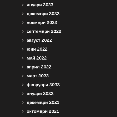
януари 2023
декември 2022
ноември 2022
септември 2022
август 2022
юни 2022
май 2022
април 2022
март 2022
февруари 2022
януари 2022
декември 2021
октомври 2021