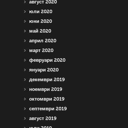
август 2020
юли 2020
юни 2020
май 2020
април 2020
март 2020
февруари 2020
януари 2020
декември 2019
ноември 2019
октомври 2019
септември 2019
август 2019