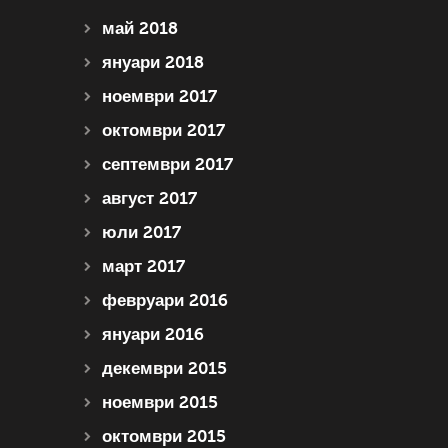
май 2018
януари 2018
ноември 2017
октомври 2017
септември 2017
август 2017
юли 2017
март 2017
февруари 2016
януари 2016
декември 2015
ноември 2015
октомври 2015