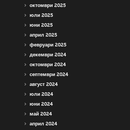
октомври 2025
юли 2025
юни 2025
април 2025
февруари 2025
декември 2024
октомври 2024
септември 2024
август 2024
юли 2024
юни 2024
май 2024
април 2024