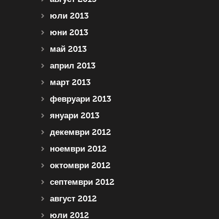
юли 2013
юни 2013
май 2013
април 2013
март 2013
февруари 2013
януари 2013
декември 2012
ноември 2012
октомври 2012
септември 2012
август 2012
юли 2012