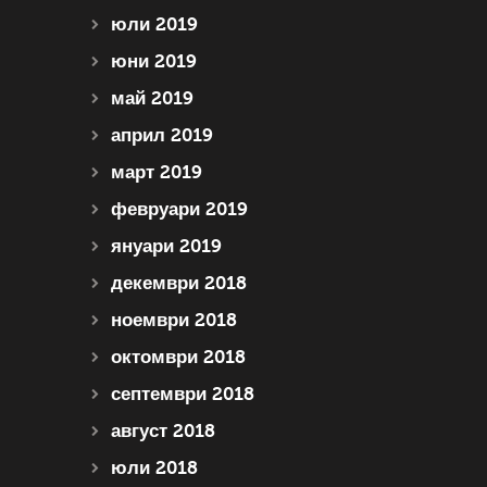
юли 2019
юни 2019
май 2019
април 2019
март 2019
февруари 2019
януари 2019
декември 2018
ноември 2018
октомври 2018
септември 2018
август 2018
юли 2018