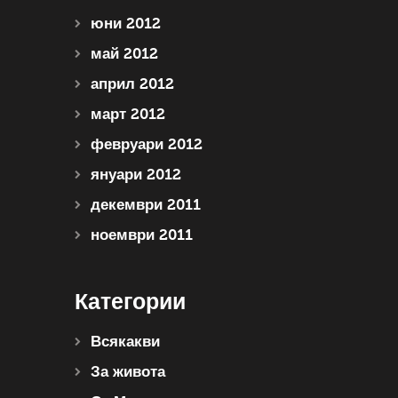
юни 2012
май 2012
април 2012
март 2012
февруари 2012
януари 2012
декември 2011
ноември 2011
Категории
Всякакви
За живота