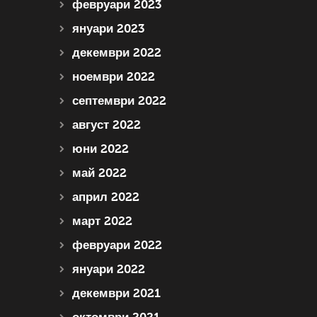
февруари 2023
януари 2023
декември 2022
ноември 2022
септември 2022
август 2022
юни 2022
май 2022
април 2022
март 2022
февруари 2022
януари 2022
декември 2021