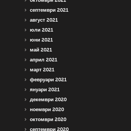
октомври 2021
септември 2021
август 2021
юли 2021
юни 2021
май 2021
април 2021
март 2021
февруари 2021
януари 2021
декември 2020
ноември 2020
октомври 2020
септември 2020