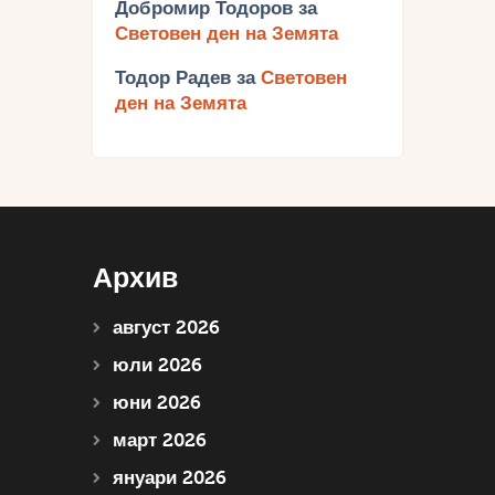
Добромир Тодоров
за
Световен ден на Земята
Тодор Радев
за
Световен
ден на Земята
Архив
август 2026
юли 2026
юни 2026
март 2026
януари 2026