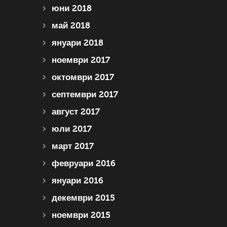
юни 2018
май 2018
януари 2018
ноември 2017
октомври 2017
септември 2017
август 2017
юли 2017
март 2017
февруари 2016
януари 2016
декември 2015
ноември 2015