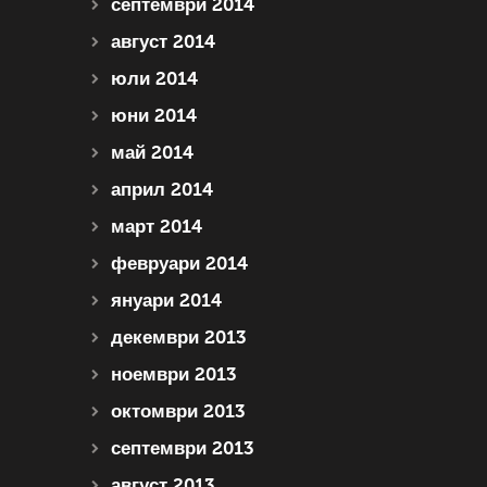
септември 2014
август 2014
юли 2014
юни 2014
май 2014
април 2014
март 2014
февруари 2014
януари 2014
декември 2013
ноември 2013
октомври 2013
септември 2013
август 2013