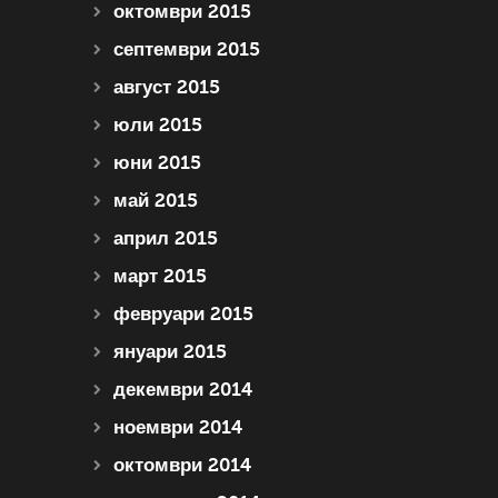
октомври 2015
септември 2015
август 2015
юли 2015
юни 2015
май 2015
април 2015
март 2015
февруари 2015
януари 2015
декември 2014
ноември 2014
октомври 2014