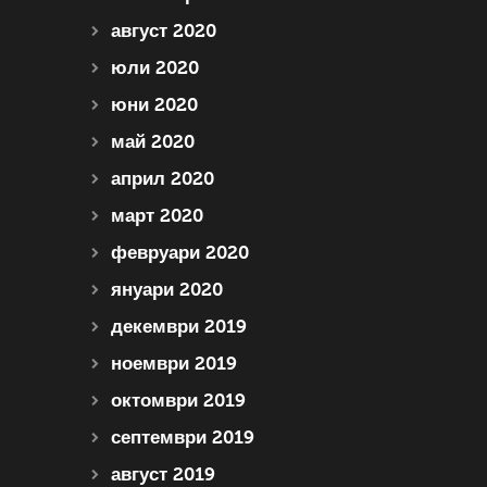
август 2020
юли 2020
юни 2020
май 2020
април 2020
март 2020
февруари 2020
януари 2020
декември 2019
ноември 2019
октомври 2019
септември 2019
август 2019