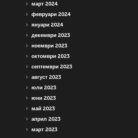
март 2024
февруари 2024
януари 2024
декември 2023
ноември 2023
октомври 2023
септември 2023
август 2023
юли 2023
юни 2023
май 2023
април 2023
март 2023