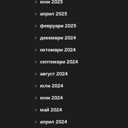
юни 2025
април 2025
февруари 2025
декември 2024
октомври 2024
септември 2024
август 2024
юли 2024
юни 2024
май 2024
април 2024