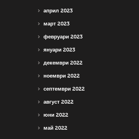
април 2023
март 2023
февруари 2023
януари 2023
декември 2022
ноември 2022
септември 2022
август 2022
юни 2022
май 2022