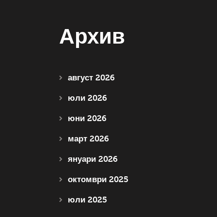
Архив
август 2026
юли 2026
юни 2026
март 2026
януари 2026
октомври 2025
юли 2025