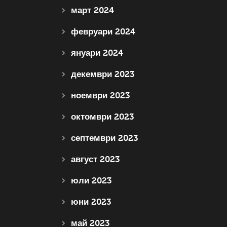
март 2024
февруари 2024
януари 2024
декември 2023
ноември 2023
октомври 2023
септември 2023
август 2023
юли 2023
юни 2023
май 2023