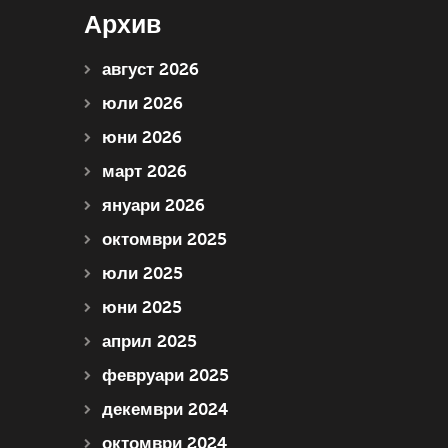
Архив
август 2026
юли 2026
юни 2026
март 2026
януари 2026
октомври 2025
юли 2025
юни 2025
април 2025
февруари 2025
декември 2024
октомври 2024