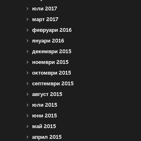
юли 2017
март 2017
февруари 2016
януари 2016
декември 2015
ноември 2015
октомври 2015
септември 2015
август 2015
юли 2015
юни 2015
май 2015
април 2015