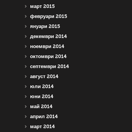
март 2015
февруари 2015
януари 2015
декември 2014
ноември 2014
октомври 2014
септември 2014
август 2014
юли 2014
юни 2014
май 2014
април 2014
март 2014