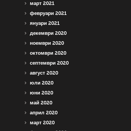
март 2021
февруари 2021
януари 2021
декември 2020
ноември 2020
октомври 2020
септември 2020
август 2020
юли 2020
юни 2020
май 2020
април 2020
март 2020