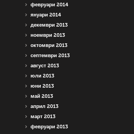
февруари 2014
януари 2014
декември 2013
ноември 2013
октомври 2013
септември 2013
август 2013
юли 2013
юни 2013
май 2013
април 2013
март 2013
февруари 2013