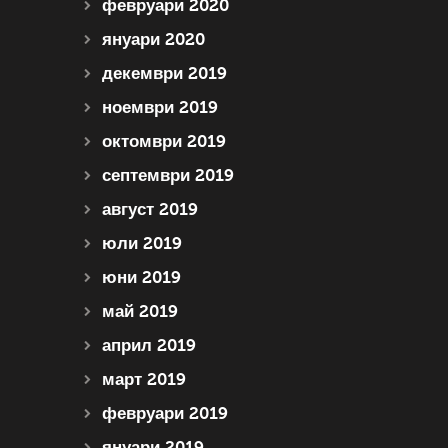
февруари 2020
януари 2020
декември 2019
ноември 2019
октомври 2019
септември 2019
август 2019
юли 2019
юни 2019
май 2019
април 2019
март 2019
февруари 2019
януари 2019