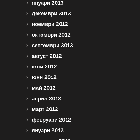
януари 2013
декември 2012
ноември 2012
октомври 2012
септември 2012
август 2012
юли 2012
юни 2012
май 2012
април 2012
март 2012
февруари 2012
януари 2012