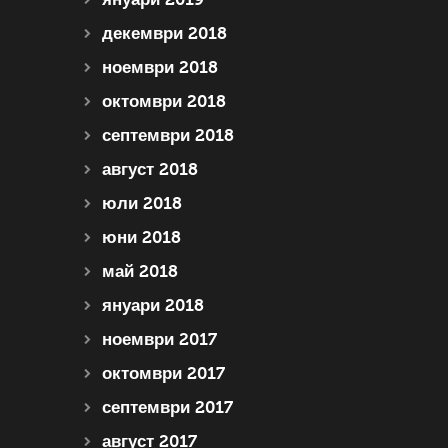
декември 2018
ноември 2018
октомври 2018
септември 2018
август 2018
юли 2018
юни 2018
май 2018
януари 2018
ноември 2017
октомври 2017
септември 2017
август 2017