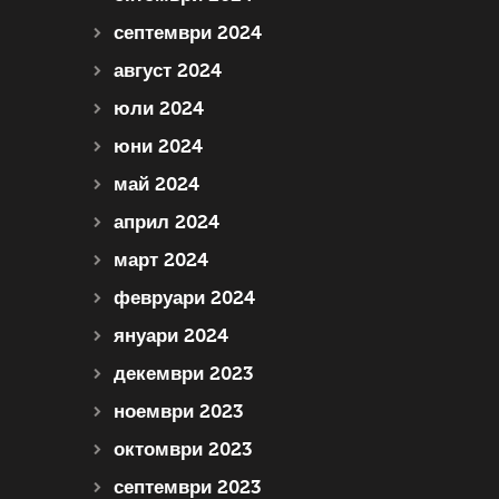
септември 2024
август 2024
юли 2024
юни 2024
май 2024
април 2024
март 2024
февруари 2024
януари 2024
декември 2023
ноември 2023
октомври 2023
септември 2023