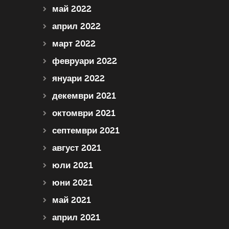
май 2022
април 2022
март 2022
февруари 2022
януари 2022
декември 2021
октомври 2021
септември 2021
август 2021
юли 2021
юни 2021
май 2021
април 2021