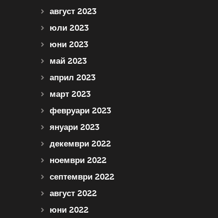
август 2023
юли 2023
юни 2023
май 2023
април 2023
март 2023
февруари 2023
януари 2023
декември 2022
ноември 2022
септември 2022
август 2022
юни 2022