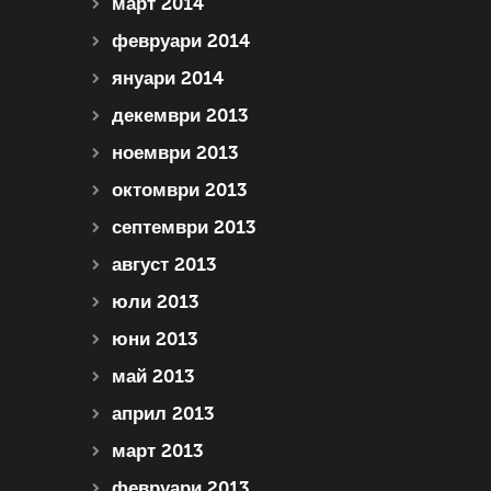
март 2014
февруари 2014
януари 2014
декември 2013
ноември 2013
октомври 2013
септември 2013
август 2013
юли 2013
юни 2013
май 2013
април 2013
март 2013
февруари 2013