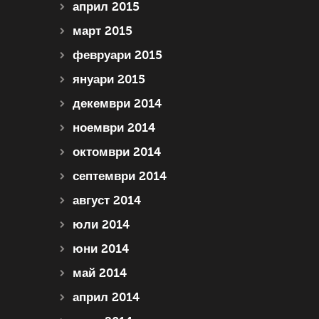
април 2015
март 2015
февруари 2015
януари 2015
декември 2014
ноември 2014
октомври 2014
септември 2014
август 2014
юли 2014
юни 2014
май 2014
април 2014