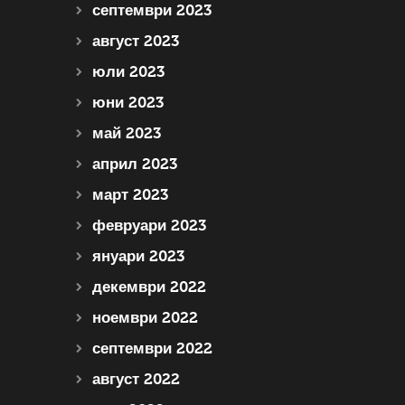
септември 2023
август 2023
юли 2023
юни 2023
май 2023
април 2023
март 2023
февруари 2023
януари 2023
декември 2022
ноември 2022
септември 2022
август 2022