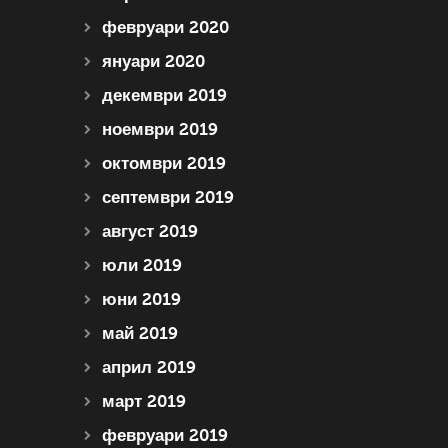
февруари 2020
януари 2020
декември 2019
ноември 2019
октомври 2019
септември 2019
август 2019
юли 2019
юни 2019
май 2019
април 2019
март 2019
февруари 2019