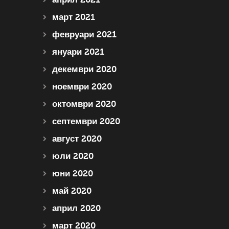
март 2021
февруари 2021
януари 2021
декември 2020
ноември 2020
октомври 2020
септември 2020
август 2020
юли 2020
юни 2020
май 2020
април 2020
март 2020