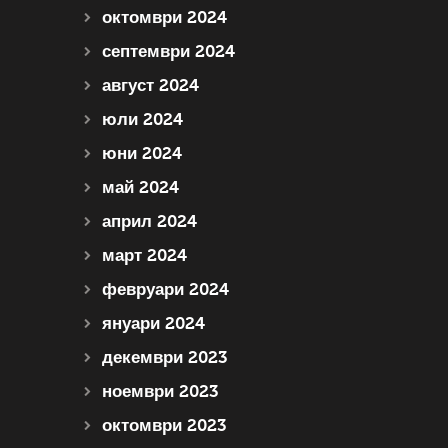
октомври 2024
септември 2024
август 2024
юли 2024
юни 2024
май 2024
април 2024
март 2024
февруари 2024
януари 2024
декември 2023
ноември 2023
октомври 2023