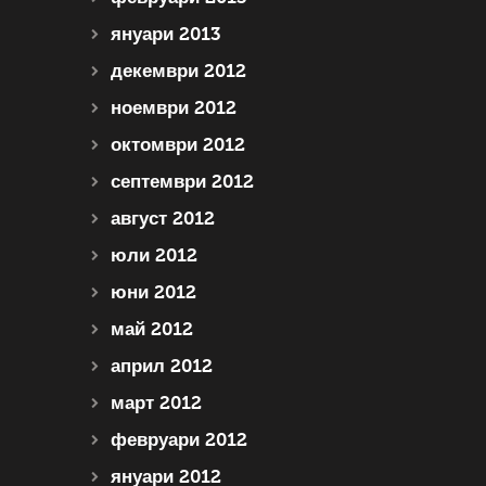
януари 2013
декември 2012
ноември 2012
октомври 2012
септември 2012
август 2012
юли 2012
юни 2012
май 2012
април 2012
март 2012
февруари 2012
януари 2012