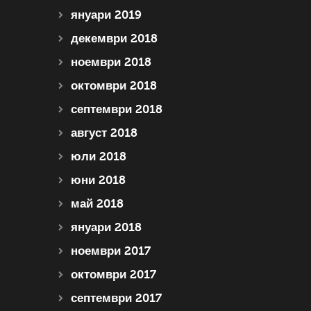
януари 2019
декември 2018
ноември 2018
октомври 2018
септември 2018
август 2018
юли 2018
юни 2018
май 2018
януари 2018
ноември 2017
октомври 2017
септември 2017