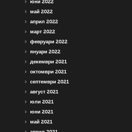
юни 2022
май 2022
април 2022
март 2022
февруари 2022
януари 2022
декември 2021
октомври 2021
септември 2021
август 2021
юли 2021
юни 2021
май 2021
април 2021