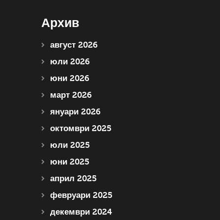
Архив
август 2026
юли 2026
юни 2026
март 2026
януари 2026
октомври 2025
юли 2025
юни 2025
април 2025
февруари 2025
декември 2024