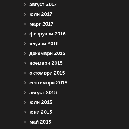
август 2017
юли 2017
март 2017
февруари 2016
януари 2016
декември 2015
ноември 2015
октомври 2015
септември 2015
август 2015
юли 2015
юни 2015
май 2015