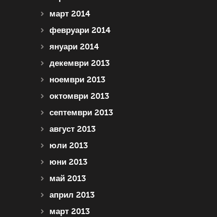
март 2014
февруари 2014
януари 2014
декември 2013
ноември 2013
октомври 2013
септември 2013
август 2013
юли 2013
юни 2013
май 2013
април 2013
март 2013