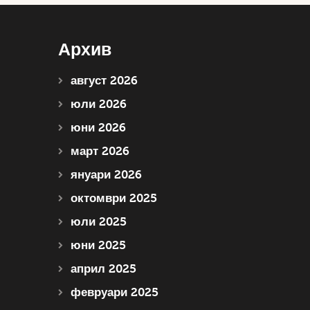
Архив
август 2026
юли 2026
юни 2026
март 2026
януари 2026
октомври 2025
юли 2025
юни 2025
април 2025
февруари 2025