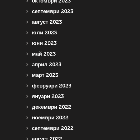
октомври 2023
септември 2023
август 2023
юли 2023
юни 2023
май 2023
април 2023
март 2023
февруари 2023
януари 2023
декември 2022
ноември 2022
септември 2022
август 2022