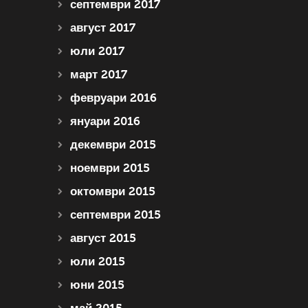
септември 2017
август 2017
юли 2017
март 2017
февруари 2016
януари 2016
декември 2015
ноември 2015
октомври 2015
септември 2015
август 2015
юли 2015
юни 2015