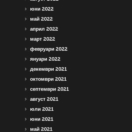
юни 2022
май 2022
април 2022
март 2022
февруари 2022
януари 2022
декември 2021
октомври 2021
септември 2021
август 2021
юли 2021
юни 2021
май 2021