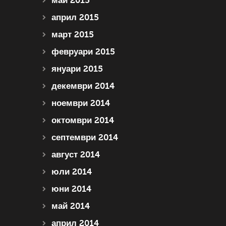
май 2015
април 2015
март 2015
февруари 2015
януари 2015
декември 2014
ноември 2014
октомври 2014
септември 2014
август 2014
юли 2014
юни 2014
май 2014
април 2014