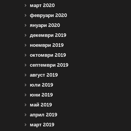
март 2020
февруари 2020
януари 2020
декември 2019
ноември 2019
октомври 2019
септември 2019
август 2019
юли 2019
юни 2019
май 2019
април 2019
март 2019