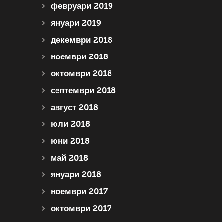
февруари 2019
януари 2019
декември 2018
ноември 2018
октомври 2018
септември 2018
август 2018
юли 2018
юни 2018
май 2018
януари 2018
ноември 2017
октомври 2017