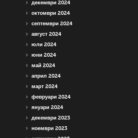
декември 2024
октомври 2024
септември 2024
август 2024
юли 2024
юни 2024
май 2024
април 2024
март 2024
февруари 2024
януари 2024
декември 2023
ноември 2023