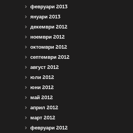
февруари 2013
януари 2013
декември 2012
ноември 2012
октомври 2012
септември 2012
август 2012
юли 2012
юни 2012
май 2012
април 2012
март 2012
февруари 2012