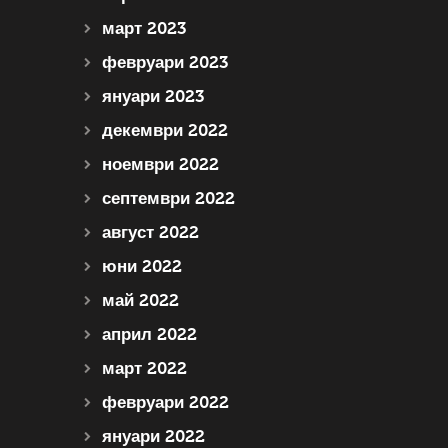
март 2023
февруари 2023
януари 2023
декември 2022
ноември 2022
септември 2022
август 2022
юни 2022
май 2022
април 2022
март 2022
февруари 2022
януари 2022