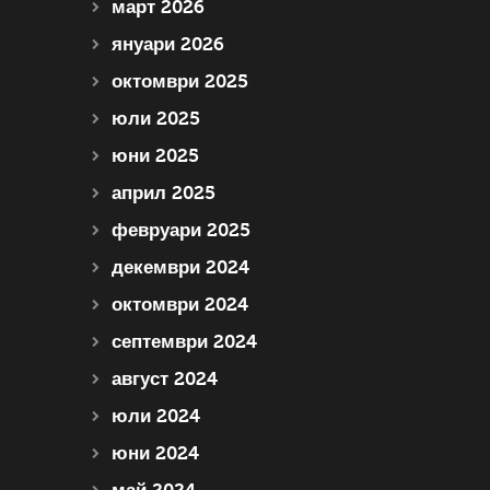
март 2026
януари 2026
октомври 2025
юли 2025
юни 2025
април 2025
февруари 2025
декември 2024
октомври 2024
септември 2024
август 2024
юли 2024
юни 2024