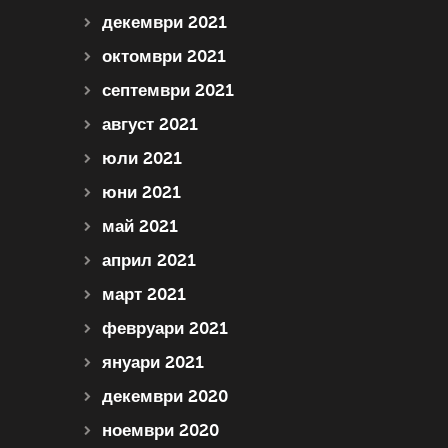
декември 2021
октомври 2021
септември 2021
август 2021
юли 2021
юни 2021
май 2021
април 2021
март 2021
февруари 2021
януари 2021
декември 2020
ноември 2020