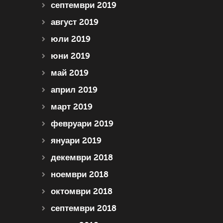
септември 2019
август 2019
юли 2019
юни 2019
май 2019
април 2019
март 2019
февруари 2019
януари 2019
декември 2018
ноември 2018
октомври 2018
септември 2018