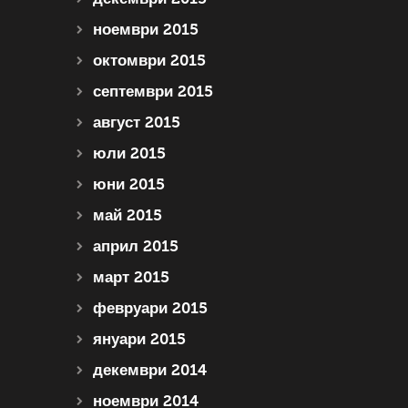
ноември 2015
октомври 2015
септември 2015
август 2015
юли 2015
юни 2015
май 2015
април 2015
март 2015
февруари 2015
януари 2015
декември 2014
ноември 2014