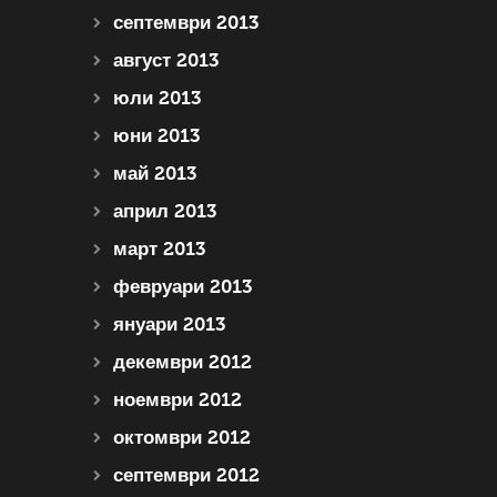
септември 2013
август 2013
юли 2013
юни 2013
май 2013
април 2013
март 2013
февруари 2013
януари 2013
декември 2012
ноември 2012
октомври 2012
септември 2012