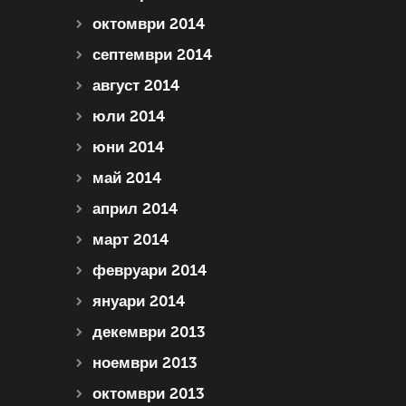
октомври 2014
септември 2014
август 2014
юли 2014
юни 2014
май 2014
април 2014
март 2014
февруари 2014
януари 2014
декември 2013
ноември 2013
октомври 2013