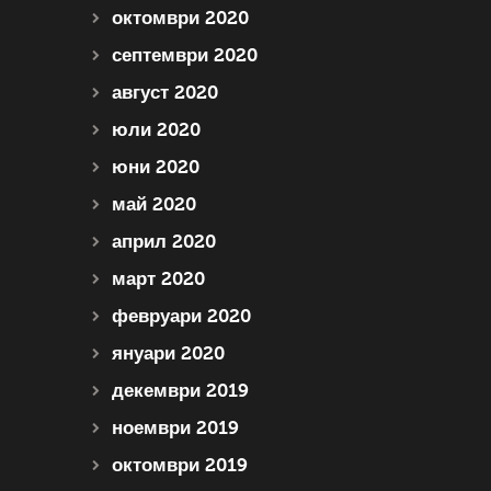
октомври 2020
септември 2020
август 2020
юли 2020
юни 2020
май 2020
април 2020
март 2020
февруари 2020
януари 2020
декември 2019
ноември 2019
октомври 2019