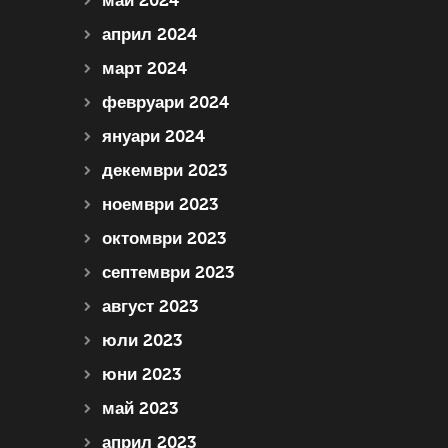
май 2024
април 2024
март 2024
февруари 2024
януари 2024
декември 2023
ноември 2023
октомври 2023
септември 2023
август 2023
юли 2023
юни 2023
май 2023
април 2023