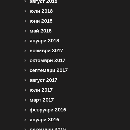
август 2018
юли 2018
юни 2018
май 2018
януари 2018
ноември 2017
октомври 2017
септември 2017
август 2017
юли 2017
март 2017
февруари 2016
януари 2016
декември 2015