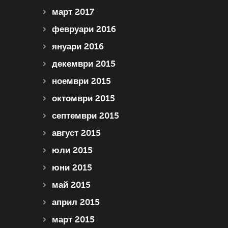
март 2017
февруари 2016
януари 2016
декември 2015
ноември 2015
октомври 2015
септември 2015
август 2015
юли 2015
юни 2015
май 2015
април 2015
март 2015