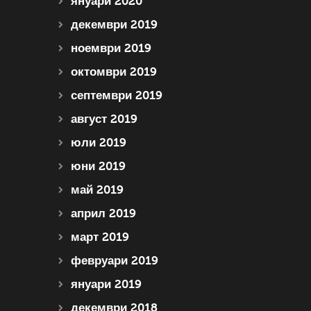
януари 2020
декември 2019
ноември 2019
октомври 2019
септември 2019
август 2019
юли 2019
юни 2019
май 2019
април 2019
март 2019
февруари 2019
януари 2019
декември 2018