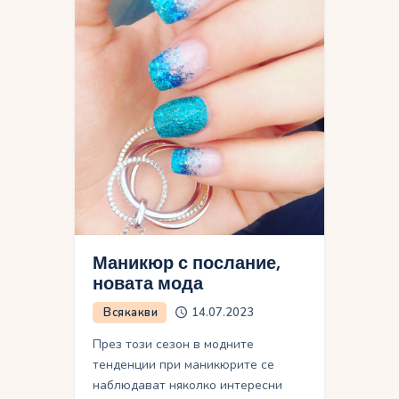
Маникюр с послание,
новата мода
Всякакви
14.07.2023
През този сезон в модните
тенденции при маникюрите се
наблюдават няколко интересни