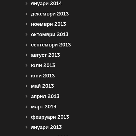
януари 2014
декември 2013
ноември 2013
октомври 2013
септември 2013
август 2013
юли 2013
юни 2013
май 2013
април 2013
март 2013
февруари 2013
януари 2013