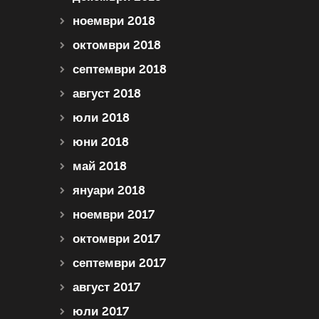
ноември 2018
октомври 2018
септември 2018
август 2018
юли 2018
юни 2018
май 2018
януари 2018
ноември 2017
октомври 2017
септември 2017
август 2017
юли 2017