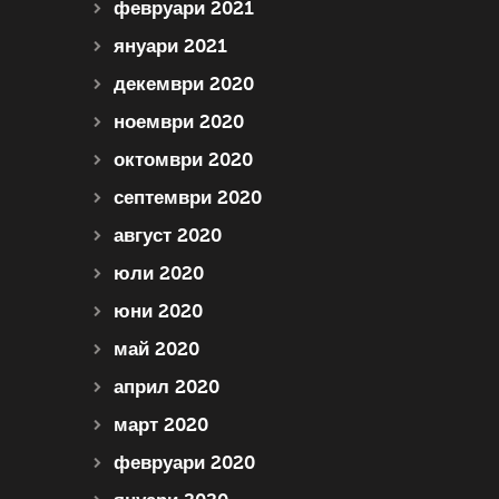
февруари 2021
януари 2021
декември 2020
ноември 2020
октомври 2020
септември 2020
август 2020
юли 2020
юни 2020
май 2020
април 2020
март 2020
февруари 2020