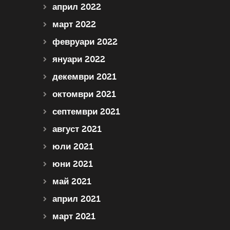
април 2022
март 2022
февруари 2022
януари 2022
декември 2021
октомври 2021
септември 2021
август 2021
юли 2021
юни 2021
май 2021
април 2021
март 2021