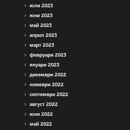
юли 2023
юни 2023
май 2023
април 2023
март 2023
февруари 2023
януари 2023
декември 2022
ноември 2022
септември 2022
август 2022
юни 2022
май 2022