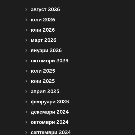
август 2026
юли 2026
юни 2026
март 2026
януари 2026
октомври 2025
юли 2025
юни 2025
април 2025
февруари 2025
декември 2024
октомври 2024
септември 2024