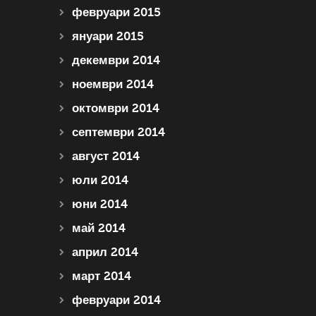
февруари 2015
януари 2015
декември 2014
ноември 2014
октомври 2014
септември 2014
август 2014
юли 2014
юни 2014
май 2014
април 2014
март 2014
февруари 2014