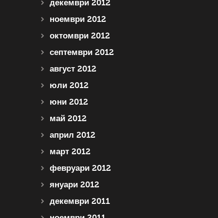
декември 2012
ноември 2012
октомври 2012
септември 2012
август 2012
юли 2012
юни 2012
май 2012
април 2012
март 2012
февруари 2012
януари 2012
декември 2011
ноември 2011