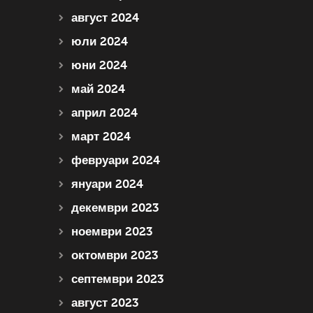
август 2024
юли 2024
юни 2024
май 2024
април 2024
март 2024
февруари 2024
януари 2024
декември 2023
ноември 2023
октомври 2023
септември 2023
август 2023