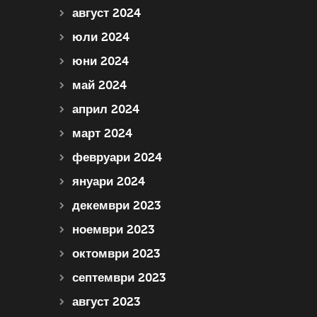
август 2024
юли 2024
юни 2024
май 2024
април 2024
март 2024
февруари 2024
януари 2024
декември 2023
ноември 2023
октомври 2023
септември 2023
август 2023