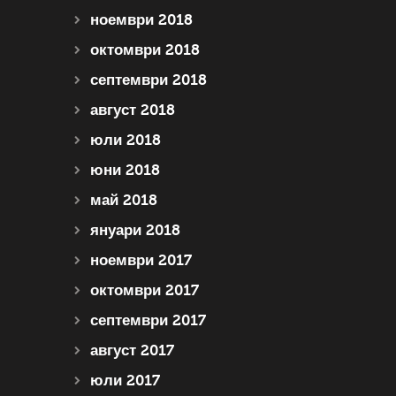
ноември 2018
октомври 2018
септември 2018
август 2018
юли 2018
юни 2018
май 2018
януари 2018
ноември 2017
октомври 2017
септември 2017
август 2017
юли 2017