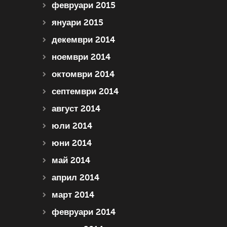
февруари 2015
януари 2015
декември 2014
ноември 2014
октомври 2014
септември 2014
август 2014
юли 2014
юни 2014
май 2014
април 2014
март 2014
февруари 2014