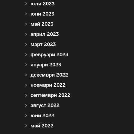
юли 2023
юни 2023
май 2023
април 2023
март 2023
февруари 2023
януари 2023
декември 2022
ноември 2022
септември 2022
август 2022
юни 2022
май 2022