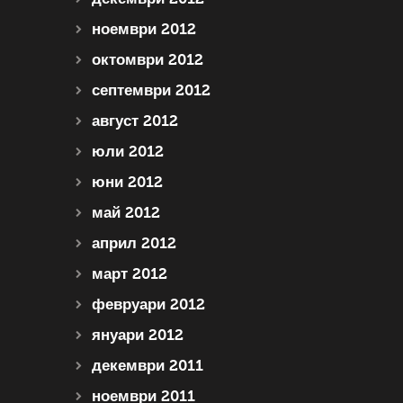
ноември 2012
октомври 2012
септември 2012
август 2012
юли 2012
юни 2012
май 2012
април 2012
март 2012
февруари 2012
януари 2012
декември 2011
ноември 2011