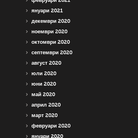
февруари 2021
януари 2021
декември 2020
ноември 2020
октомври 2020
септември 2020
август 2020
юли 2020
юни 2020
май 2020
април 2020
март 2020
февруари 2020
януари 2020