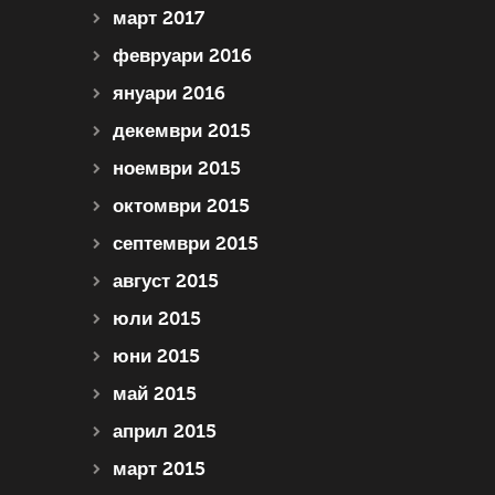
март 2017
февруари 2016
януари 2016
декември 2015
ноември 2015
октомври 2015
септември 2015
август 2015
юли 2015
юни 2015
май 2015
април 2015
март 2015