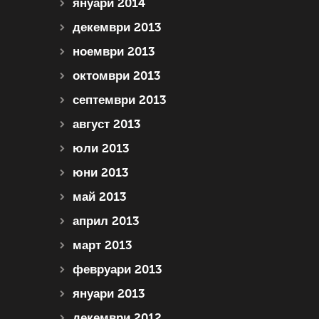
януари 2014
декември 2013
ноември 2013
октомври 2013
септември 2013
август 2013
юли 2013
юни 2013
май 2013
април 2013
март 2013
февруари 2013
януари 2013
декември 2012