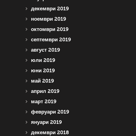
декември 2019
ноември 2019
октомври 2019
септември 2019
август 2019
юли 2019
юни 2019
май 2019
април 2019
март 2019
февруари 2019
януари 2019
декември 2018