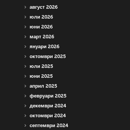
август 2026
юли 2026
юни 2026
март 2026
януари 2026
октомври 2025
юли 2025
юни 2025
април 2025
февруари 2025
декември 2024
октомври 2024
септември 2024