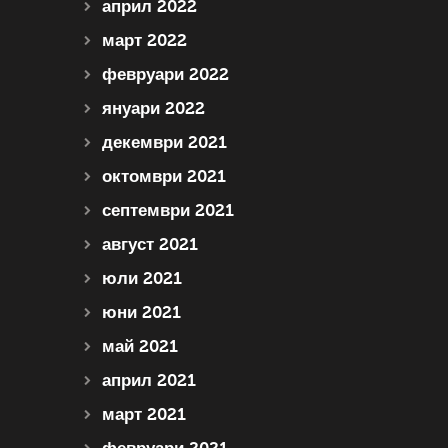
април 2022
март 2022
февруари 2022
януари 2022
декември 2021
октомври 2021
септември 2021
август 2021
юли 2021
юни 2021
май 2021
април 2021
март 2021