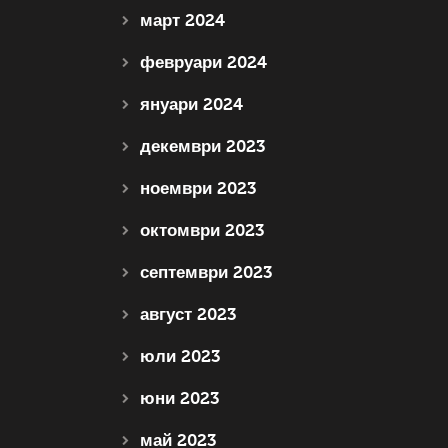
март 2024
февруари 2024
януари 2024
декември 2023
ноември 2023
октомври 2023
септември 2023
август 2023
юли 2023
юни 2023
май 2023