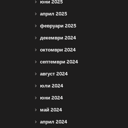
юни 2025
април 2025
февруари 2025
декември 2024
октомври 2024
септември 2024
август 2024
юли 2024
юни 2024
май 2024
април 2024