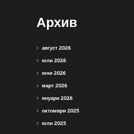
Архив
август 2026
юли 2026
юни 2026
март 2026
януари 2026
октомври 2025
юли 2025