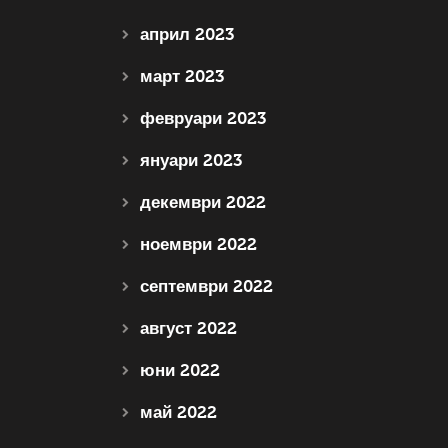
април 2023
март 2023
февруари 2023
януари 2023
декември 2022
ноември 2022
септември 2022
август 2022
юни 2022
май 2022