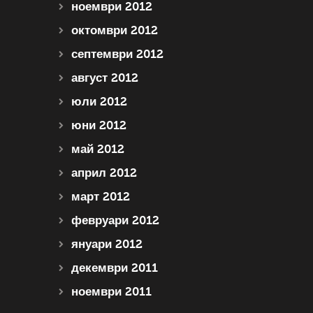
ноември 2012
октомври 2012
септември 2012
август 2012
юли 2012
юни 2012
май 2012
април 2012
март 2012
февруари 2012
януари 2012
декември 2011
ноември 2011