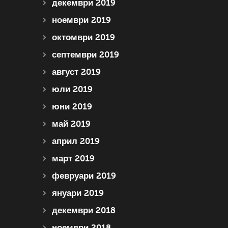
декември 2019
ноември 2019
октомври 2019
септември 2019
август 2019
юли 2019
юни 2019
май 2019
април 2019
март 2019
февруари 2019
януари 2019
декември 2018
ноември 2018