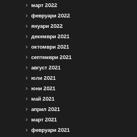
март 2022
февруари 2022
януари 2022
декември 2021
октомври 2021
септември 2021
август 2021
юли 2021
юни 2021
май 2021
април 2021
март 2021
февруари 2021