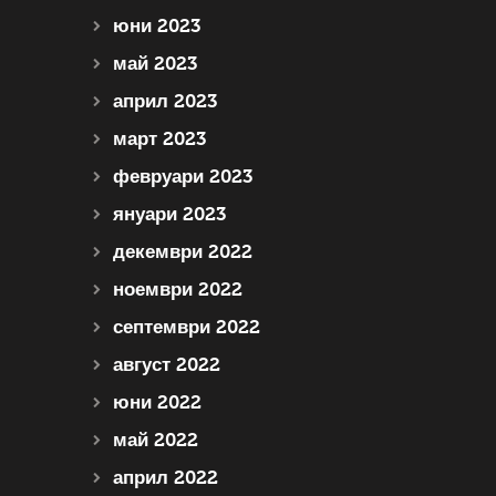
юни 2023
май 2023
април 2023
март 2023
февруари 2023
януари 2023
декември 2022
ноември 2022
септември 2022
август 2022
юни 2022
май 2022
април 2022