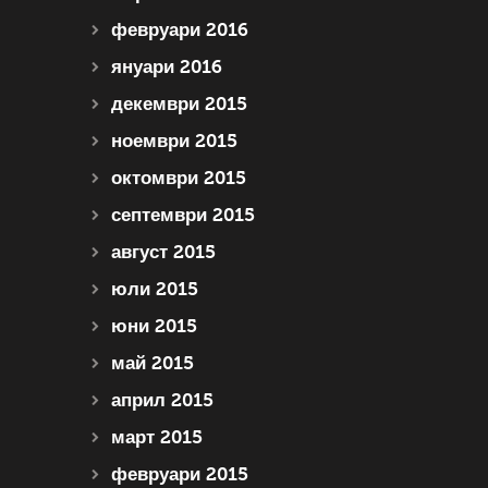
февруари 2016
януари 2016
декември 2015
ноември 2015
октомври 2015
септември 2015
август 2015
юли 2015
юни 2015
май 2015
април 2015
март 2015
февруари 2015