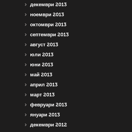
декември 2013
ноември 2013
октомври 2013
септември 2013
август 2013
юли 2013
юни 2013
май 2013
април 2013
март 2013
февруари 2013
януари 2013
декември 2012