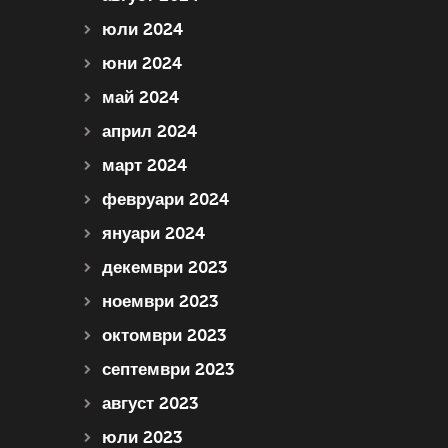
юли 2024
юни 2024
май 2024
април 2024
март 2024
февруари 2024
януари 2024
декември 2023
ноември 2023
октомври 2023
септември 2023
август 2023
юли 2023