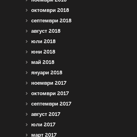
октомври 2018
септември 2018
август 2018
юли 2018
юни 2018
май 2018
януари 2018
ноември 2017
октомври 2017
септември 2017
август 2017
юли 2017
март 2017