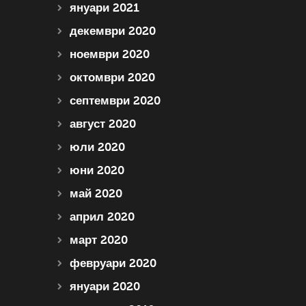
януари 2021
декември 2020
ноември 2020
октомври 2020
септември 2020
август 2020
юли 2020
юни 2020
май 2020
април 2020
март 2020
февруари 2020
януари 2020