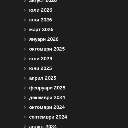
август 2026
юли 2026
юни 2026
март 2026
януари 2026
октомври 2025
юли 2025
юни 2025
април 2025
февруари 2025
декември 2024
октомври 2024
септември 2024
август 2024