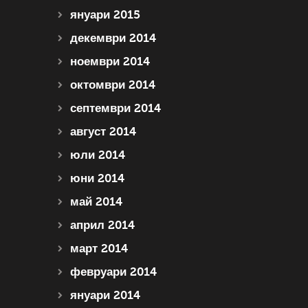
януари 2015
декември 2014
ноември 2014
октомври 2014
септември 2014
август 2014
юли 2014
юни 2014
май 2014
април 2014
март 2014
февруари 2014
януари 2014