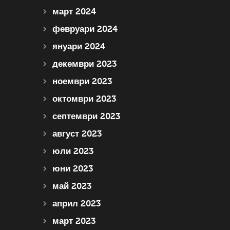
март 2024
февруари 2024
януари 2024
декември 2023
ноември 2023
октомври 2023
септември 2023
август 2023
юли 2023
юни 2023
май 2023
април 2023
март 2023