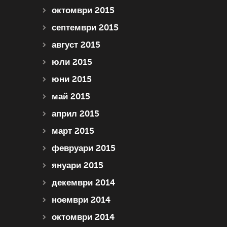
октомври 2015
септември 2015
август 2015
юли 2015
юни 2015
май 2015
април 2015
март 2015
февруари 2015
януари 2015
декември 2014
ноември 2014
октомври 2014