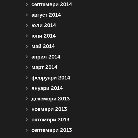
септември 2014
август 2014
юли 2014
юни 2014
май 2014
април 2014
март 2014
февруари 2014
януари 2014
декември 2013
ноември 2013
октомври 2013
септември 2013