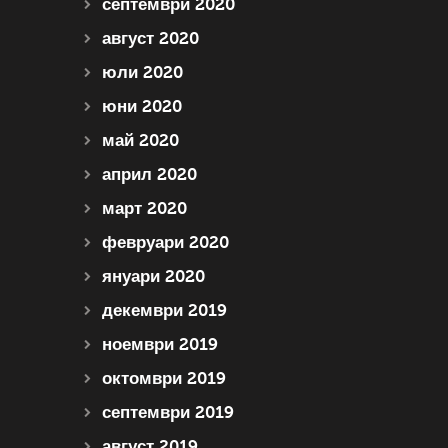
септември 2020
август 2020
юли 2020
юни 2020
май 2020
април 2020
март 2020
февруари 2020
януари 2020
декември 2019
ноември 2019
октомври 2019
септември 2019
август 2019