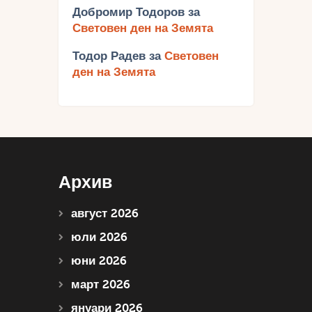
Добромир Тодоров
за
Световен ден на Земята
Тодор Радев
за
Световен
ден на Земята
Архив
август 2026
юли 2026
юни 2026
март 2026
януари 2026