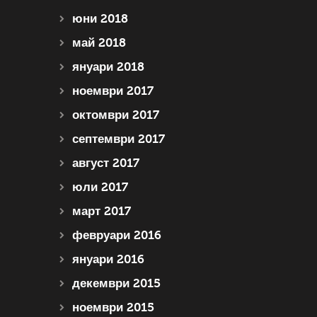
юни 2018
май 2018
януари 2018
ноември 2017
октомври 2017
септември 2017
август 2017
юли 2017
март 2017
февруари 2016
януари 2016
декември 2015
ноември 2015