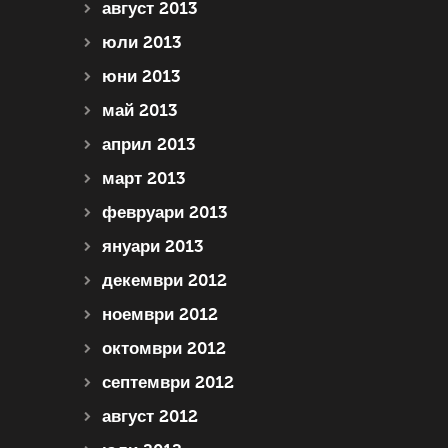
август 2013
юли 2013
юни 2013
май 2013
април 2013
март 2013
февруари 2013
януари 2013
декември 2012
ноември 2012
октомври 2012
септември 2012
август 2012