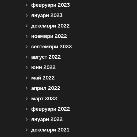
февруари 2023
януари 2023
декември 2022
ноември 2022
септември 2022
август 2022
юни 2022
май 2022
април 2022
март 2022
февруари 2022
януари 2022
декември 2021