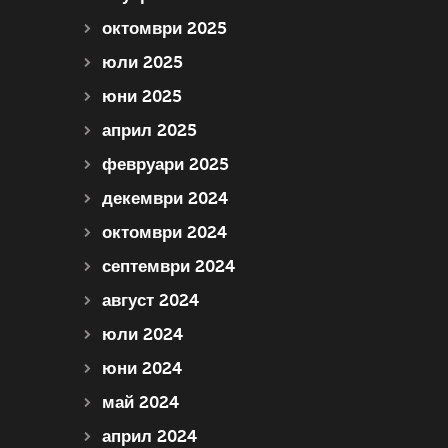
октомври 2025
юли 2025
юни 2025
април 2025
февруари 2025
декември 2024
октомври 2024
септември 2024
август 2024
юли 2024
юни 2024
май 2024
април 2024