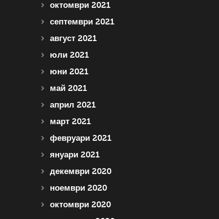
октомври 2021
септември 2021
август 2021
юли 2021
юни 2021
май 2021
април 2021
март 2021
февруари 2021
януари 2021
декември 2020
ноември 2020
октомври 2020