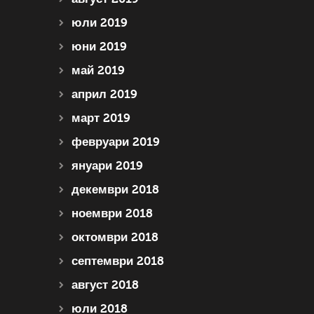
юли 2019
юни 2019
май 2019
април 2019
март 2019
февруари 2019
януари 2019
декември 2018
ноември 2018
октомври 2018
септември 2018
август 2018
юли 2018