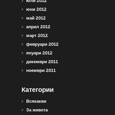
юли 2012
юни 2012
май 2012
април 2012
март 2012
февруари 2012
януари 2012
декември 2011
ноември 2011
Категории
Всякакви
За живота