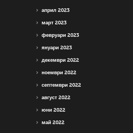
април 2023
март 2023
февруари 2023
януари 2023
декември 2022
ноември 2022
септември 2022
август 2022
юни 2022
май 2022