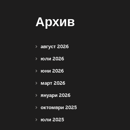
Архив
август 2026
юли 2026
юни 2026
март 2026
януари 2026
октомври 2025
юли 2025