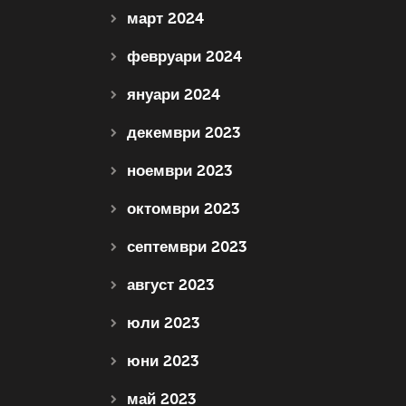
март 2024
февруари 2024
януари 2024
декември 2023
ноември 2023
октомври 2023
септември 2023
август 2023
юли 2023
юни 2023
май 2023