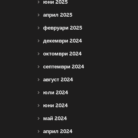
юни 2025
април 2025
февруари 2025
декември 2024
октомври 2024
септември 2024
август 2024
юли 2024
юни 2024
май 2024
април 2024