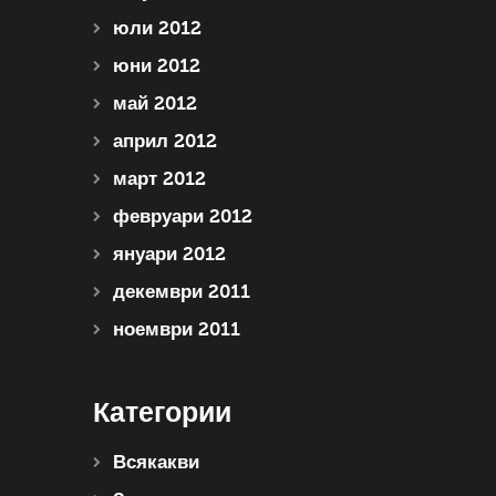
юли 2012
юни 2012
май 2012
април 2012
март 2012
февруари 2012
януари 2012
декември 2011
ноември 2011
Категории
Всякакви