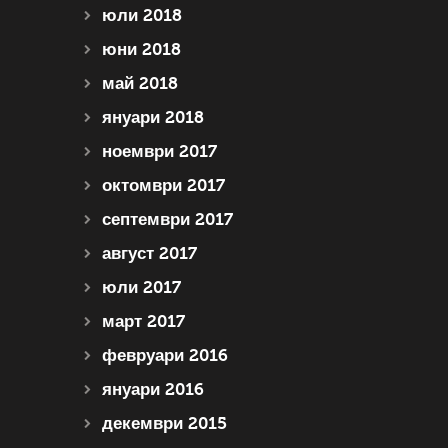
юли 2018
юни 2018
май 2018
януари 2018
ноември 2017
октомври 2017
септември 2017
август 2017
юли 2017
март 2017
февруари 2016
януари 2016
декември 2015