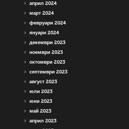
април 2024
март 2024
февруари 2024
януари 2024
декември 2023
ноември 2023
октомври 2023
септември 2023
август 2023
юли 2023
юни 2023
май 2023
април 2023