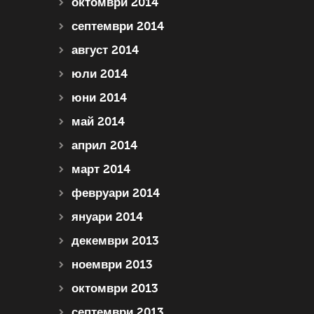
октомври 2014
септември 2014
август 2014
юли 2014
юни 2014
май 2014
април 2014
март 2014
февруари 2014
януари 2014
декември 2013
ноември 2013
октомври 2013
септември 2013