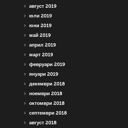
август 2019
юли 2019
юни 2019
май 2019
април 2019
март 2019
февруари 2019
януари 2019
декември 2018
ноември 2018
октомври 2018
септември 2018
август 2018