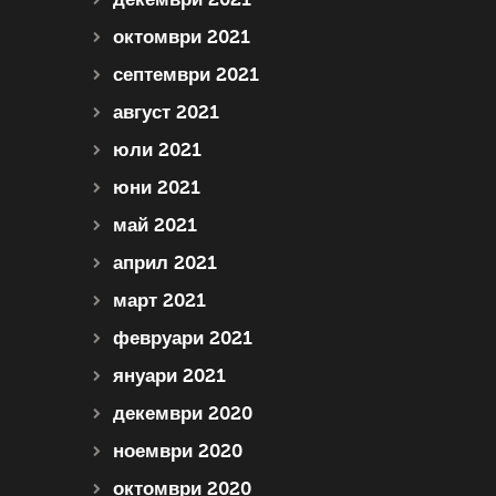
октомври 2021
септември 2021
август 2021
юли 2021
юни 2021
май 2021
април 2021
март 2021
февруари 2021
януари 2021
декември 2020
ноември 2020
октомври 2020