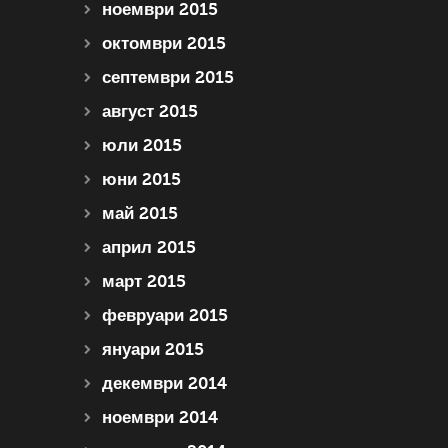
ноември 2015
октомври 2015
септември 2015
август 2015
юли 2015
юни 2015
май 2015
април 2015
март 2015
февруари 2015
януари 2015
декември 2014
ноември 2014