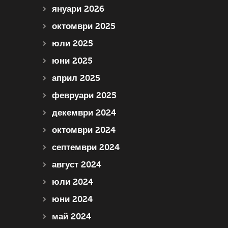
януари 2026
октомври 2025
юли 2025
юни 2025
април 2025
февруари 2025
декември 2024
октомври 2024
септември 2024
август 2024
юли 2024
юни 2024
май 2024