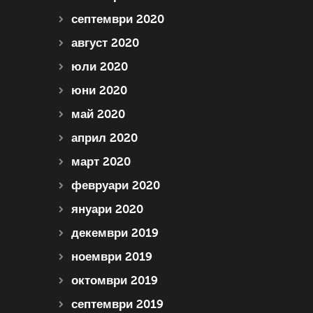
септември 2020
август 2020
юли 2020
юни 2020
май 2020
април 2020
март 2020
февруари 2020
януари 2020
декември 2019
ноември 2019
октомври 2019
септември 2019