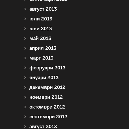
август 2013
юли 2013
юни 2013
май 2013
април 2013
март 2013
февруари 2013
януари 2013
декември 2012
ноември 2012
октомври 2012
септември 2012
август 2012