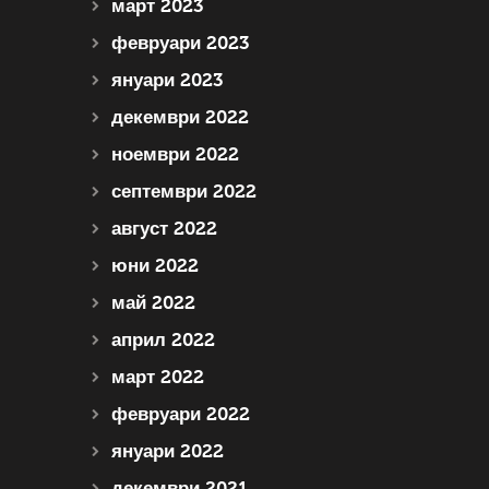
март 2023
февруари 2023
януари 2023
декември 2022
ноември 2022
септември 2022
август 2022
юни 2022
май 2022
април 2022
март 2022
февруари 2022
януари 2022
декември 2021