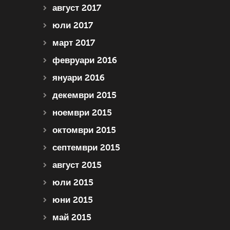
август 2017
юли 2017
март 2017
февруари 2016
януари 2016
декември 2015
ноември 2015
октомври 2015
септември 2015
август 2015
юли 2015
юни 2015
май 2015