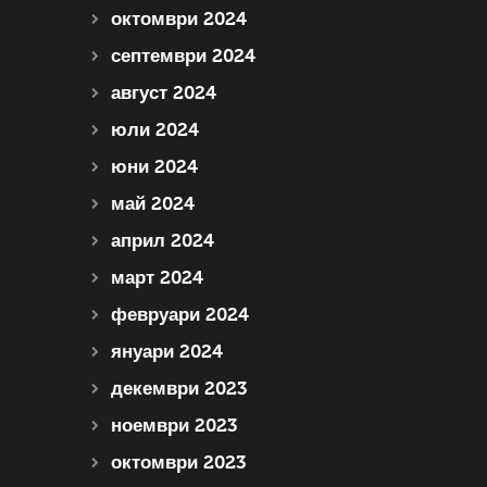
октомври 2024
септември 2024
август 2024
юли 2024
юни 2024
май 2024
април 2024
март 2024
февруари 2024
януари 2024
декември 2023
ноември 2023
октомври 2023