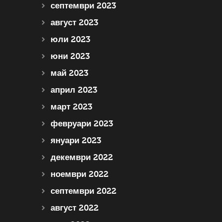
септември 2023
август 2023
юли 2023
юни 2023
май 2023
април 2023
март 2023
февруари 2023
януари 2023
декември 2022
ноември 2022
септември 2022
август 2022