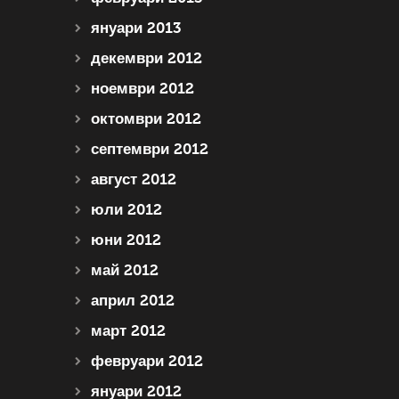
януари 2013
декември 2012
ноември 2012
октомври 2012
септември 2012
август 2012
юли 2012
юни 2012
май 2012
април 2012
март 2012
февруари 2012
януари 2012