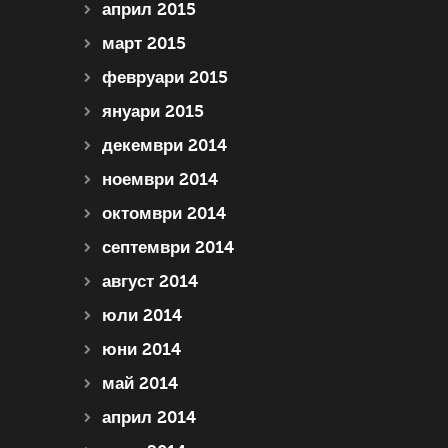
април 2015
март 2015
февруари 2015
януари 2015
декември 2014
ноември 2014
октомври 2014
септември 2014
август 2014
юли 2014
юни 2014
май 2014
април 2014