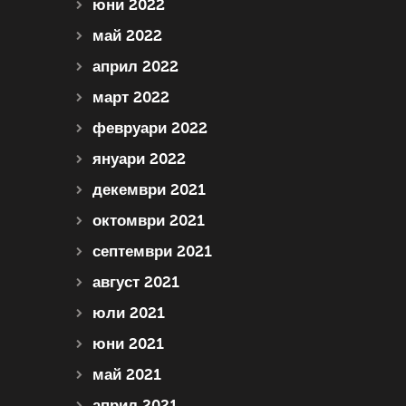
юни 2022
май 2022
април 2022
март 2022
февруари 2022
януари 2022
декември 2021
октомври 2021
септември 2021
август 2021
юли 2021
юни 2021
май 2021
април 2021