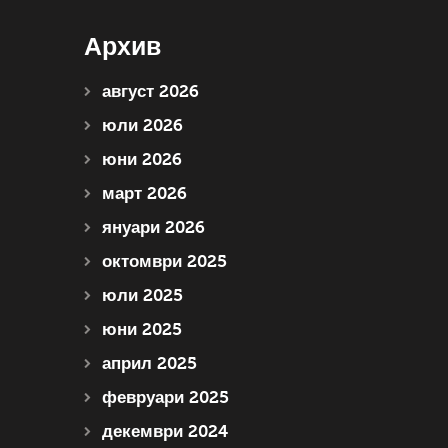
Архив
август 2026
юли 2026
юни 2026
март 2026
януари 2026
октомври 2025
юли 2025
юни 2025
април 2025
февруари 2025
декември 2024