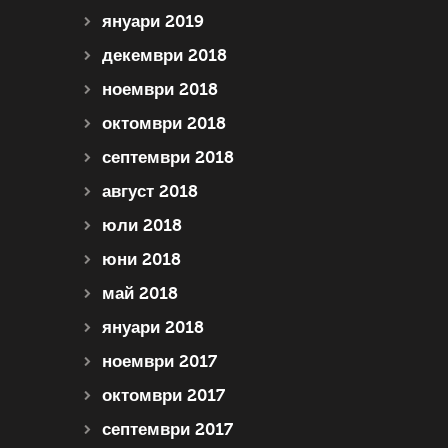
януари 2019
декември 2018
ноември 2018
октомври 2018
септември 2018
август 2018
юли 2018
юни 2018
май 2018
януари 2018
ноември 2017
октомври 2017
септември 2017