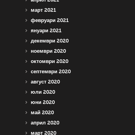
март 2021
февруари 2021
януари 2021
декември 2020
ноември 2020
октомври 2020
септември 2020
август 2020
юли 2020
юни 2020
май 2020
април 2020
март 2020