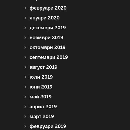
февруари 2020
януари 2020
декември 2019
ноември 2019
октомври 2019
септември 2019
август 2019
юли 2019
юни 2019
май 2019
април 2019
март 2019
февруари 2019