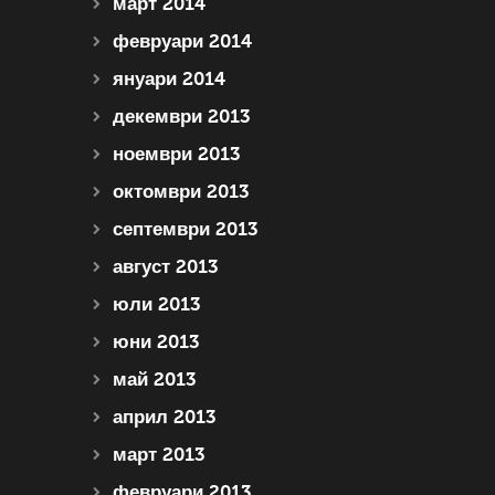
март 2014
февруари 2014
януари 2014
декември 2013
ноември 2013
октомври 2013
септември 2013
август 2013
юли 2013
юни 2013
май 2013
април 2013
март 2013
февруари 2013