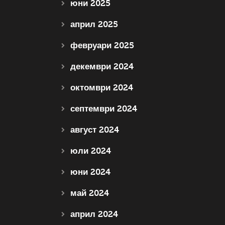
юни 2025
април 2025
февруари 2025
декември 2024
октомври 2024
септември 2024
август 2024
юли 2024
юни 2024
май 2024
април 2024