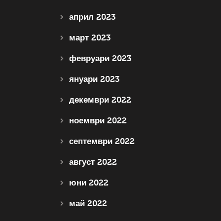
април 2023
март 2023
февруари 2023
януари 2023
декември 2022
ноември 2022
септември 2022
август 2022
юни 2022
май 2022