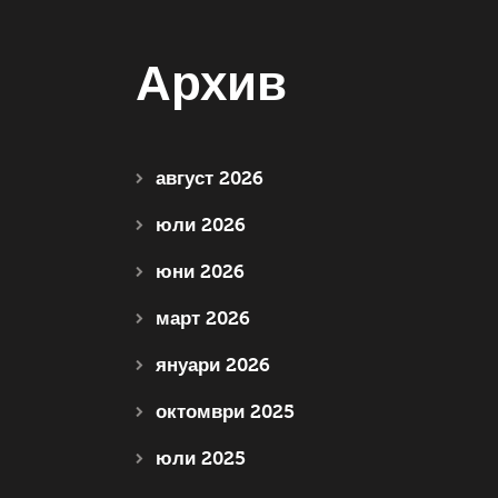
Архив
август 2026
юли 2026
юни 2026
март 2026
януари 2026
октомври 2025
юли 2025