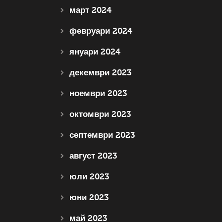
март 2024
февруари 2024
януари 2024
декември 2023
ноември 2023
октомври 2023
септември 2023
август 2023
юли 2023
юни 2023
май 2023