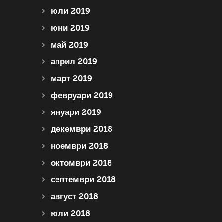
юли 2019
юни 2019
май 2019
април 2019
март 2019
февруари 2019
януари 2019
декември 2018
ноември 2018
октомври 2018
септември 2018
август 2018
юли 2018