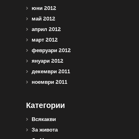
юни 2012
май 2012
април 2012
март 2012
февруари 2012
януари 2012
декември 2011
ноември 2011
Категории
Всякакви
За живота