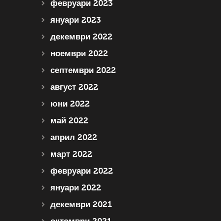
февруари 2023
януари 2023
декември 2022
ноември 2022
септември 2022
август 2022
юни 2022
май 2022
април 2022
март 2022
февруари 2022
януари 2022
декември 2021