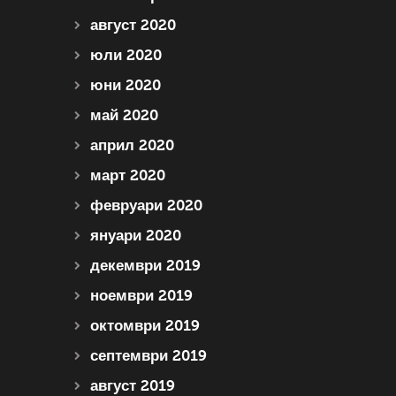
август 2020
юли 2020
юни 2020
май 2020
април 2020
март 2020
февруари 2020
януари 2020
декември 2019
ноември 2019
октомври 2019
септември 2019
август 2019