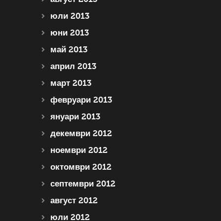
юли 2013
юни 2013
май 2013
април 2013
март 2013
февруари 2013
януари 2013
декември 2012
ноември 2012
октомври 2012
септември 2012
август 2012
юли 2012