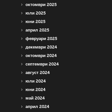
октомври 2025
юли 2025
юни 2025
април 2025
февруари 2025
декември 2024
октомври 2024
септември 2024
август 2024
юли 2024
юни 2024
май 2024
април 2024