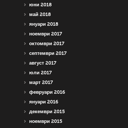
юни 2018
май 2018
януари 2018
ноември 2017
октомври 2017
септември 2017
август 2017
юли 2017
март 2017
февруари 2016
януари 2016
декември 2015
ноември 2015