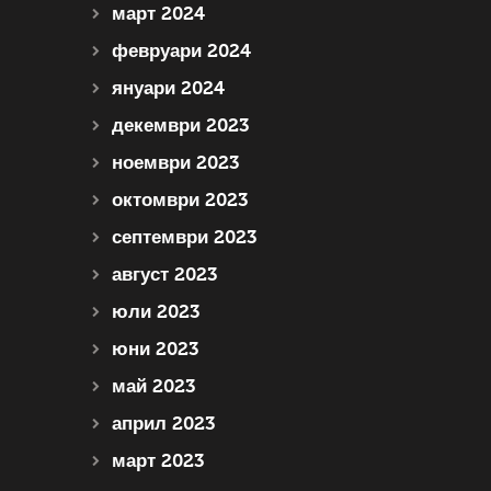
март 2024
февруари 2024
януари 2024
декември 2023
ноември 2023
октомври 2023
септември 2023
август 2023
юли 2023
юни 2023
май 2023
април 2023
март 2023