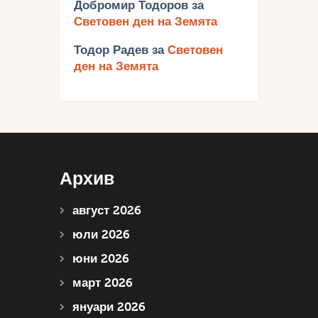
Добромир Тодоров
за
Световен ден на Земята
Тодор Радев
за
Световен
ден на Земята
Архив
август 2026
юли 2026
юни 2026
март 2026
януари 2026