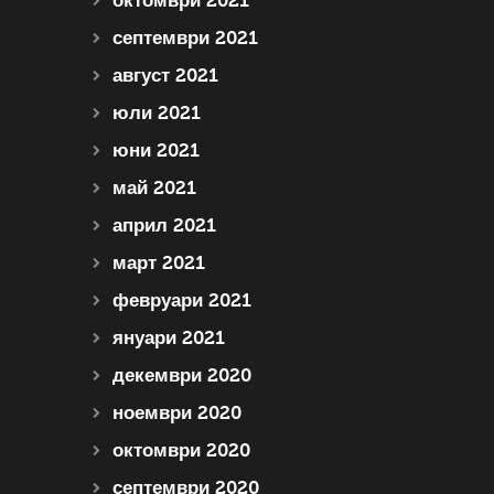
октомври 2021
септември 2021
август 2021
юли 2021
юни 2021
май 2021
април 2021
март 2021
февруари 2021
януари 2021
декември 2020
ноември 2020
октомври 2020
септември 2020