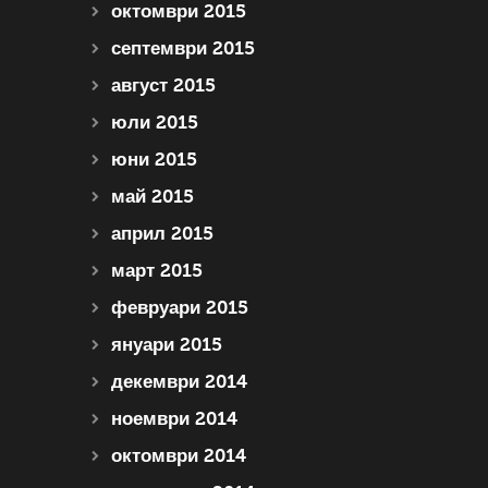
октомври 2015
септември 2015
август 2015
юли 2015
юни 2015
май 2015
април 2015
март 2015
февруари 2015
януари 2015
декември 2014
ноември 2014
октомври 2014