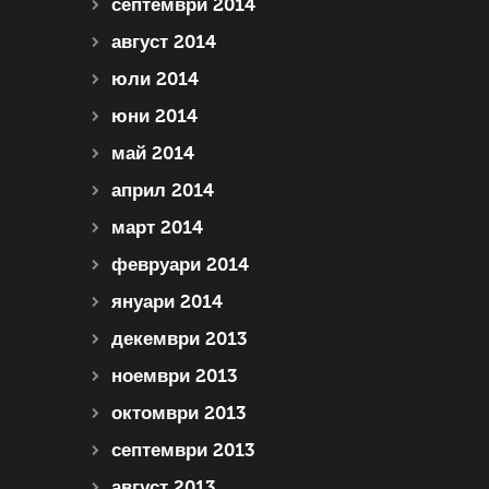
септември 2014
август 2014
юли 2014
юни 2014
май 2014
април 2014
март 2014
февруари 2014
януари 2014
декември 2013
ноември 2013
октомври 2013
септември 2013
август 2013