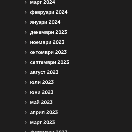
март 2024
февруари 2024
януари 2024
декември 2023
ноември 2023
октомври 2023
септември 2023
август 2023
юли 2023
юни 2023
май 2023
април 2023
март 2023