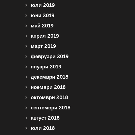
юли 2019
юни 2019
май 2019
април 2019
март 2019
февруари 2019
януари 2019
декември 2018
ноември 2018
октомври 2018
септември 2018
август 2018
юли 2018