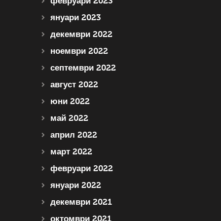
февруари 2023
януари 2023
декември 2022
ноември 2022
септември 2022
август 2022
юни 2022
май 2022
април 2022
март 2022
февруари 2022
януари 2022
декември 2021
октомври 2021