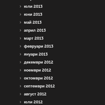
юли 2013
юни 2013
май 2013
април 2013
март 2013
февруари 2013
януари 2013
декември 2012
ноември 2012
октомври 2012
септември 2012
август 2012
юли 2012