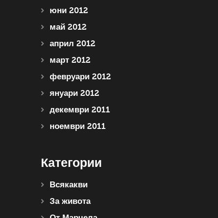
юни 2012
май 2012
април 2012
март 2012
февруари 2012
януари 2012
декември 2011
ноември 2011
Категории
Всякакви
За живота
От Марчела