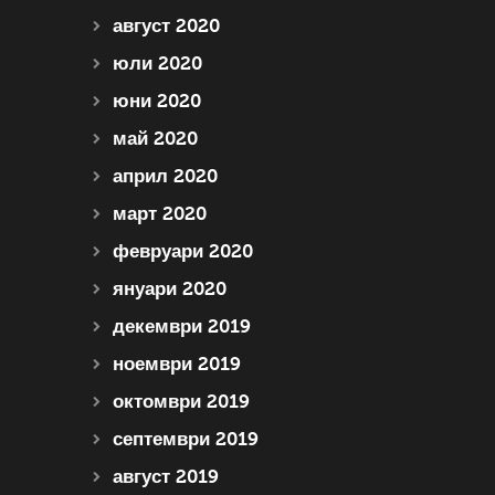
август 2020
юли 2020
юни 2020
май 2020
април 2020
март 2020
февруари 2020
януари 2020
декември 2019
ноември 2019
октомври 2019
септември 2019
август 2019