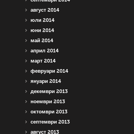
август 2014
юли 2014
юни 2014
май 2014
април 2014
март 2014
февруари 2014
януари 2014
декември 2013
ноември 2013
октомври 2013
септември 2013
август 2013