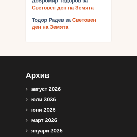
Добромир Тодоров
за
Световен ден на Земята
Тодор Радев
за
Световен
ден на Земята
Архив
август 2026
юли 2026
юни 2026
март 2026
януари 2026