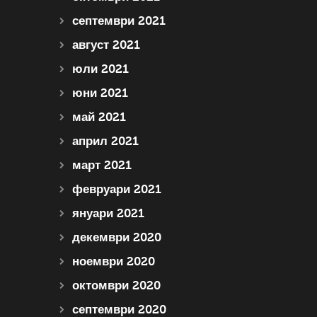
септември 2021
август 2021
юли 2021
юни 2021
май 2021
април 2021
март 2021
февруари 2021
януари 2021
декември 2020
ноември 2020
октомври 2020
септември 2020