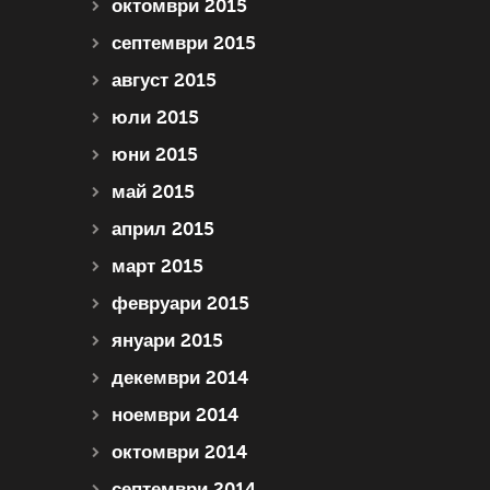
октомври 2015
септември 2015
август 2015
юли 2015
юни 2015
май 2015
април 2015
март 2015
февруари 2015
януари 2015
декември 2014
ноември 2014
октомври 2014
септември 2014