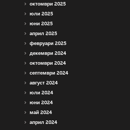
октомври 2025
юли 2025
юни 2025
април 2025
февруари 2025
декември 2024
октомври 2024
септември 2024
август 2024
юли 2024
юни 2024
май 2024
април 2024