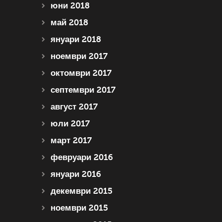
юни 2018
май 2018
януари 2018
ноември 2017
октомври 2017
септември 2017
август 2017
юли 2017
март 2017
февруари 2016
януари 2016
декември 2015
ноември 2015