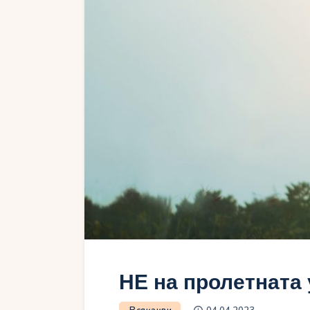
НЕ на пролетната