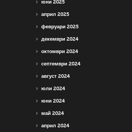
юни 2025
април 2025
февруари 2025
декември 2024
октомври 2024
септември 2024
август 2024
юли 2024
юни 2024
май 2024
април 2024