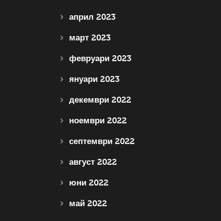
април 2023
март 2023
февруари 2023
януари 2023
декември 2022
ноември 2022
септември 2022
август 2022
юни 2022
май 2022