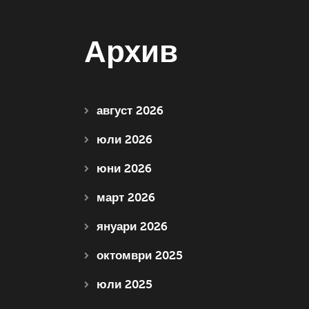
Архив
август 2026
юли 2026
юни 2026
март 2026
януари 2026
октомври 2025
юли 2025