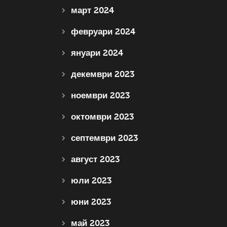
март 2024
февруари 2024
януари 2024
декември 2023
ноември 2023
октомври 2023
септември 2023
август 2023
юли 2023
юни 2023
май 2023