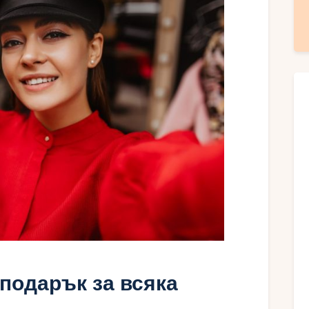
подарък за всяка