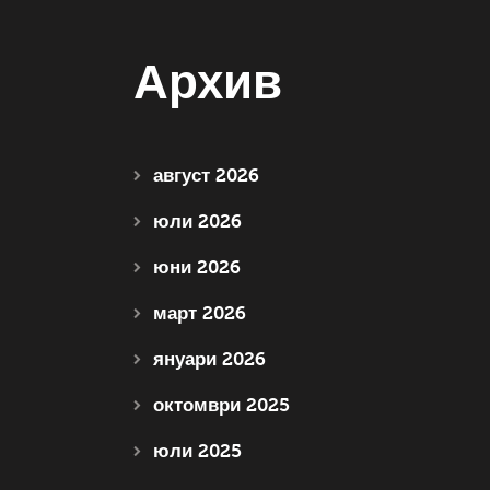
Архив
август 2026
юли 2026
юни 2026
март 2026
януари 2026
октомври 2025
юли 2025