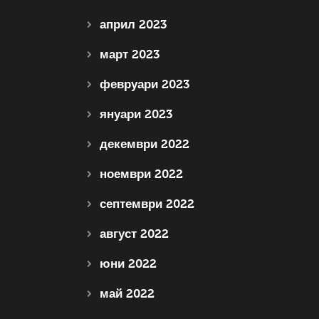
април 2023
март 2023
февруари 2023
януари 2023
декември 2022
ноември 2022
септември 2022
август 2022
юни 2022
май 2022