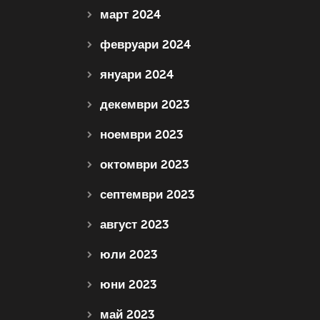
март 2024
февруари 2024
януари 2024
декември 2023
ноември 2023
октомври 2023
септември 2023
август 2023
юли 2023
юни 2023
май 2023