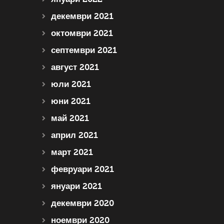
декември 2021
октомври 2021
септември 2021
август 2021
юли 2021
юни 2021
май 2021
април 2021
март 2021
февруари 2021
януари 2021
декември 2020
ноември 2020