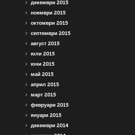
декември 2015
ноември 2015
октомври 2015
септември 2015
август 2015
юли 2015
юни 2015
май 2015
април 2015
март 2015
февруари 2015
януари 2015
декември 2014