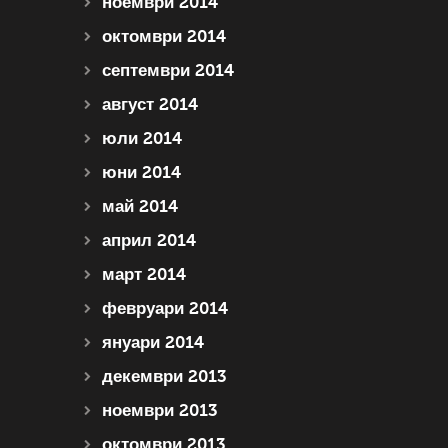
ноември 2014
октомври 2014
септември 2014
август 2014
юли 2014
юни 2014
май 2014
април 2014
март 2014
февруари 2014
януари 2014
декември 2013
ноември 2013
октомври 2013