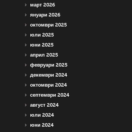
март 2026
януари 2026
октомври 2025
юли 2025
юни 2025
април 2025
февруари 2025
декември 2024
октомври 2024
септември 2024
август 2024
юли 2024
юни 2024