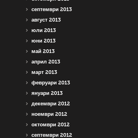
септември 2013
август 2013
юли 2013
юни 2013
май 2013
април 2013
март 2013
февруари 2013
януари 2013
декември 2012
ноември 2012
октомври 2012
септември 2012