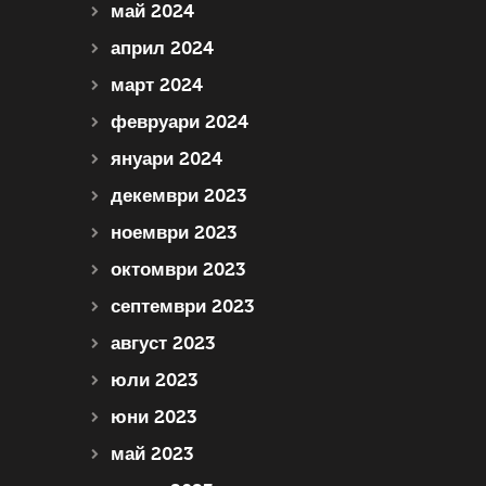
май 2024
април 2024
март 2024
февруари 2024
януари 2024
декември 2023
ноември 2023
октомври 2023
септември 2023
август 2023
юли 2023
юни 2023
май 2023