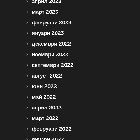
април 2023
март 2023
февруари 2023
януари 2023
декември 2022
ноември 2022
септември 2022
август 2022
юни 2022
май 2022
април 2022
март 2022
февруари 2022
януари 2022