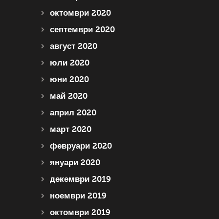
октомври 2020
септември 2020
август 2020
юли 2020
юни 2020
май 2020
април 2020
март 2020
февруари 2020
януари 2020
декември 2019
ноември 2019
октомври 2019