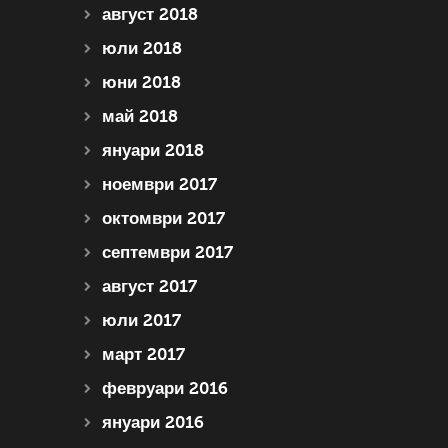
август 2018
юли 2018
юни 2018
май 2018
януари 2018
ноември 2017
октомври 2017
септември 2017
август 2017
юли 2017
март 2017
февруари 2016
януари 2016