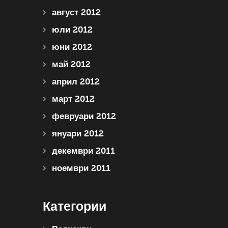
август 2012
юли 2012
юни 2012
май 2012
април 2012
март 2012
февруари 2012
януари 2012
декември 2011
ноември 2011
Категории