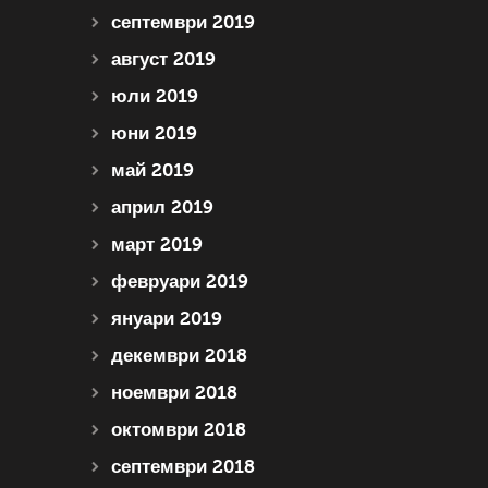
септември 2019
август 2019
юли 2019
юни 2019
май 2019
април 2019
март 2019
февруари 2019
януари 2019
декември 2018
ноември 2018
октомври 2018
септември 2018